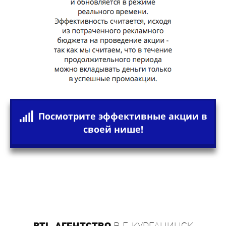
Посмотрите эффективные акции в
своей нише!
BTL-агентство
в г. Курганинск