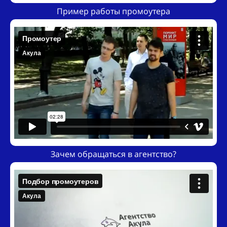
Пример работы промоутера
Зачем обращаться в агентство?