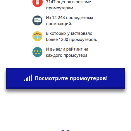
Посмотрите промоутеров!