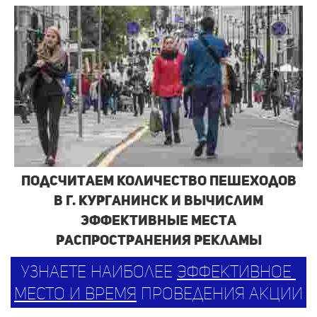
Подсчитаем количество пешеходов
в г. Курганинск и вычислим
эффективные места
распространения рекламы
узнаете наиболее
эффективное
место и время
проведения акции