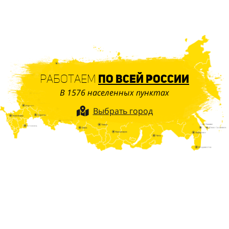
Работаем
по всей России
В 1576 населенных пунктах
Выбрать город