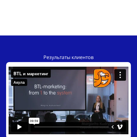
Результаты клиентов