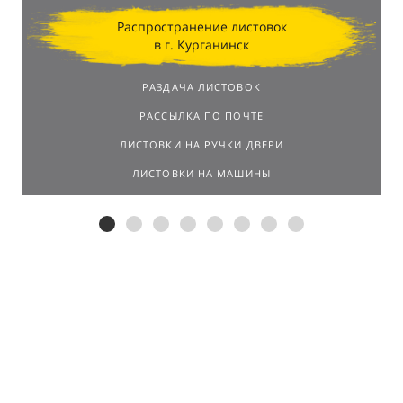
Распространение листовок
в г. Курганинск
РАЗДАЧА ЛИСТОВОК
РАССЫЛКА ПО ПОЧТЕ
ЛИСТОВКИ НА РУЧКИ ДВЕРИ
ЛИСТОВКИ НА МАШИНЫ