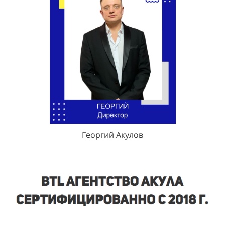
Георгий Акулов