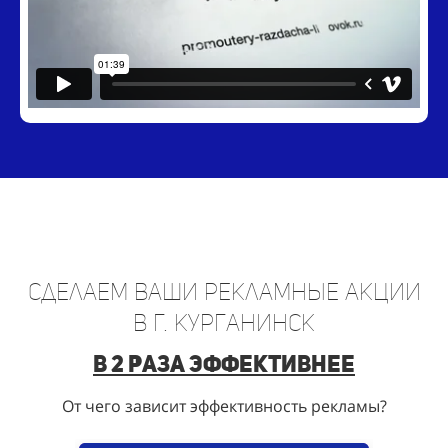
Сделаем ваши рекламные акции
в г. Курганинск
в 2 раза эффективнее
От чего зависит эффективность рекламы?