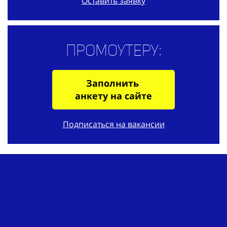
Оставить заявку
Промоутеру:
Заполнить
анкету на сайте
Подписаться на вакансии