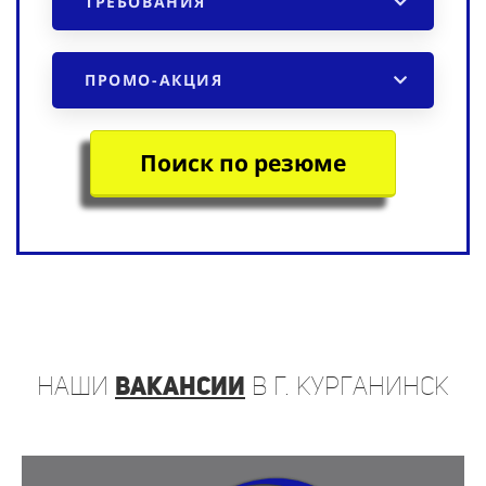
ТРЕБОВАНИЯ
ПРОМО-АКЦИЯ
Поиск по резюме
наши
вакансии
в г. Курганинск