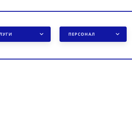
ЛУГИ
ПЕРСОНАЛ