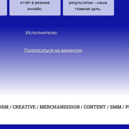
Исполнителю:
Подписаться на вакансии
REATIVE / MERCHANDISIGN / CONTENT / SMM / PRODUCT