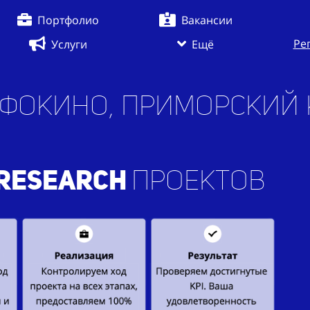
Портфолио
Вакансии
Ре
Услуги
Ещё
. Фокино, Приморский
RESEARCH
проектов