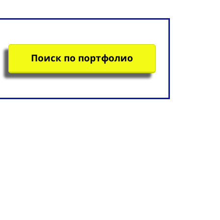
Поиск по портфолио