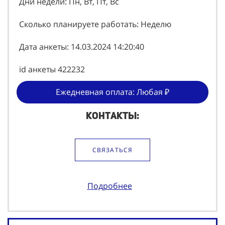
Сколько планируете работать: Неделю
Дата анкеты: 14.03.2024 14:20:40
id анкеты 422232
Ежедневная оплата: Любая ₽
Контакты:
СВЯЗАТЬСЯ
Подробнее