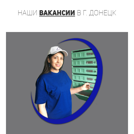
наши
вакансии
в г. Донецк
РАБОТА
ПРОМОУТЕРОМ