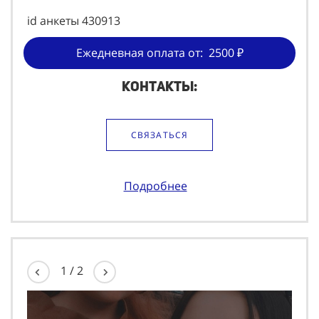
Ежедневная оплата от: 2500 ₽
Контакты:
СВЯЗАТЬСЯ
Подробнее
1
/
2