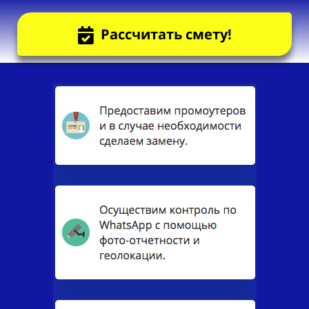
Рассчитать смету!