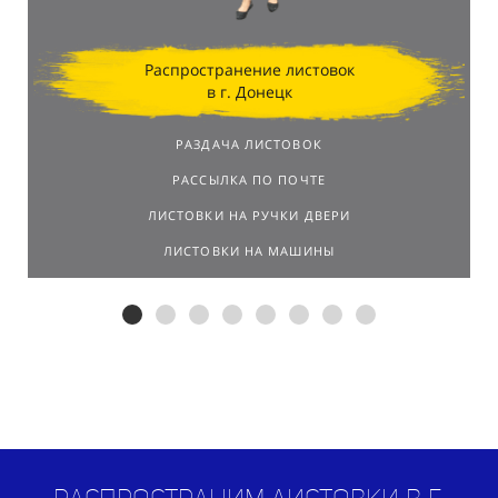
Распространение листовок
в г. Донецк
РАЗДАЧА ЛИСТОВОК
РАССЫЛКА ПО ПОЧТЕ
ЛИСТОВКИ НА РУЧКИ ДВЕРИ
ЛИСТОВКИ НА МАШИНЫ
Распространим листовки в г.
Донецк
по договору