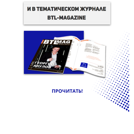
ПРОЧИТАТЬ!
Распространение
нам доверяют