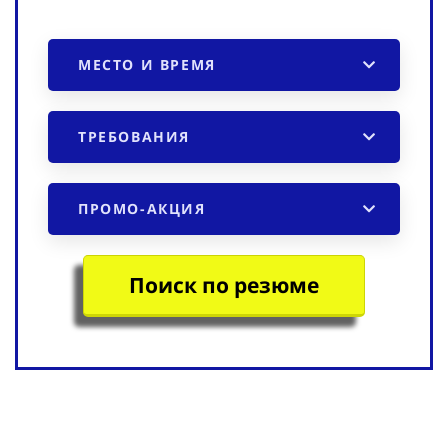
МЕСТО И ВРЕМЯ
ТРЕБОВАНИЯ
ПРОМО-АКЦИЯ
Поиск по резюме