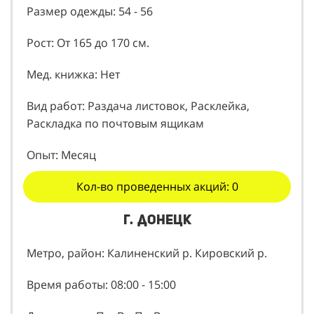
Рост: От 165 до 170 см.
Мед. книжка: Нет
Вид работ: Раздача листовок, Расклейка,
Раскладка по почтовым ящикам
Опыт: Месяц
Кол-во проведенных акций: 0
г. донецк
Метро, район: Калиненский р. Кировский р.
Время работы: 08:00 - 15:00
Дни недели: Пн, Вт, Пт, Вс