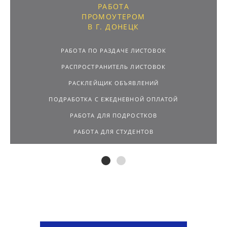
В Г. ДОНЕЦК
РАБОТА ПО РАЗДАЧЕ ЛИСТОВОК
РАСПРОСТРАНИТЕЛЬ ЛИСТОВОК
РАСКЛЕЙЩИК ОБЪЯВЛЕНИЙ
ПОДРАБОТКА С ЕЖЕДНЕВНОЙ ОПЛАТОЙ
РАБОТА ДЛЯ ПОДРОСТКОВ
РАБОТА ДЛЯ СТУДЕНТОВ