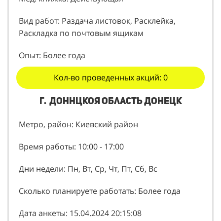
Вид работ: Раздача листовок, Расклейка,
Раскладка по почтовым ящикам
Опыт: Более года
Кол-во проведенных акций: 0
г. Доннцкоя область Донецк
Метро, район: Киевский район
Время работы: 10:00 - 17:00
Дни недели: Пн, Вт, Ср, Чт, Пт, Сб, Вс
Сколько планируете работать: Более года
Дата анкеты: 15.04.2024 20:15:08
id анкеты 430913