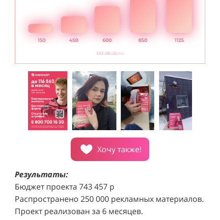
Хочу также!
Результаты:
Бюджет проекта 743 457 р
Распространено 250 000 рекламных материалов.
Проект реализован за 6 месяцев.
Каждый город подключен к кампании за 14 дней.
Средняя конверсия составила 0,45%, что