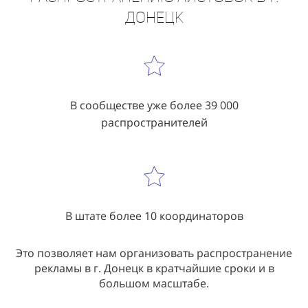
В сообществе уже более 39 000
распространителей
В штате более 10 координаторов
Это позволяет нам организовать распространение
рекламы в г. Донецк в кратчайшие сроки и в
большом масштабе.