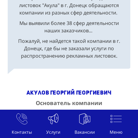
компании из разных сфер деятельности.
Мы выявили более 38 сфер деятельности
наших заказчиков...
Пожалуй, не найдется такой компании в г.
Донецк, где бы не заказали услуги по
распространению рекламных листовок.
Акулов Георгий Георгиевич
Основатель компании
Контакты
Услуги
Вакансии
Меню