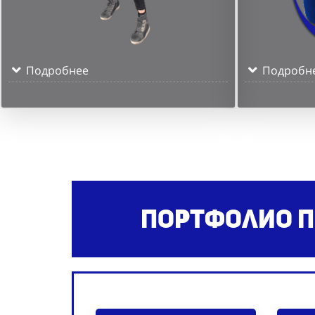
Подробнее
Подробн
Портфолио п