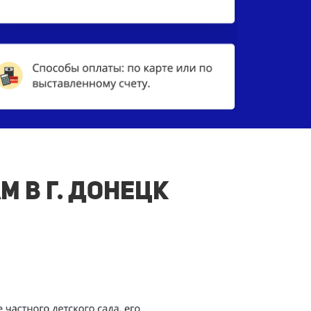
 в г. Донецк