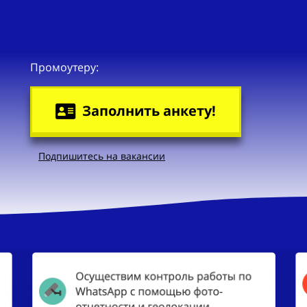
Промоутеру:
Заполнить анкету!
Подпишитесь на вакансии