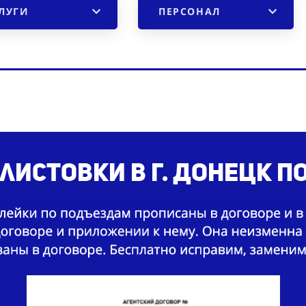
ЛУГИ
ПЕРСОНАЛ
листовки в г. Донецк п