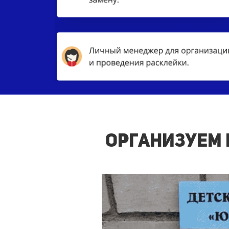
Организуем 