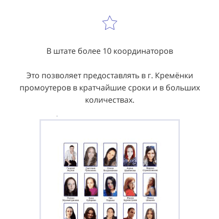
В штате более 10 координаторов
Это позволяет предоставлять в г. Кремёнки
промоутеров в кратчайшие сроки и в больших
количествах.