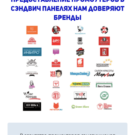
сэндвич панелях Нам доверяют
бренды