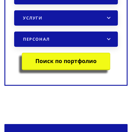
УСЛУГИ
ПЕРСОНАЛ
Поиск по портфолио