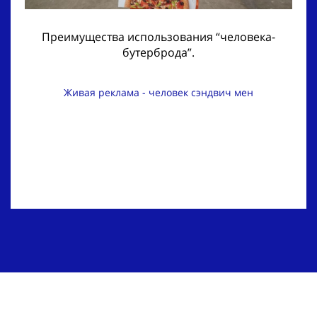
Преимущества использования “человека-
бутерброда”.
Живая реклама - человек сэндвич мен