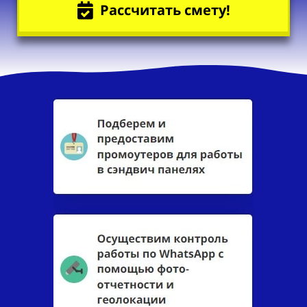
Рассчитать смету!