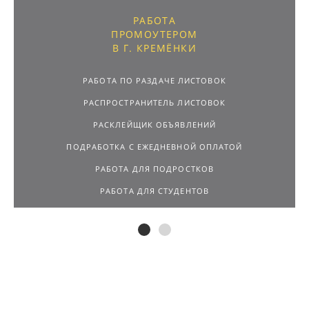
РАБОТА
ПРОМОУТЕРОМ
В Г. КРЕМЁНКИ
РАБОТА ПО РАЗДАЧЕ ЛИСТОВОК
РАСПРОСТРАНИТЕЛЬ ЛИСТОВОК
РАСКЛЕЙЩИК ОБЪЯВЛЕНИЙ
ПОДРАБОТКА С ЕЖЕДНЕВНОЙ ОПЛАТОЙ
РАБОТА ДЛЯ ПОДРОСТКОВ
РАБОТА ДЛЯ СТУДЕНТОВ