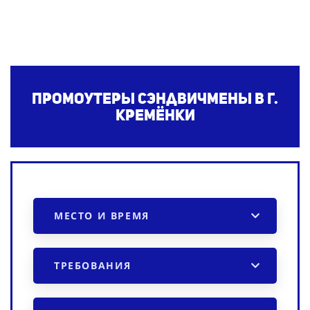
Промоутеры сэндвичмены в г.
Кремёнки
МЕСТО И ВРЕМЯ
ТРЕБОВАНИЯ