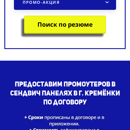
ПРОМО-АКЦИЯ
Поиск по резюме
Предоставим промоутеров в
сендвич панелях в г. Кремёнки
по договору