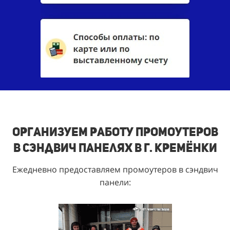
Организуем работу промоутеров
в сэндвич панелях в г. Кремёнки
Ежедневно предоставляем промоутеров в сэндвич
панели: