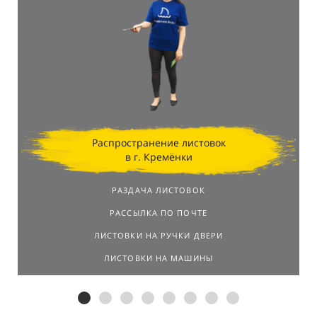
Распространение листовок
в г. Кремёнки
РАЗДАЧА ЛИСТОВОК
РАССЫЛКА ПО ПОЧТЕ
ЛИСТОВКИ НА РУЧКИ ДВЕРИ
ЛИСТОВКИ НА МАШИНЫ