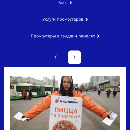
Блог
Услуги промоутеров
Промоутеры в сэндвич панелях