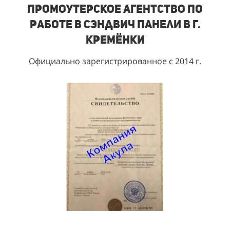
Промоутерское агентство по
работе в сэндвич панели в г.
Кремёнки
Официально зарегистрированное с 2014 г.