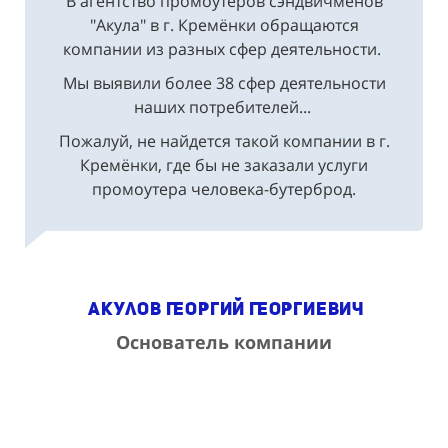
В агентство промоутеров сэндвичменов
"Акула" в г. Кремёнки обращаются
компании из разных сфер деятельности.
Мы выявили более 38 сфер деятельности
наших потребителей...
Пожалуй, не найдется такой компании в г.
Кремёнки, где бы не заказали услуги
промоутера человека-бутерброд.
Акулов Георгий Георгиевич
Основатель компании