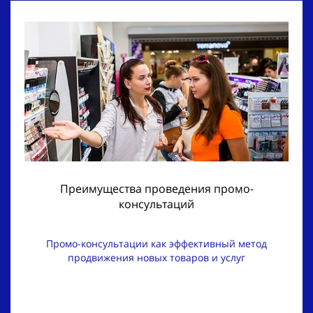
Преимущества проведения промо-
консультаций
Промо-консультации как эффективный метод
продвижения новых товаров и услуг