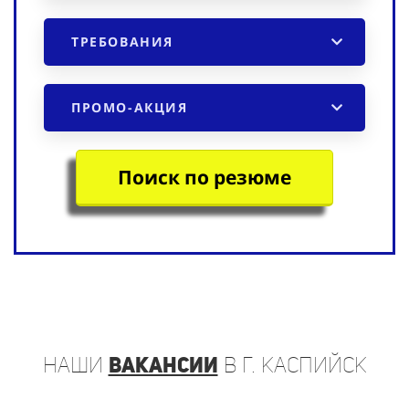
ТРЕБОВАНИЯ
ПРОМО-АКЦИЯ
Поиск по резюме
наши
вакансии
в г. Каспийск