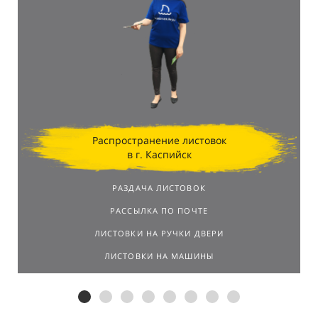
Распространение листовок
в г. Каспийск
РАЗДАЧА ЛИСТОВОК
РАССЫЛКА ПО ПОЧТЕ
ЛИСТОВКИ НА РУЧКИ ДВЕРИ
ЛИСТОВКИ НА МАШИНЫ