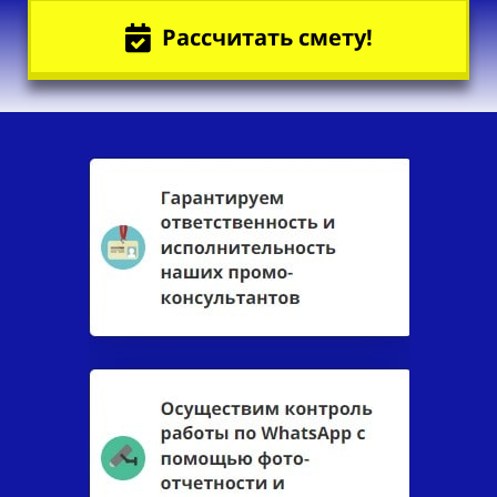
Рассчитать смету!