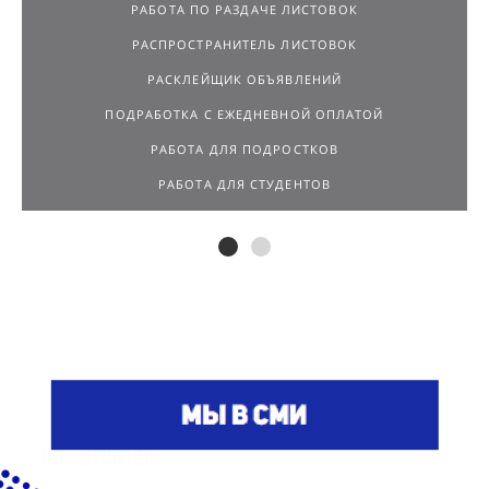
РАБОТА ПО РАЗДАЧЕ ЛИСТОВОК
РАСПРОСТРАНИТЕЛЬ ЛИСТОВОК
РАСКЛЕЙЩИК ОБЪЯВЛЕНИЙ
ПОДРАБОТКА С ЕЖЕДНЕВНОЙ ОПЛАТОЙ
РАБОТА ДЛЯ ПОДРОСТКОВ
РАБОТА ДЛЯ СТУДЕНТОВ