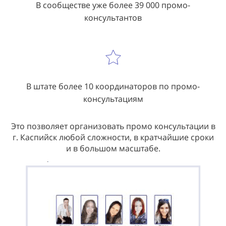
В сообществе уже более 39 000 промо-
консультантов
В штате более 10 координаторов по промо-
консультациям
Это позволяет организовать промо консультации в
г. Каспийск любой сложности, в кратчайшие сроки
и в большом масштабе.