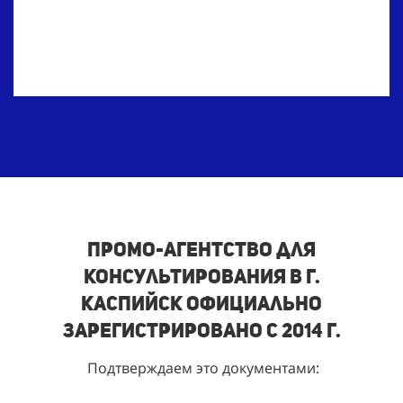
Промо-агентство для
консультирования в г.
Каспийск
Официально
зарегистрировано с 2014 г.
Подтверждаем это документами: