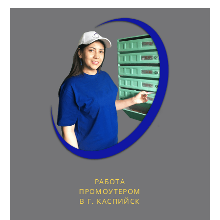
РАБОТА
ПРОМОУТЕРОМ
В Г. КАСПИЙСК