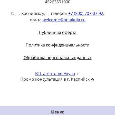
45263591000
© , г. Каспийск, ул. , телефон
+7 (800) 707-07-92
,
почта
welcome@btl-akula.ru
Публичная оферта
Политика конфиденциальности
Обработка персональных данных
BTL агентство Акула
›
Промо консультация в г. Каспийск 🔥
Меню: