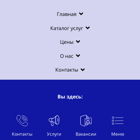
Главная
Каталог услуг
Цены
О нас
Контакты
Вы здесь:
Услуги
Рекламное BTL агентство
Контакты
Услуги
Вакансии
Меню