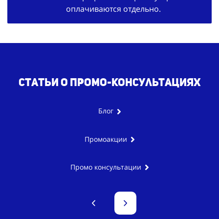
оплачиваются отдельно.
Статьи о промо-консультациях
Блог
Промоакции
Промо консультации