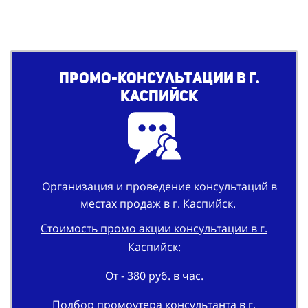
Промо-консультации в г.
Каспийск
Организация и проведение консультаций в
местах продаж в г. Каспийск.
Стоимость промо акции консультации в г.
Каспийск:
От - 380 руб. в час.
Подбор промоутера консультанта в г.