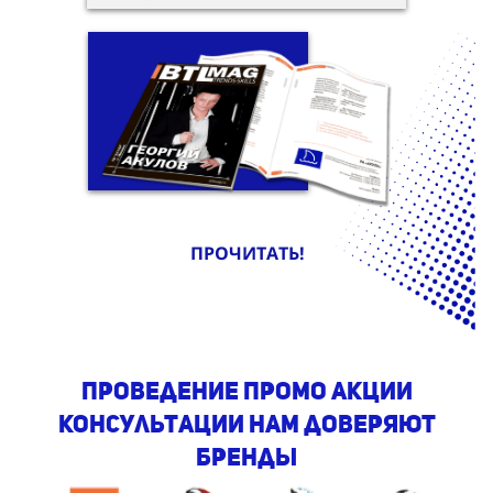
ПРОЧИТАТЬ!
проведение промо акции
консультации Нам доверяют
бренды