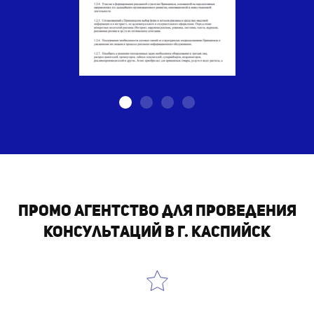
Промо агентство для проведения
консультаций в г. Каспийск