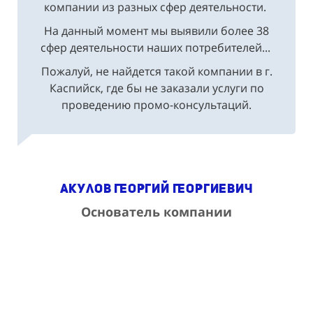
компании из разных сфер деятельности.
На данный момент мы выявили более 38
сфер деятельности наших потребителей...
Пожалуй, не найдется такой компании в г.
Каспийск, где бы не заказали услуги по
проведению промо-консультаций.
Акулов Георгий Георгиевич
Основатель компании