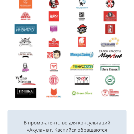
В промо-агентство для консультаций
«Акула» в г. Каспийск обращаются