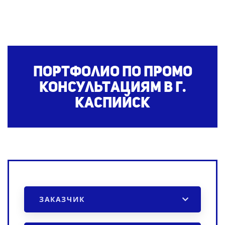
Портфолио по промо
консультациям
в г.
Каспийск
ЗАКАЗЧИК