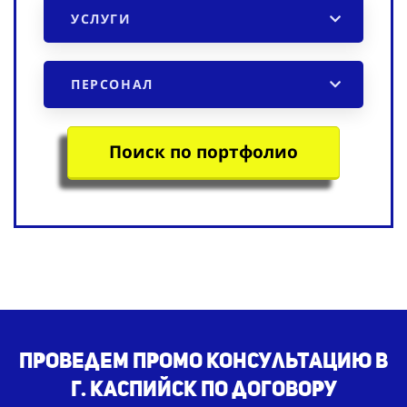
УСЛУГИ
ПЕРСОНАЛ
Поиск по портфолио
Проведем промо консультацию в
г. Каспийск по договору