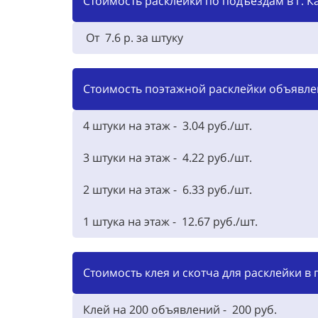
Стоимость расклейки по подъездам в г. К
От 7.6 р. за штуку
Стоимость поэтажной расклейки объявлен
4 штуки на этаж - 3.04 руб./шт.
3 штуки на этаж - 4.22 руб./шт.
2 штуки на этаж - 6.33 руб./шт.
1 штука на этаж - 12.67 руб./шт.
Стоимость клея и скотча для расклейки в г
Клей на 200 объявлений - 200 руб.