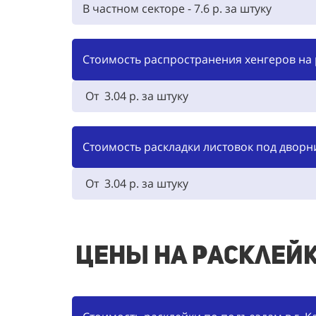
В частном секторе - 7.6 р. за штуку
Стоимость распространения хенгеров на р
От 3.04 р. за штуку
Стоимость раскладки листовок под дворни
От 3.04 р. за штуку
Цены на расклейк