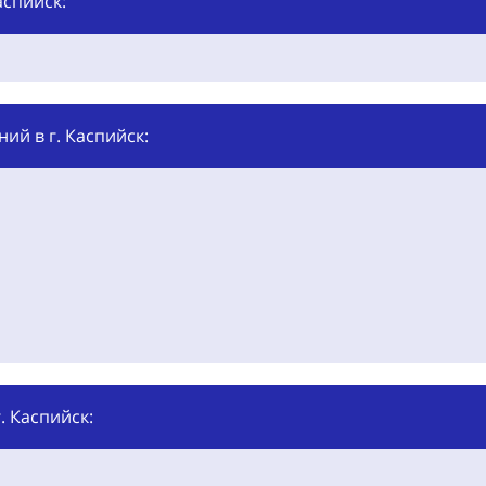
аспийск:
ий в г. Каспийск:
. Каспийск: