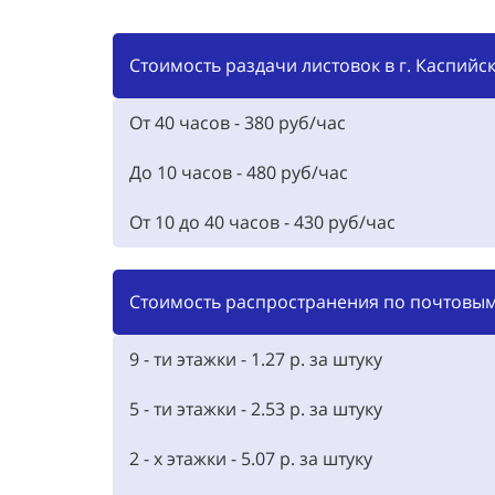
Стоимость раздачи листовок в г. Каспийск
От 40 часов - 380 руб/час
До 10 часов - 480 руб/час
От 10 до 40 часов - 430 руб/час
Стоимость распространения по почтовым 
9 - ти этажки - 1.27 р. за штуку
5 - ти этажки - 2.53 р. за штуку
2 - х этажки - 5.07 р. за штуку