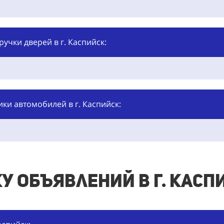
учки дверей в г. Каспийск:
ки автомобилей в г. Каспийск:
у объявлений в г. Касп