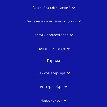
Расклейка объявлений
Реклама по почтовым ящикам
Услуги промоутеров
Печать листовок
Города
Санкт-Петербург
Екатеринбург
Новосибирск