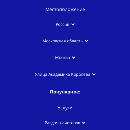
Местоположение
Россия
Московская область
Москва
Улица Академика Королёва
Популярное:
Услуги
Раздача листовок