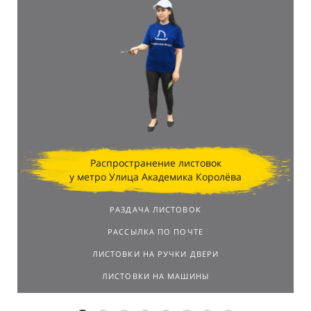
Распространение листовок
у метро Улица Академика Королёва
РАЗДАЧА ЛИСТОВОК
РАССЫЛКА ПО ПОЧТЕ
ЛИСТОВКИ НА РУЧКИ ДВЕРИ
ЛИСТОВКИ НА МАШИНЫ