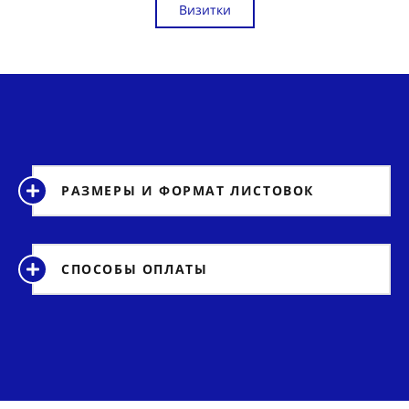
Визитки
РАЗМЕРЫ И ФОРМАТ ЛИСТОВОК
СПОСОБЫ ОПЛАТЫ