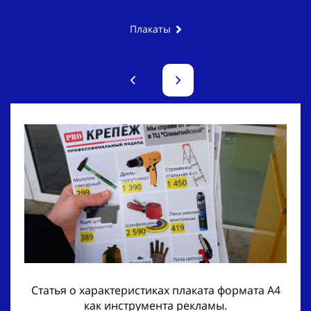
Плакаты
Статья о характеристиках плаката формата A4
как инструмента рекламы.