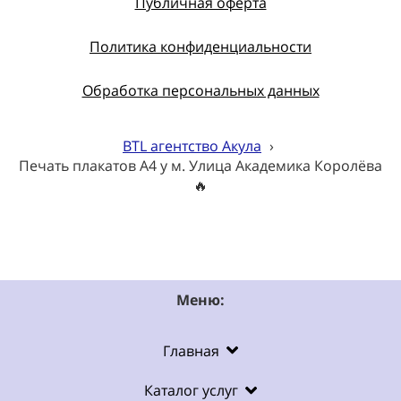
Публичная оферта
Политика конфиденциальности
Обработка персональных данных
BTL агентство Акула
›
Печать плакатов А4 у м. Улица Академика Королёва
🔥
Меню:
Главная
Каталог услуг