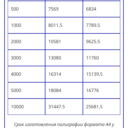
500
7569
6834
1000
8011.5
7789.5
2000
10581
9625.5
3000
13080
11760
4000
16314
15139.5
5000
18084
16776
10000
31447.5
25681.5
Срок изготовления полиграфии формата А4 у