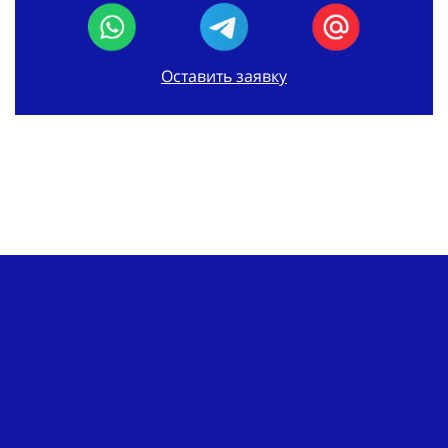
Оставить заявку