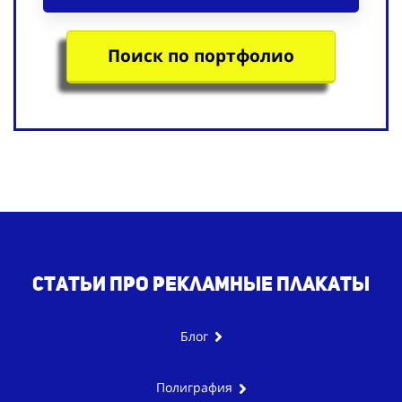
Поиск по портфолио
Статьи про рекламные плакаты
Блог
Полиграфия