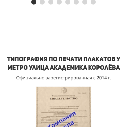
Типография по печати плакатов у
метро Улица Академика Королёва
Официально зарегистрированная с 2014 г.