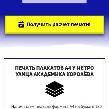
Получить расчет печати!
Печать плакатов А4 у метро
Улица Академика Королёва
Напечатаем плакаты формата А4 на бумаге 130