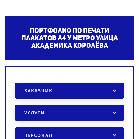
Портфолио по печати
плакатов А4
у метро Улица
Академика Королёва
ЗАКАЗЧИК
УСЛУГИ
ПЕРСОНАЛ