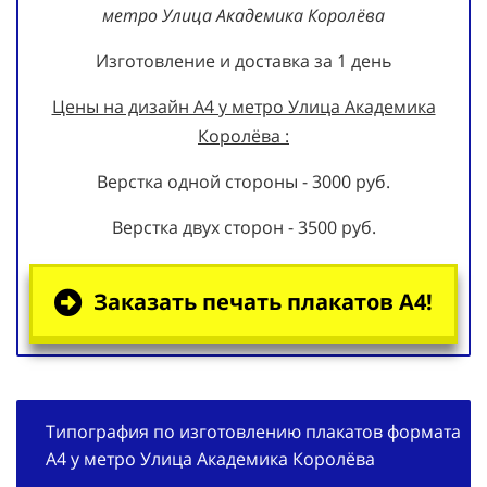
метро Улица Академика Королёва
Изготовление и доставка за 1 день
Цены на дизайн А4 у метро Улица Академика
Королёва :
Верстка одной стороны - 3000 руб.
Верстка двух сторон - 3500 руб.
Заказать печать плакатов А4!
Типография по изготовлению плакатов формата
А4 у метро Улица Академика Королёва