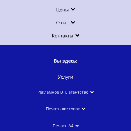
Цены
О нас
Контакты
Вы здесь:
Услуги
Рекламное BTL агентство
Печать листовок
Печать A4