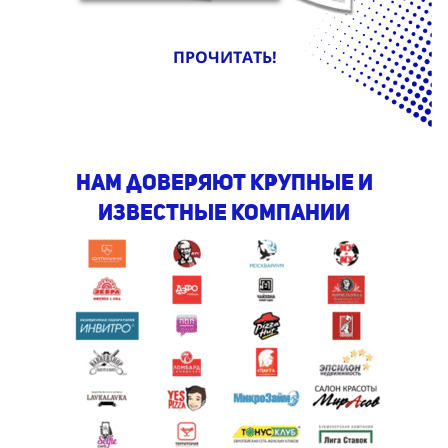
ПРОЧИТАТЬ!
Нам доверяют крупные и
известные компании