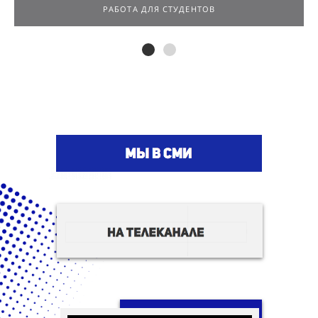
РАБОТА ДЛЯ СТУДЕНТОВ