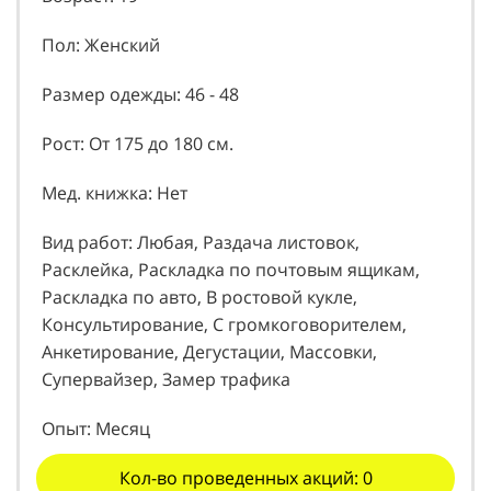
Пол: Женский
Размер одежды: 46 - 48
Рост: От 175 до 180 см.
Мед. книжка: Нет
Вид работ: Любая, Раздача листовок,
Расклейка, Раскладка по почтовым ящикам,
Раскладка по авто, В ростовой кукле,
Консультирование, С громкоговорителем,
Анкетирование, Дегустации, Массовки,
Супервайзер, Замер трафика
Опыт: Месяц
Кол-во проведенных акций: 0