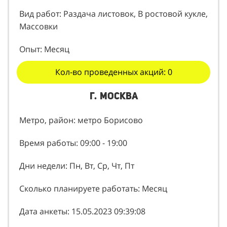
Вид работ: Раздача листовок, В ростовой кукле,
Массовки
Опыт: Месяц
Кол-во проведенных акций: 0
г. Москва
Метро, район: метро Борисово
Время работы: 09:00 - 19:00
Дни недели: Пн, Вт, Ср, Чт, Пт
Сколько планируете работать: Месяц
Дата анкеты: 15.05.2023 09:39:08