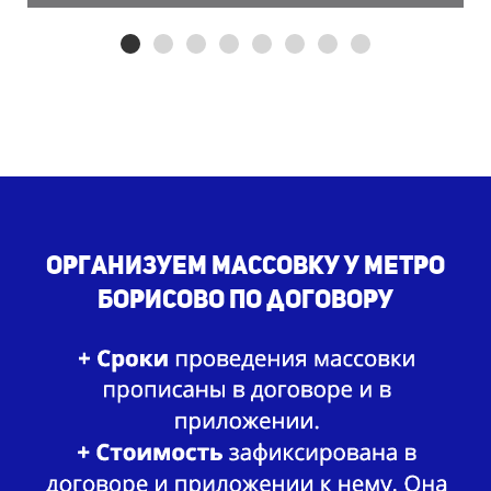
Организуем массовку у метро
Борисово по договору