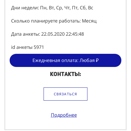
Дни недели: Пн, Вт, Ср, Чт, Пт, Сб, Вс
Сколько планируете работать: Месяц
Дата анкеты: 22.05.2020 22:45:48
id анкеты 5971
Ежедневная оплата: Любая ₽
Контакты:
СВЯЗАТЬСЯ
Подробнее