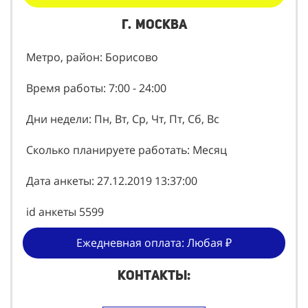
г. Москва
Метро, район: Борисово
Время работы: 7:00 - 24:00
Дни недели: Пн, Вт, Ср, Чт, Пт, Сб, Вс
Сколько планируете работать: Месяц
Дата анкеты: 27.12.2019 13:37:00
id анкеты 5599
Ежедневная оплата: Любая ₽
Контакты: