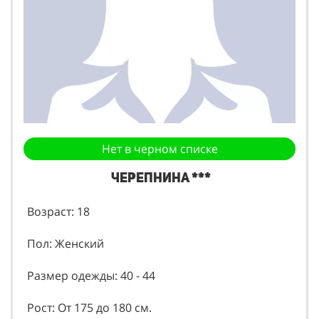
Нет в черном списке
Черепнина ***
Возраст: 18
Пол: Женский
Размер одежды: 40 - 44
Рост: От 175 до 180 см.