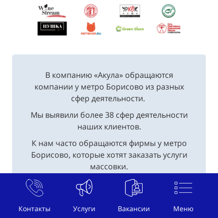
В компанию «Акула» обращаются
компании у метро Борисово из разных
сфер деятельности.
Мы выявили более 38 сфер деятельности
наших клиентов.
К нам часто обращаются фирмы у метро
Борисово, которые хотят заказать услуги
массовки.
Контакты
Услуги
Вакансии
Меню