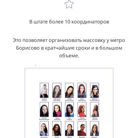
В штате более 10 координаторов
Это позволяет организовать массовку у метро
Борисово в кратчайшие сроки и в большом
объеме.