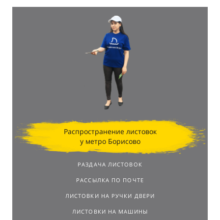
Распространение листовок
у метро Борисово
РАЗДАЧА ЛИСТОВОК
РАССЫЛКА ПО ПОЧТЕ
ЛИСТОВКИ НА РУЧКИ ДВЕРИ
ЛИСТОВКИ НА МАШИНЫ