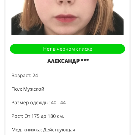
Нет в черном списке
Александр ***
Возраст: 24
Пол: Мужской
Размер одежды: 40 - 44
Рост: От 175 до 180 см.
Мед. книжка: Действующая