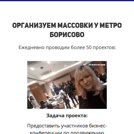
Организуем массовки у метро
Борисово
Ежедневно проводим более 50 проектов: