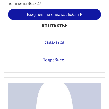
id анкеты 362327
Ежедневная оплата: Любая ₽
Контакты:
СВЯЗАТЬСЯ
Подробнее