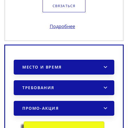
СВЯЗАТЬСЯ
Подробнее
МЕСТО И ВРЕМЯ
ТРЕБОВАНИЯ
ПРОМО-АКЦИЯ