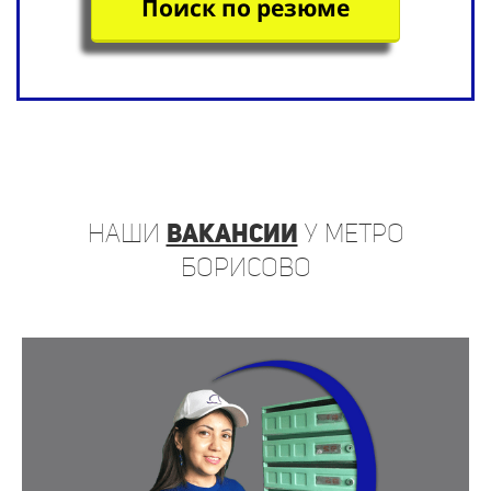
Поиск по резюме
наши
вакансии
у метро
Борисово