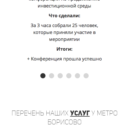
Перечень
наших
услуг
у метро
Борисово