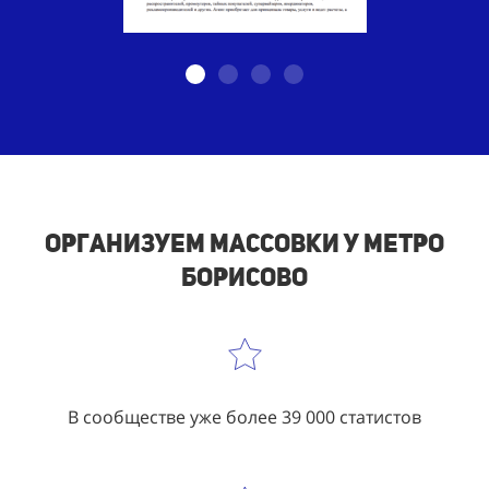
Организуем массовки у метро
Борисово
В сообществе уже более 39 000 статистов