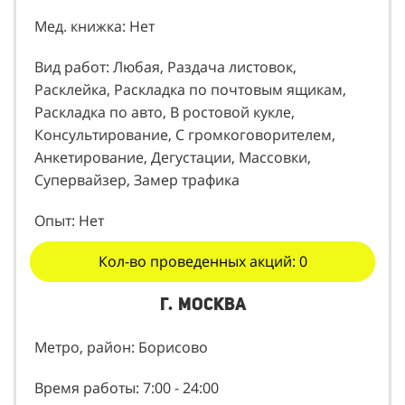
Мед. книжка: Нет
Вид работ: Любая, Раздача листовок,
Расклейка, Раскладка по почтовым ящикам,
Раскладка по авто, В ростовой кукле,
Консультирование, С громкоговорителем,
Анкетирование, Дегустации, Массовки,
Супервайзер, Замер трафика
Опыт: Нет
Кол-во проведенных акций: 0
г. Москва
Метро, район: Борисово
Время работы: 7:00 - 24:00