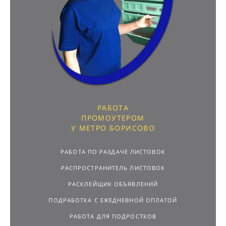
РАБОТА
ПРОМОУТЕРОМ
У МЕТРО БОРИСОВО
РАБОТА ПО РАЗДАЧЕ ЛИСТОВОК
РАСПРОСТРАНИТЕЛЬ ЛИСТОВОК
РАСКЛЕЙЩИК ОБЪЯВЛЕНИЙ
ПОДРАБОТКА С ЕЖЕДНЕВНОЙ ОПЛАТОЙ
РАБОТА ДЛЯ ПОДРОСТКОВ