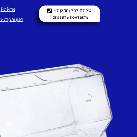
Войти
+7 (800) 707-07-XX
Показать контакты
гистрация