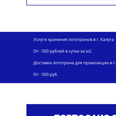
Услуги хранения лототронов в г. Калуга
От - 500 рублей в сутки за м2.
Доставка лототрона для промоакции в г.
От - 500 руб.