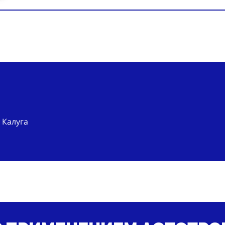
 Калуга