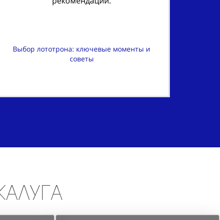
рекомендации.
Выбор лототрона: ключевые моменты и
советы
 Калуга