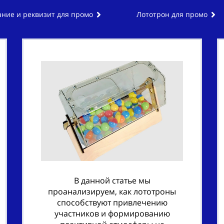
ние и реквизит для промо
Лототрон для промо
В данной статье мы
проанализируем, как лототроны
способствуют привлечению
участников и формированию