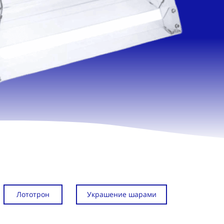
Лототрон
Украшение шарами