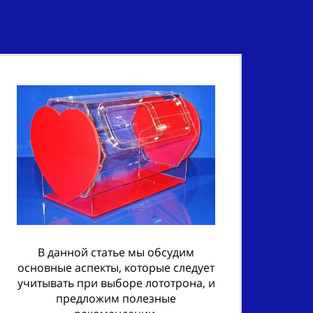
В данной статье мы обсудим
основные аспекты, которые следует
учитывать при выборе лототрона, и
предложим полезные