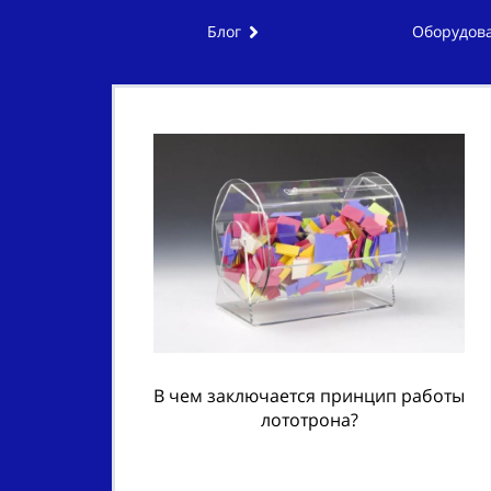
Блог
Оборудова
В чем заключается принцип работы
лототрона?