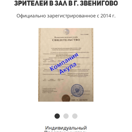
зрителей в зал в г. Звенигово
Официально зарегистрированное с 2014 г.