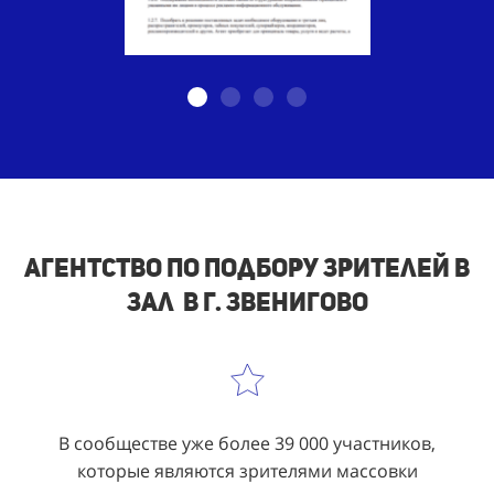
Агентство по подбору зрителей в
зал в г. Звенигово
В сообществе уже более 39 000 участников,
которые являются зрителями массовки