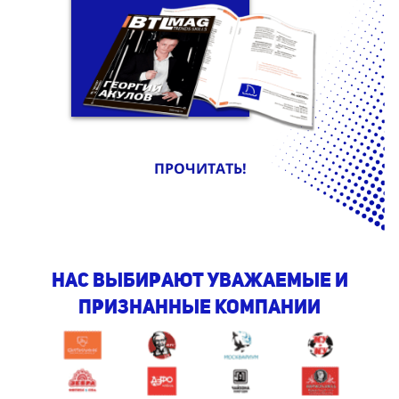
ПРОЧИТАТЬ!
Нас выбирают уважаемые и
признанные компании