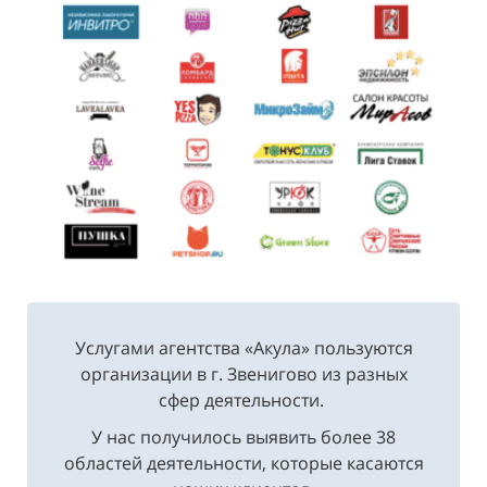
Услугами агентства «Акула» пользуются
организации в г. Звенигово из разных
сфер деятельности.
У нас получилось выявить более 38
областей деятельности, которые касаются