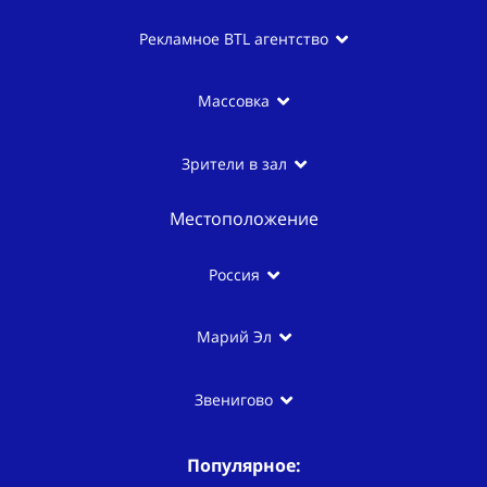
Рекламное BTL агентство
Массовка
Зрители в зал
Местоположение
Россия
Марий Эл
Звенигово
Популярное: