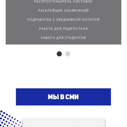
РАСПРОСТРАНИТЕЛЬ ЛИСТОВОК
РАСКЛЕЙЩИК ОБЪЯВЛЕНИЙ
ПОДРАБОТКА С ЕЖЕДНЕВНОЙ ОПЛАТОЙ
РАБОТА ДЛЯ ПОДРОСТКОВ
РАБОТА ДЛЯ СТУДЕНТОВ