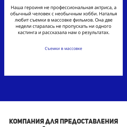
Наша героиня не профессиональная актриса, а
обычный человек с необычным хобби. Наталья
любит съемки в массовке фильмов. Она две
недели старалась не пропускать ни одного
кастинга и рассказала нам о результатах.
Съемки в массовке
Компания для предоставления