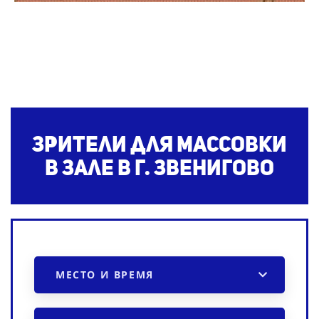
Зрители для массовки
в зале в г. Звенигово
МЕСТО И ВРЕМЯ