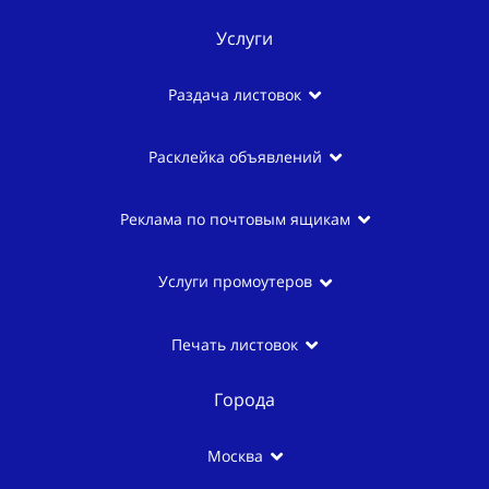
Услуги
Раздача листовок
Расклейка объявлений
Реклама по почтовым ящикам
Услуги промоутеров
Печать листовок
Города
Москва