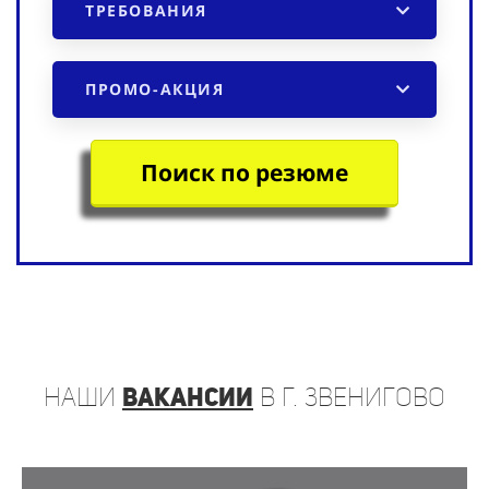
ТРЕБОВАНИЯ
ПРОМО-АКЦИЯ
Поиск по резюме
наши
вакансии
в г. Звенигово