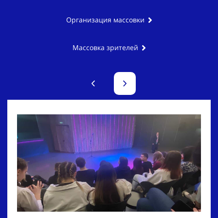
Организация массовки
Массовка зрителей