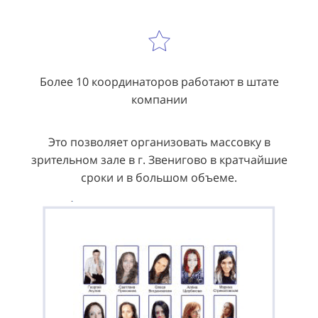
Более 10 координаторов работают в штате
компании
Это позволяет организовать массовку в
зрительном зале в г. Звенигово в кратчайшие
сроки и в большом объеме.