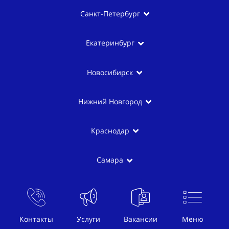
Санкт-Петербург
Екатеринбург
Новосибирск
Нижний Новгород
Краснодар
Самара
Казань
Контакты
Услуги
Вакансии
Меню