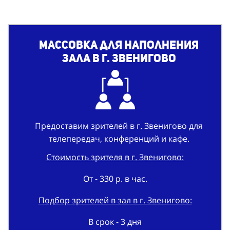
Массовка для наполнения
зала в г. Звенигово
Предоставим зрителей в г. Звенигово для
телепередач, конференций и кафе.
Стоимость зрителя в г. Звенигово:
От - 330 р. в час.
Подбор зрителей в зал в г. Звенигово:
В срок - 3 дня