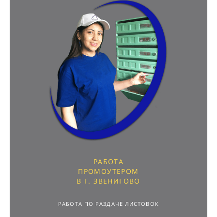
РАБОТА
ПРОМОУТЕРОМ
В Г. ЗВЕНИГОВО
РАБОТА ПО РАЗДАЧЕ ЛИСТОВОК