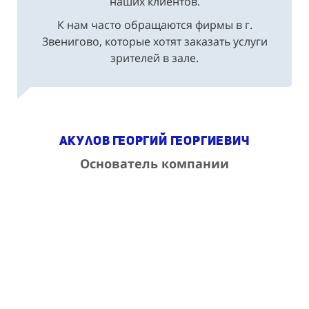
наших клиентов.
К нам часто обращаются фирмы в г.
Звенигово, которые хотят заказать услуги
зрителей в зале.
Акулов Георгий Георгиевич
Основатель компании