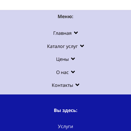
Меню:
Главная
Каталог услуг
Цены
О нас
Контакты
Вы здесь:
Услуги