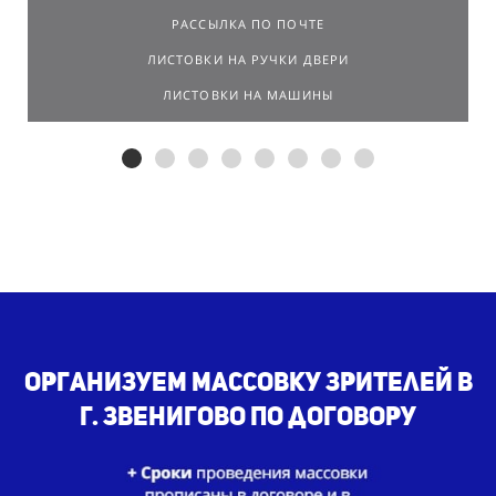
РАССЫЛКА ПО ПОЧТЕ
ЛИСТОВКИ НА РУЧКИ ДВЕРИ
ЛИСТОВКИ НА МАШИНЫ
Организуем массовку зрителей в
г. Звенигово по договору