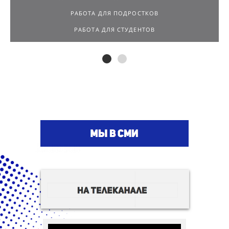
РАБОТА ДЛЯ СТУДЕНТОВ