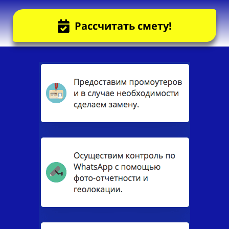
Рассчитать смету!