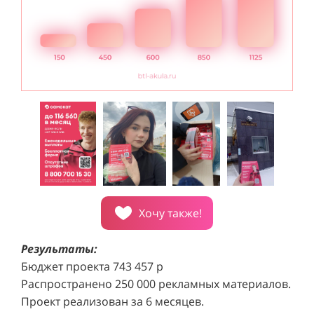
Хочу также!
Результаты:
Бюджет проекта 743 457 р
Распространено 250 000 рекламных материалов.
Проект реализован за 6 месяцев.
Каждый город подключен к кампании за 14 дней.
Средняя конверсия составила 0,45%, что