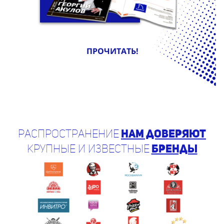
ПРОЧИТАТЬ!
Распространение
нам доверяют
крупные и известные
бренды