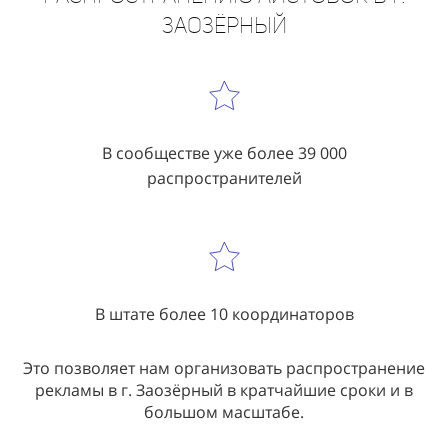
В сообществе уже более 39 000
распространителей
В штате более 10 координаторов
Это позволяет нам организовать распространение
рекламы в г. Заозёрный в кратчайшие сроки и в
большом масштабе.