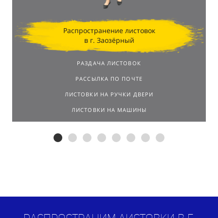
Распространение листовок
в г. Заозёрный
РАЗДАЧА ЛИСТОВОК
РАССЫЛКА ПО ПОЧТЕ
ЛИСТОВКИ НА РУЧКИ ДВЕРИ
ЛИСТОВКИ НА МАШИНЫ
Распространим листовки в г.
Заозёрный
по договору