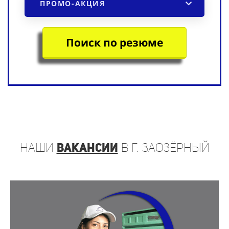
Поиск по резюме
наши
вакансии
в г. Заозёрный