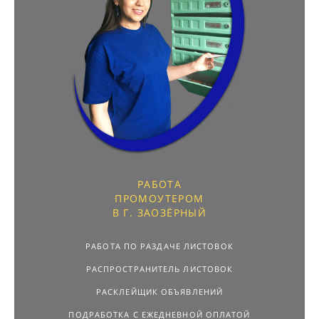
РАБОТА
ПРОМОУТЕРОМ
В Г. ЗАОЗЁРНЫЙ
РАБОТА ПО РАЗДАЧЕ ЛИСТОВОК
РАСПРОСТРАНИТЕЛЬ ЛИСТОВОК
РАСКЛЕЙЩИК ОБЪЯВЛЕНИЙ
ПОДРАБОТКА С ЕЖЕДНЕВНОЙ ОПЛАТОЙ
РАБОТА ДЛЯ ПОДРОСТКОВ