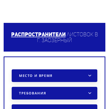
Распространители
листовок в
г. Заозёрный
МЕСТО И ВРЕМЯ
ТРЕБОВАНИЯ
ПРОМО-АКЦИЯ