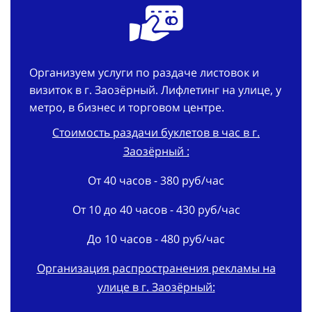
Организуем услуги по раздаче листовок и
визиток в г. Заозёрный. Лифлетинг на улице, у
метро, в бизнес и торговом центре.
Стоимость раздачи буклетов в час в г.
Заозёрный :
От 40 часов - 380 руб/час
От 10 до 40 часов - 430 руб/час
До 10 часов - 480 руб/час
Организация распространения рекламы на
улице в г. Заозёрный:
В срок - 3 дня