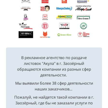
В рекламное агентство по раздаче
листовок "Акула" в г. Заозёрный
обращаются компании из разных сфер
деятельности.
Мы выявили более 38 сфер деятельности
наших заказчиков...
Пожалуй, не найдется такой компании в г.
Заозёрный, где бы не заказали услуги по
распространению рекламных листовок.