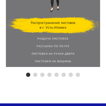
Распространение листовок
в г. Усть-Илимск
РАЗДАЧА ЛИСТОВОК
РАССЫЛКА ПО ПОЧТЕ
ЛИСТОВКИ НА РУЧКИ ДВЕРИ
ЛИСТОВКИ НА МАШИНЫ
Распространим листовки в г.