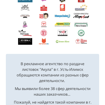
В рекламное агентство по раздаче
листовок "Акула" в г. Усть-Илимск
обращаются компании из разных сфер
деятельности.
Мы выявили более 38 сфер деятельности
наших заказчиков...
Пожалуй, не найдется такой компании в г.
Усть-Илимск, где бы не заказали услуги по