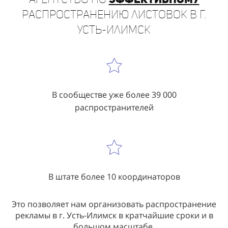
Усть-Илимск
В сообществе уже более 39 000
распространителей
В штате более 10 координаторов
Это позволяет нам организовать распространение
рекламы в г. Усть-Илимск в кратчайшие сроки и в
большом масштабе.