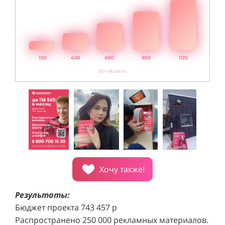
Хочу также!
Результаты:
Бюджет проекта 743 457 р
Распространено 250 000 рекламных материалов.
Проект реализован за 6 месяцев.