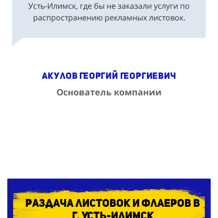
распространению рекламных листовок.
Акулов Георгий Георгиевич
Основатель компании
Раздача листовок и флаеров в
г. Усть-Илимск