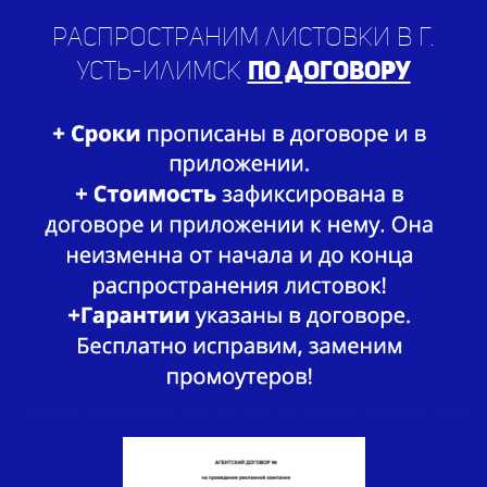
Усть-Илимск
по договору