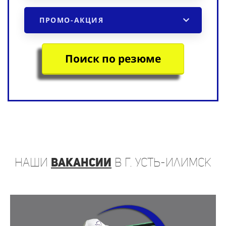
ПРОМО-АКЦИЯ
Поиск по резюме
наши
вакансии
в г. Усть-Илимск