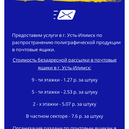
Предоставим услуги в г. Усть-Илимск по
распространению полиграфической продукции
в почтовые ящики.
Стоимость безадресной рассылки в почтовые
ящики в г. Усть-Илимск:
9 - ти этажки - 1.27 р. за штуку
5 - ти этажки - 2.53 р. за штуку
2 - х этажки - 5.07 р. за штуку
В частном секторе - 7.6 р. за штуку
Организация раздачи по почтовым ящикам в
г. Усть-Илимск: