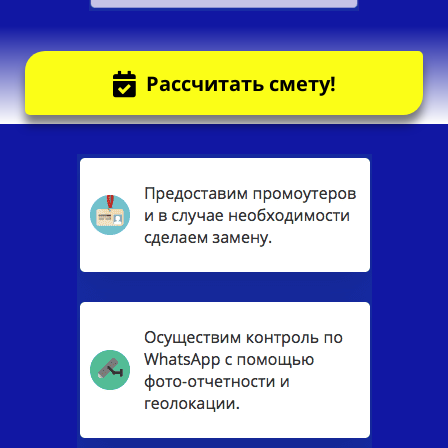
Рассчитать смету!