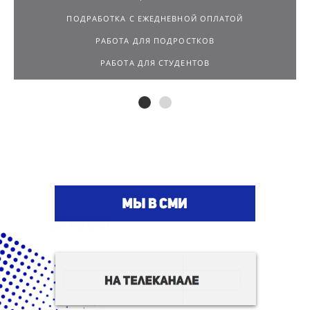
РАБОТА ДЛЯ ПОДРОСТКОВ
РАБОТА ДЛЯ СТУДЕНТОВ