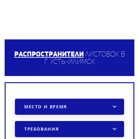
Распространители
листовок в
г. Усть-Илимск
МЕСТО И ВРЕМЯ
ТРЕБОВАНИЯ