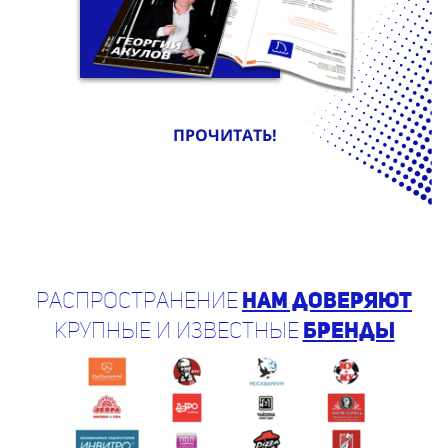
ПРОЧИТАТЬ!
Распространение
нам доверяют
крупные и известные
бренды