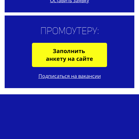
Оставить заявку
Промоутеру:
Заполнить
анкету на сайте
Подписаться на вакансии