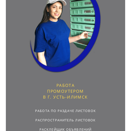
РАБОТА
ПРОМОУТЕРОМ
В Г. УСТЬ-ИЛИМСК
РАБОТА ПО РАЗДАЧЕ ЛИСТОВОК
РАСПРОСТРАНИТЕЛЬ ЛИСТОВОК
РАСКЛЕЙЩИК ОБЪЯВЛЕНИЙ
ПОДРАБОТКА С ЕЖЕДНЕВНОЙ ОПЛАТОЙ