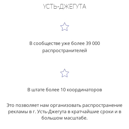
распространению листовок в г.
Усть-Джегута
В сообществе уже более 39 000
распространителей
В штате более 10 координаторов
Это позволяет нам организовать распространение
рекламы в г. Усть-Джегута в кратчайшие сроки и в
большом масштабе.