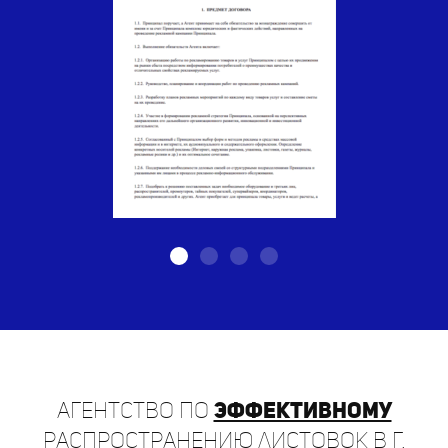
Агентство по
эффективному