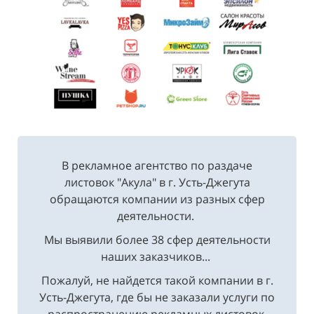
В рекламное агентство по раздаче
листовок "Акула" в г. Усть-Джегута
обращаются компании из разных сфер
деятельности.
Мы выявили более 38 сфер деятельности
наших заказчиков...
Пожалуй, не найдется такой компании в г.