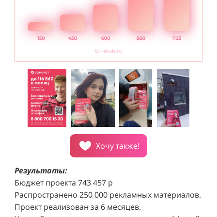
Хочу также!
Результаты:
Бюджет проекта 743 457 р
Распространено 250 000 рекламных материалов.