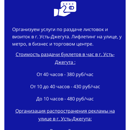
Организуем услуги по раздаче листовок и
визиток в г. Усть-Джегута. Лифлетинг на улице, у
метро, в бизнес и торговом центре.
Стоимость раздачи буклетов в час в г. Усть-
Джегута :
От 40 часов - 380 руб/час
От 10 до 40 часов - 430 руб/час
До 10 часов - 480 руб/час
Организация распространения рекламы на
улице в г. Усть-Джегута: