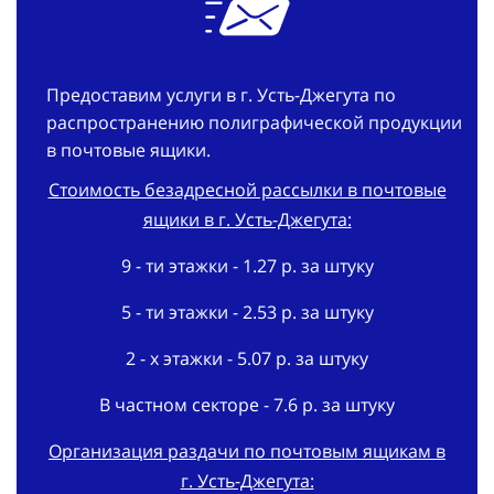
Предоставим услуги в г. Усть-Джегута по
распространению полиграфической продукции
в почтовые ящики.
Стоимость безадресной рассылки в почтовые
ящики в г. Усть-Джегута:
9 - ти этажки - 1.27 р. за штуку
5 - ти этажки - 2.53 р. за штуку
2 - х этажки - 5.07 р. за штуку
В частном секторе - 7.6 р. за штуку
Организация раздачи по почтовым ящикам в