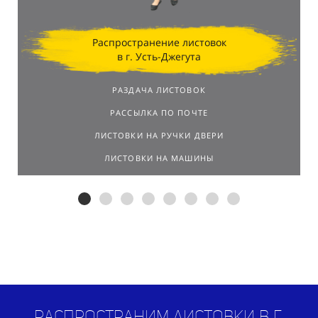
Распространение листовок
в г. Усть-Джегута
РАЗДАЧА ЛИСТОВОК
РАССЫЛКА ПО ПОЧТЕ
ЛИСТОВКИ НА РУЧКИ ДВЕРИ
ЛИСТОВКИ НА МАШИНЫ