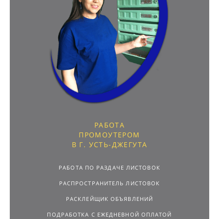
РАБОТА
ПРОМОУТЕРОМ
В Г. УСТЬ-ДЖЕГУТА
РАБОТА ПО РАЗДАЧЕ ЛИСТОВОК
РАСПРОСТРАНИТЕЛЬ ЛИСТОВОК
РАСКЛЕЙЩИК ОБЪЯВЛЕНИЙ