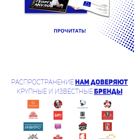
ПРОЧИТАТЬ!
Распространение
нам доверяют
крупные и известные
бренды