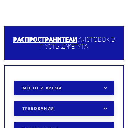
Распространители
листовок в
г. Усть-Джегута
МЕСТО И ВРЕМЯ
ТРЕБОВАНИЯ