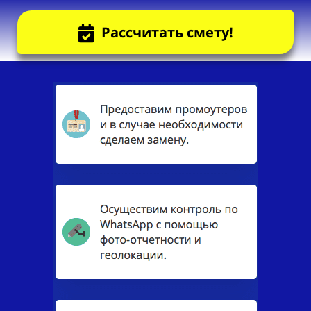
Рассчитать смету!