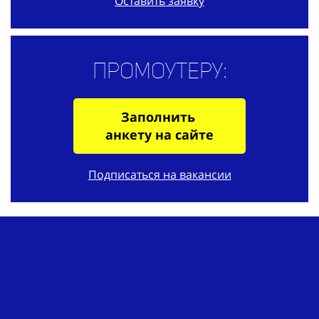
Оставить заявку
Промоутеру:
Заполнить
анкету на сайте
Подписаться на вакансии