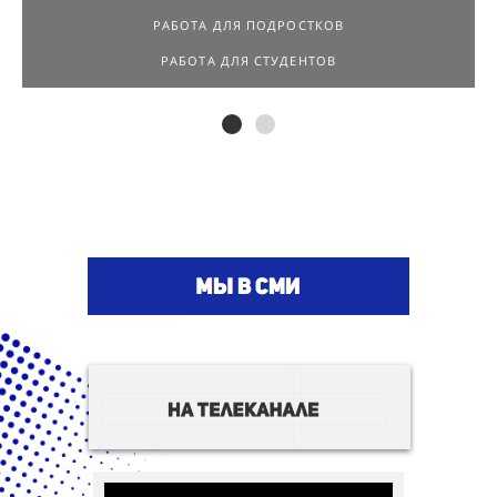
ПОДРАБОТКА С ЕЖЕДНЕВНОЙ ОПЛАТОЙ
РАБОТА ДЛЯ ПОДРОСТКОВ
РАБОТА ДЛЯ СТУДЕНТОВ