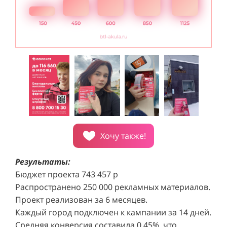
Хочу также!
Результаты:
Бюджет проекта 743 457 р
Распространено 250 000 рекламных материалов.
Проект реализован за 6 месяцев.
Каждый город подключен к кампании за 14 дней.
Средняя конверсия составила 0,45%, что