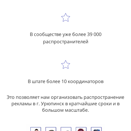
В сообществе уже более 39 000
распространителей
В штате более 10 координаторов
Это позволяет нам организовать распространение
рекламы в г. Урюпинск в кратчайшие сроки и в
большом масштабе.