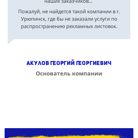
наших заказчиков...
Пожалуй, не найдется такой компании в г.
Урюпинск, где бы не заказали услуги по
распространению рекламных листовок.
Акулов Георгий Георгиевич
Основатель компании