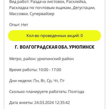
Вид работ: Раздача листовок, Расклейка,
Раскладка по почтовым ящикам, Дегустации,
Массовки, Супервайзер
Опыт: Нет
Кол-во проведенных акций: 0
г. волгоградская обл. урюпинск
Метро, район: урюпинский район
Время работы: 10:00 - 17:00
Дни недели: Пн, Вт, Ср, Чт, Пт
Сколько планируете работать: Полгода
Дата анкеты: 24.03.2024 12:35:42