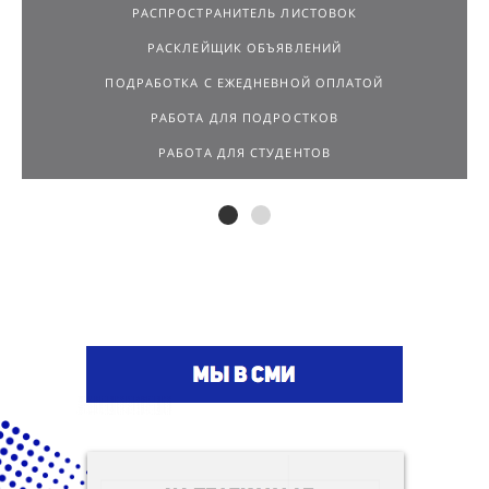
РАСПРОСТРАНИТЕЛЬ ЛИСТОВОК
РАСКЛЕЙЩИК ОБЪЯВЛЕНИЙ
ПОДРАБОТКА С ЕЖЕДНЕВНОЙ ОПЛАТОЙ
РАБОТА ДЛЯ ПОДРОСТКОВ
РАБОТА ДЛЯ СТУДЕНТОВ