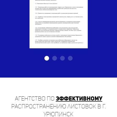
Агентство по
эффективному
распространению листовок в г.
Урюпинск