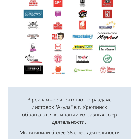
В рекламное агентство по раздаче
листовок "Акула" в г. Урюпинск
обращаются компании из разных сфер
деятельности.
Мы выявили более 38 сфер деятельности