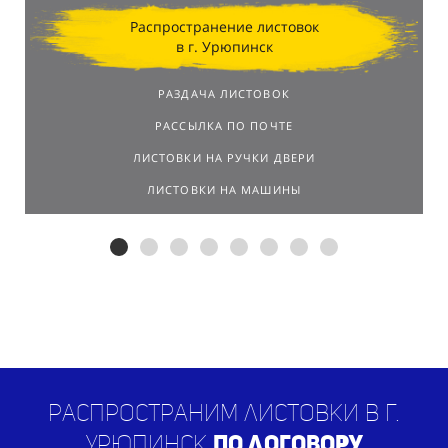
Распространение листовок
в г. Урюпинск
РАЗДАЧА ЛИСТОВОК
РАССЫЛКА ПО ПОЧТЕ
ЛИСТОВКИ НА РУЧКИ ДВЕРИ
ЛИСТОВКИ НА МАШИНЫ
Распространим листовки в г.
Урюпинск
по договору