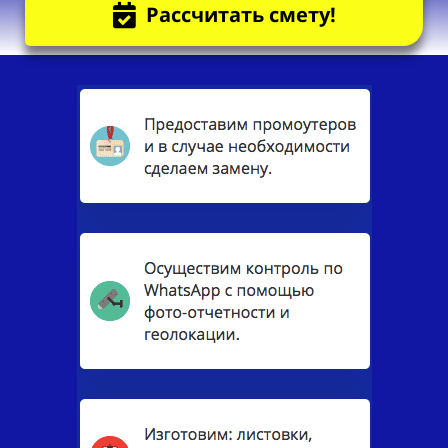
Рассчитать смету!