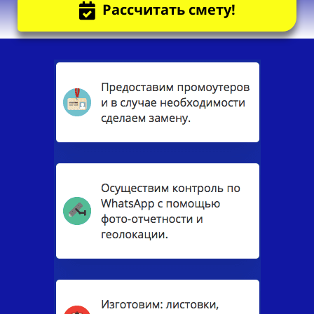
Рассчитать смету!