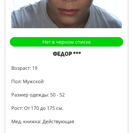
Нет в черном списке
Федор ***
Возраст: 19
Пол: Мужской
Размер одежды: 50 - 52
Рост: От 170 до 175 см.
Мед. книжка: Действующая