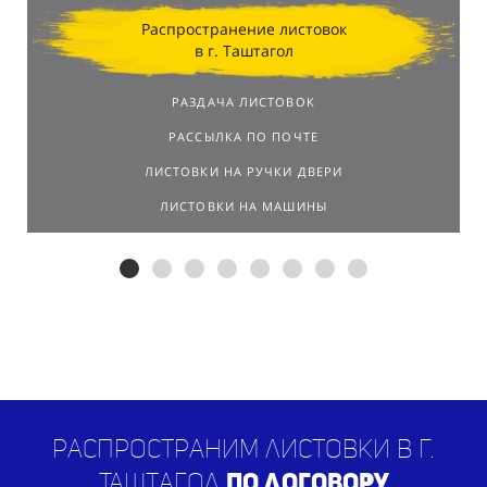
Распространение листовок
в г. Таштагол
РАЗДАЧА ЛИСТОВОК
РАССЫЛКА ПО ПОЧТЕ
ЛИСТОВКИ НА РУЧКИ ДВЕРИ
ЛИСТОВКИ НА МАШИНЫ
Распространим листовки в г.
Таштагол
по договору