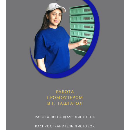
РАБОТА
ПРОМОУТЕРОМ
В Г. ТАШТАГОЛ
РАБОТА ПО РАЗДАЧЕ ЛИСТОВОК
РАСПРОСТРАНИТЕЛЬ ЛИСТОВОК