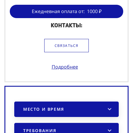
Ежедневная оплата от: 1000 ₽
Контакты:
СВЯЗАТЬСЯ
Подробнее
МЕСТО И ВРЕМЯ
ТРЕБОВАНИЯ