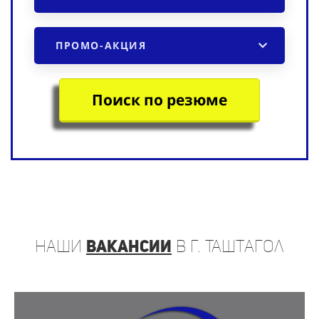
ПРОМО-АКЦИЯ
Поиск по резюме
наши
вакансии
в г. Таштагол