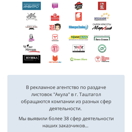
В рекламное агентство по раздаче
листовок "Акула" в г. Таштагол
обращаются компании из разных сфер
деятельности.
Мы выявили более 38 сфер деятельности
наших заказчиков...