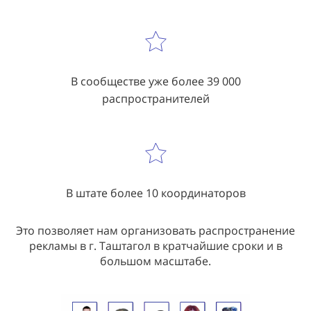
В сообществе уже более 39 000
распространителей
В штате более 10 координаторов
Это позволяет нам организовать распространение
рекламы в г. Таштагол в кратчайшие сроки и в
большом масштабе.