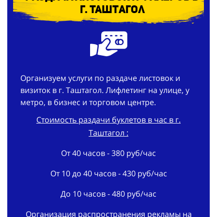
г. Таштагол
Организуем услуги по раздаче листовок и
визиток в г. Таштагол. Лифлетинг на улице, у
метро, в бизнес и торговом центре.
Стоимость раздачи буклетов в час в г.
Таштагол :
От 40 часов - 380 руб/час
От 10 до 40 часов - 430 руб/час
До 10 часов - 480 руб/час
Организация распространения рекламы на