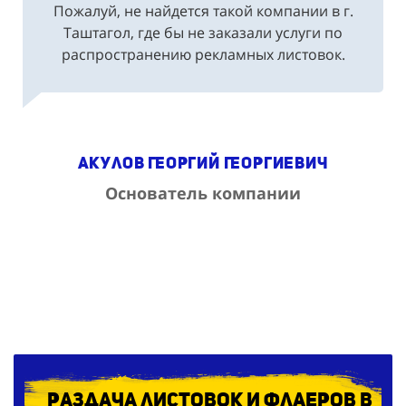
Пожалуй, не найдется такой компании в г.
Таштагол, где бы не заказали услуги по
распространению рекламных листовок.
Акулов Георгий Георгиевич
Основатель компании
Раздача листовок и флаеров в