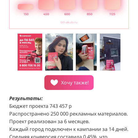
Хочу также!
Результаты:
Бюджет проекта 743 457 р
Распространено 250 000 рекламных материалов.
Проект реализован за 6 месяцев.
Каждый город подключен к кампании за 14 дней.
Средняя конверсия составила 0,45%, что