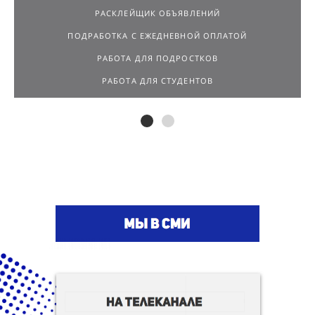
РАСКЛЕЙЩИК ОБЪЯВЛЕНИЙ
ПОДРАБОТКА С ЕЖЕДНЕВНОЙ ОПЛАТОЙ
РАБОТА ДЛЯ ПОДРОСТКОВ
РАБОТА ДЛЯ СТУДЕНТОВ