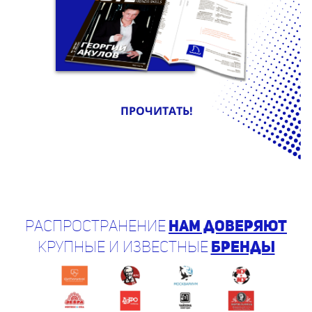
ПРОЧИТАТЬ!
Распространение
нам доверяют
крупные и известные
бренды