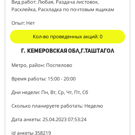
Вид работ: Любая, Раздача листовок,
Расклейка, Раскладка по почтовым ящикам
Опыт: Нет
Кол-во проведенных акций: 0
г. Кемеровская обл,г.Таштагол
Метро, район: Поспелово
Время работы: 15:00 - 20:00
Дни недели: Пн, Вт, Ср, Чт, Пт, Сб
Сколько планируете работать: Неделю
Дата анкеты: 25.04.2023 07:53:24
id анкеты 358219