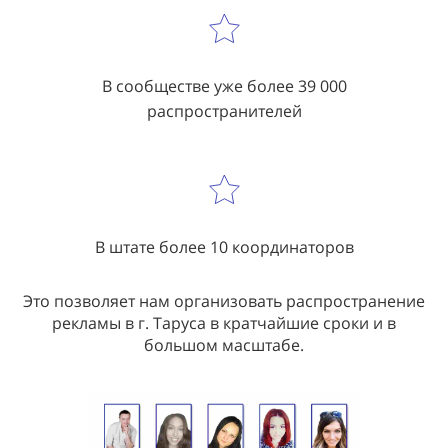
В сообществе уже более 39 000
распространителей
В штате более 10 координаторов
Это позволяет нам организовать распространение
рекламы в г. Таруса в кратчайшие сроки и в
большом масштабе.