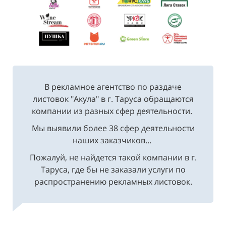
В рекламное агентство по раздаче
листовок "Акула" в г. Таруса обращаются
компании из разных сфер деятельности.
Мы выявили более 38 сфер деятельности
наших заказчиков...
Пожалуй, не найдется такой компании в г.
Таруса, где бы не заказали услуги по
распространению рекламных листовок.