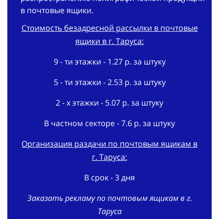
в почтовые ящики.
Стоимость безадресной рассылки в почтовые
ящики в г. Таруса:
9 - ти этажки - 1.27 р. за штуку
5 - ти этажки - 2.53 р. за штуку
2 - х этажки - 5.07 р. за штуку
В частном секторе - 7.6 р. за штуку
Организация раздачи по почтовым ящикам в
г. Таруса:
В срок - 3 дня
Заказать рекламу по почтовым ящикам в г.
Таруса