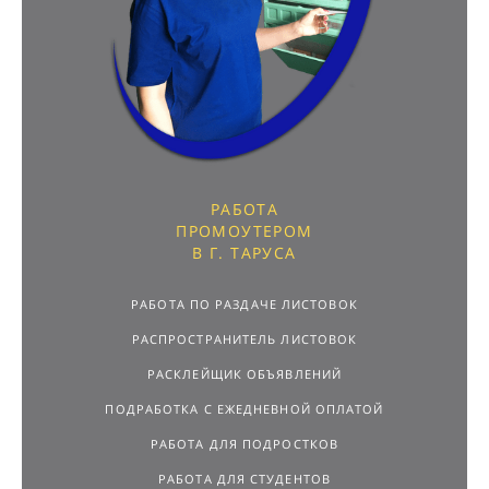
РАБОТА
ПРОМОУТЕРОМ
В Г. ТАРУСА
РАБОТА ПО РАЗДАЧЕ ЛИСТОВОК
РАСПРОСТРАНИТЕЛЬ ЛИСТОВОК
РАСКЛЕЙЩИК ОБЪЯВЛЕНИЙ
ПОДРАБОТКА С ЕЖЕДНЕВНОЙ ОПЛАТОЙ
РАБОТА ДЛЯ ПОДРОСТКОВ
РАБОТА ДЛЯ СТУДЕНТОВ