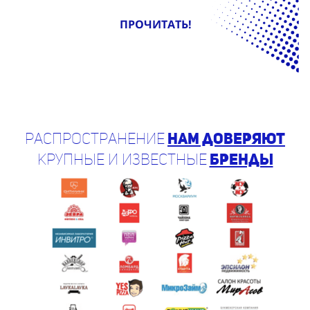
ПРОЧИТАТЬ!
Распространение
нам доверяют
крупные и известные
бренды