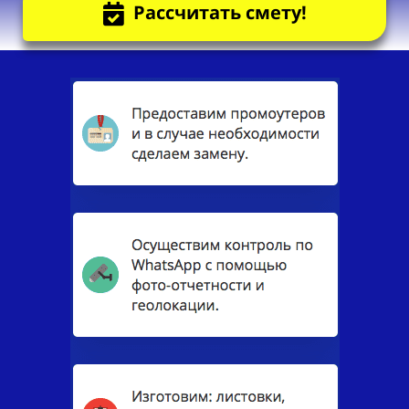
Рассчитать смету!