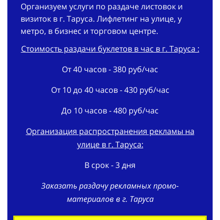
Организуем услуги по раздаче листовок и
визиток в г. Таруса. Лифлетинг на улице, у
метро, в бизнес и торговом центре.
Стоимость раздачи буклетов в час в г. Таруса :
От 40 часов - 380 руб/час
От 10 до 40 часов - 430 руб/час
До 10 часов - 480 руб/час
Организация распространения рекламы на
улице в г. Таруса:
В срок - 3 дня
Заказать раздачу рекламных промо-
материалов в г. Таруса