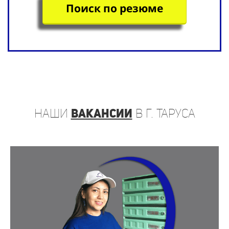
Поиск по резюме
наши
вакансии
в г. Таруса