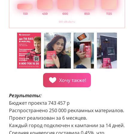
Хочу также!
Результаты:
Бюджет проекта 743 457 р
Распространено 250 000 рекламных материалов.
Проект реализован за 6 месяцев.
Каждый город подключен к кампании за 14 дней.
Средняя конверсия составила 0,45%, что