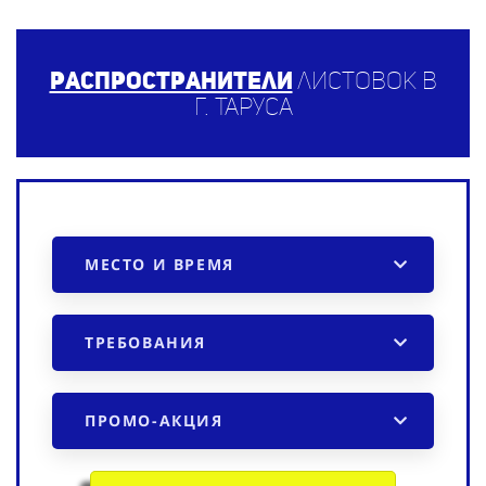
Распространители
листовок в
г. Таруса
МЕСТО И ВРЕМЯ
ТРЕБОВАНИЯ
ПРОМО-АКЦИЯ