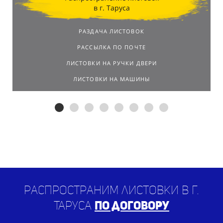
в г. Таруса
РАЗДАЧА ЛИСТОВОК
РАССЫЛКА ПО ПОЧТЕ
ЛИСТОВКИ НА РУЧКИ ДВЕРИ
ЛИСТОВКИ НА МАШИНЫ
Распространим листовки в г.
Таруса
по договору