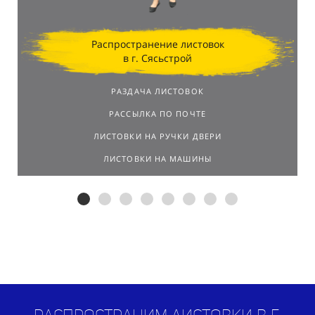
Распространение листовок
в г. Сясьстрой
РАЗДАЧА ЛИСТОВОК
РАССЫЛКА ПО ПОЧТЕ
ЛИСТОВКИ НА РУЧКИ ДВЕРИ
ЛИСТОВКИ НА МАШИНЫ
Распространим листовки в г.
Сясьстрой
по договору