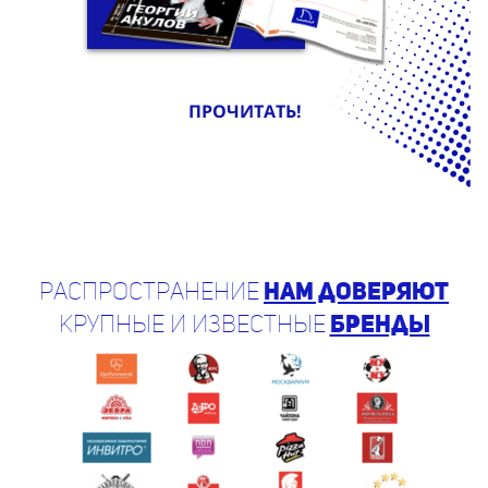
ПРОЧИТАТЬ!
Распространение
нам доверяют
крупные и известные
бренды