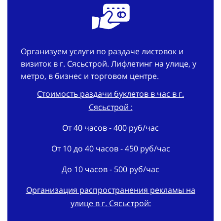
Организуем услуги по раздаче листовок и
визиток в г. Сясьстрой. Лифлетинг на улице, у
метро, в бизнес и торговом центре.
Стоимость раздачи буклетов в час в г.
Сясьстрой :
От 40 часов - 400 руб/час
От 10 до 40 часов - 450 руб/час
До 10 часов - 500 руб/час
Организация распространения рекламы на
улице в г. Сясьстрой:
В срок - 3 дня