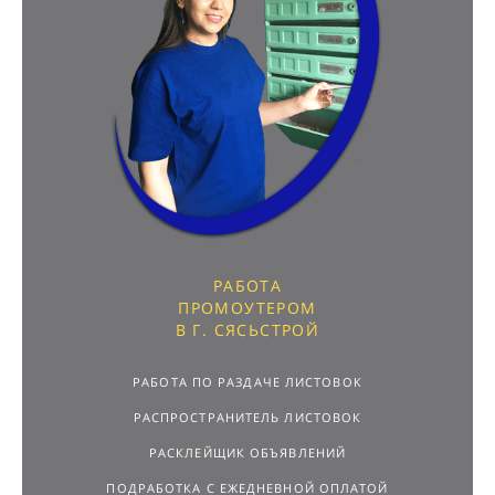
РАБОТА
ПРОМОУТЕРОМ
В Г. СЯСЬСТРОЙ
РАБОТА ПО РАЗДАЧЕ ЛИСТОВОК
РАСПРОСТРАНИТЕЛЬ ЛИСТОВОК
РАСКЛЕЙЩИК ОБЪЯВЛЕНИЙ
ПОДРАБОТКА С ЕЖЕДНЕВНОЙ ОПЛАТОЙ
РАБОТА ДЛЯ ПОДРОСТКОВ