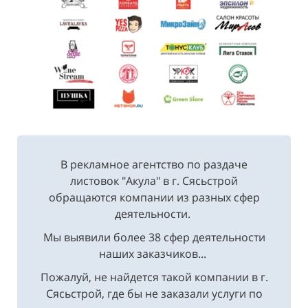
В рекламное агентство по раздаче
листовок "Акула" в г. Сясьстрой
обращаются компании из разных сфер
деятельности.
Мы выявили более 38 сфер деятельности
наших заказчиков...
Пожалуй, не найдется такой компании в г.
Сясьстрой, где бы не заказали услуги по
распространению рекламных листовок.