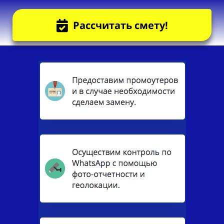
Рассчитать смету!