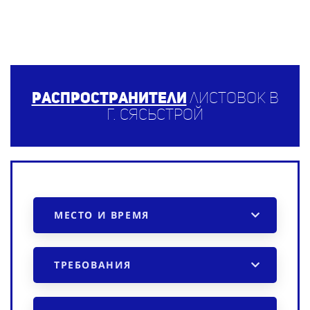
Распространители
листовок в
г. Сясьстрой
МЕСТО И ВРЕМЯ
ТРЕБОВАНИЯ
ПРОМО-АКЦИЯ