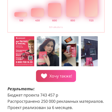
Хочу также!
Результаты:
Бюджет проекта 743 457 р
Распространено 250 000 рекламных материалов.
Проект реализован за 6 месяцев.
Каждый город подключен к кампании за 14 дней.
Средняя конверсия составила 0,45%, что