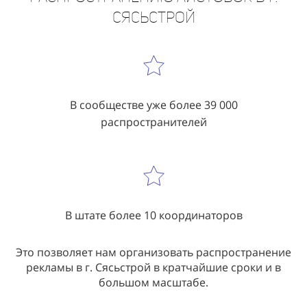
В сообществе уже более 39 000
распространителей
В штате более 10 координаторов
Это позволяет нам организовать распространение
рекламы в г. Сясьстрой в кратчайшие сроки и в
большом масштабе.