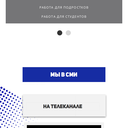
РАБОТА ДЛЯ СТУДЕНТОВ