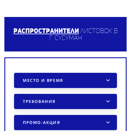
Распространители
листовок в
г. Сусуман
МЕСТО И ВРЕМЯ
ТРЕБОВАНИЯ
ПРОМО-АКЦИЯ