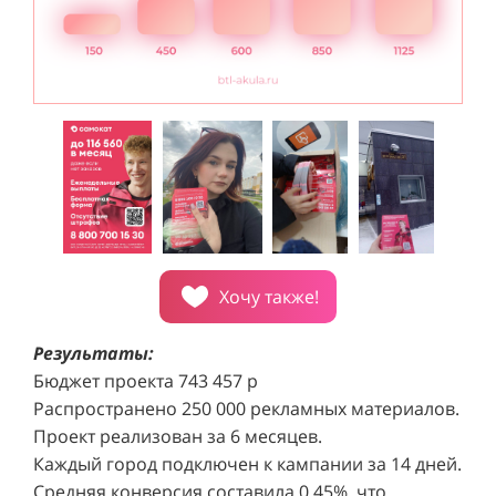
Хочу также!
Результаты:
Бюджет проекта 743 457 р
Распространено 250 000 рекламных материалов.
Проект реализован за 6 месяцев.
Каждый город подключен к кампании за 14 дней.
Средняя конверсия составила 0,45%, что