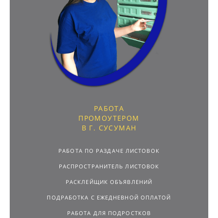
РАБОТА
ПРОМОУТЕРОМ
В Г. СУСУМАН
РАБОТА ПО РАЗДАЧЕ ЛИСТОВОК
РАСПРОСТРАНИТЕЛЬ ЛИСТОВОК
РАСКЛЕЙЩИК ОБЪЯВЛЕНИЙ
ПОДРАБОТКА С ЕЖЕДНЕВНОЙ ОПЛАТОЙ
РАБОТА ДЛЯ ПОДРОСТКОВ