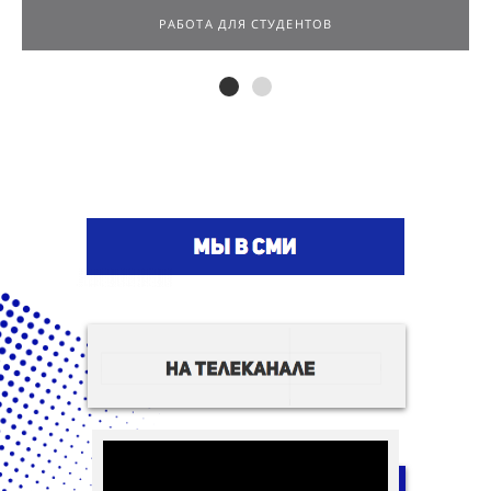
РАБОТА ДЛЯ СТУДЕНТОВ