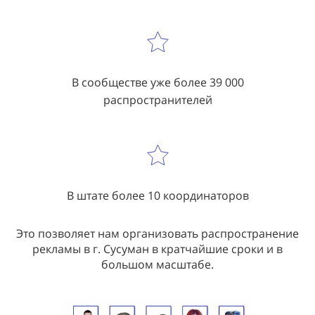
В сообществе уже более 39 000
распространителей
В штате более 10 координаторов
Это позволяет нам организовать распространение
рекламы в г. Сусуман в кратчайшие сроки и в
большом масштабе.