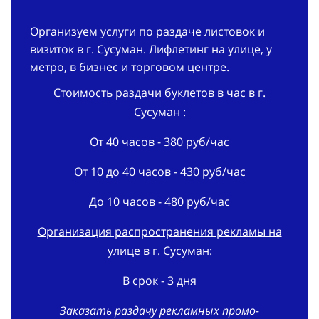
Организуем услуги по раздаче листовок и
визиток в г. Сусуман. Лифлетинг на улице, у
метро, в бизнес и торговом центре.
Стоимость раздачи буклетов в час в г.
Сусуман :
От 40 часов - 380 руб/час
От 10 до 40 часов - 430 руб/час
До 10 часов - 480 руб/час
Организация распространения рекламы на
улице в г. Сусуман:
В срок - 3 дня
Заказать раздачу рекламных промо-