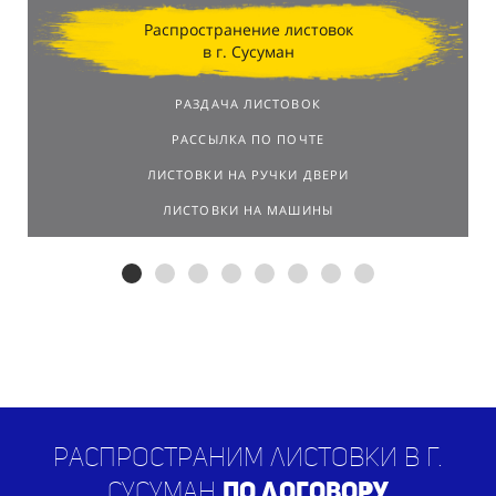
Распространение листовок
в г. Сусуман
РАЗДАЧА ЛИСТОВОК
РАССЫЛКА ПО ПОЧТЕ
ЛИСТОВКИ НА РУЧКИ ДВЕРИ
ЛИСТОВКИ НА МАШИНЫ
Распространим листовки в г.
Сусуман
по договору