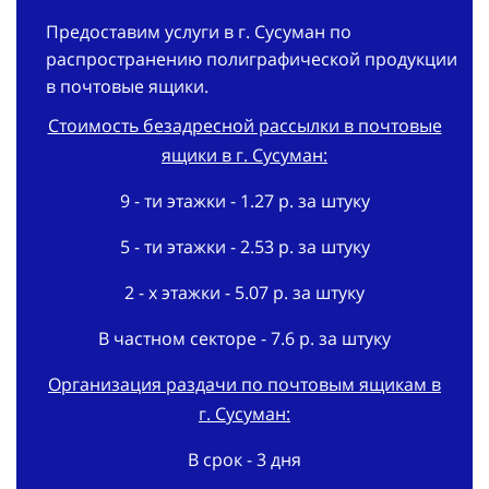
Предоставим услуги в г. Сусуман по
распространению полиграфической продукции
в почтовые ящики.
Стоимость безадресной рассылки в почтовые
ящики в г. Сусуман:
9 - ти этажки - 1.27 р. за штуку
5 - ти этажки - 2.53 р. за штуку
2 - х этажки - 5.07 р. за штуку
В частном секторе - 7.6 р. за штуку
Организация раздачи по почтовым ящикам в
г. Сусуман:
В срок - 3 дня