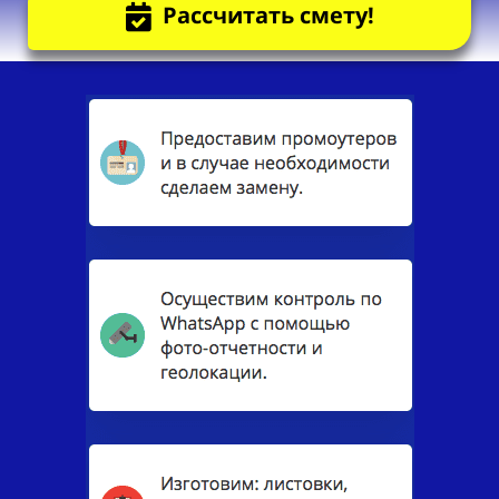
Рассчитать смету!