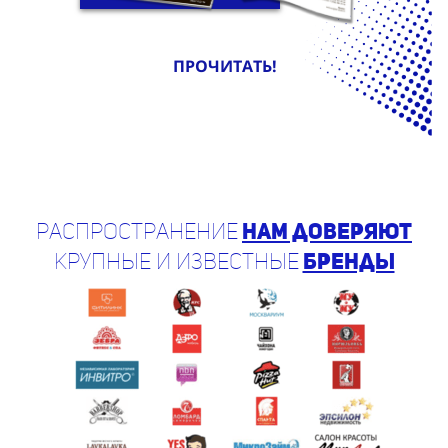
ПРОЧИТАТЬ!
Распространение
нам доверяют
крупные и известные
бренды