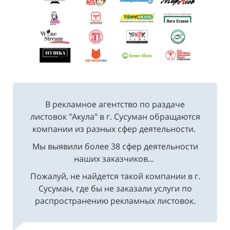
В рекламное агентство по раздаче
листовок "Акула" в г. Сусуман обращаются
компании из разных сфер деятельности.
Мы выявили более 38 сфер деятельности
наших заказчиков...
Пожалуй, не найдется такой компании в г.
Сусуман, где бы не заказали услуги по
распространению рекламных листовок.