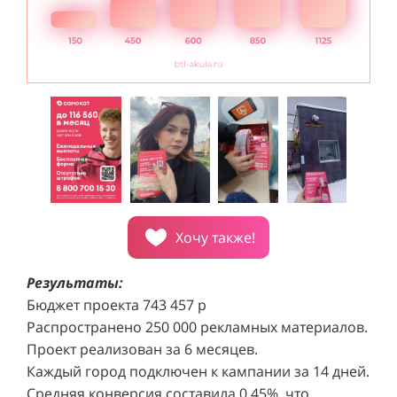
Хочу также!
Результаты:
Бюджет проекта 743 457 р
Распространено 250 000 рекламных материалов.
Проект реализован за 6 месяцев.
Каждый город подключен к кампании за 14 дней.
Средняя конверсия составила 0,45%, что