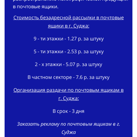
в почтовые ящики.
Стоимость безадресной рассылки в почтовые
ящики в г. Суджа:
9 - ти этажки - 1.27 р. за штуку
5 - ти этажки - 2.53 р. за штуку
2 - х этажки - 5.07 р. за штуку
В частном секторе - 7.6 р. за штуку
Организация раздачи по почтовым ящикам в
г. Суджа:
В срок - 3 дня
Заказать рекламу по почтовым ящикам в г.
Суджа