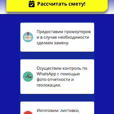
Рассчитать смету!