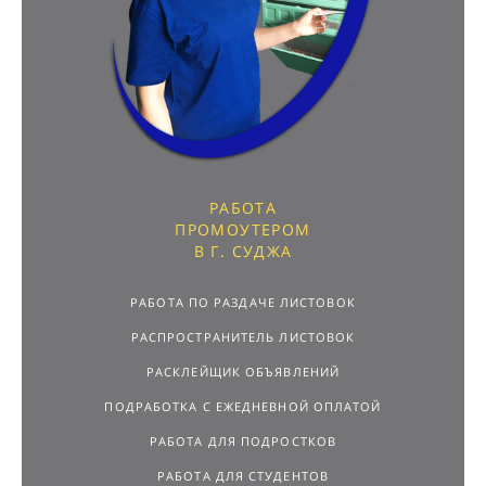
РАБОТА
ПРОМОУТЕРОМ
В Г. СУДЖА
РАБОТА ПО РАЗДАЧЕ ЛИСТОВОК
РАСПРОСТРАНИТЕЛЬ ЛИСТОВОК
РАСКЛЕЙЩИК ОБЪЯВЛЕНИЙ
ПОДРАБОТКА С ЕЖЕДНЕВНОЙ ОПЛАТОЙ
РАБОТА ДЛЯ ПОДРОСТКОВ
РАБОТА ДЛЯ СТУДЕНТОВ