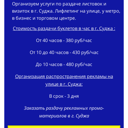
Организуем услуги по раздаче листовок и
визиток в г. Суджа. Лифлетинг на улице, у метро,
в бизнес и торговом центре.
Стоимость раздачи буклетов в час в г. Суджа :
От 40 часов - 380 руб/час
От 10 до 40 часов - 430 руб/час
До 10 часов - 480 руб/час
Организация распространения рекламы на
улице в г. Суджа:
В срок - 3 дня
Заказать раздачу рекламных промо-
материалов в г. Суджа