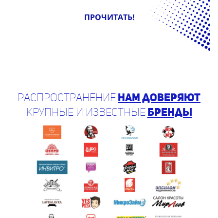
ПРОЧИТАТЬ!
Распространение
нам доверяют
крупные и известные
бренды