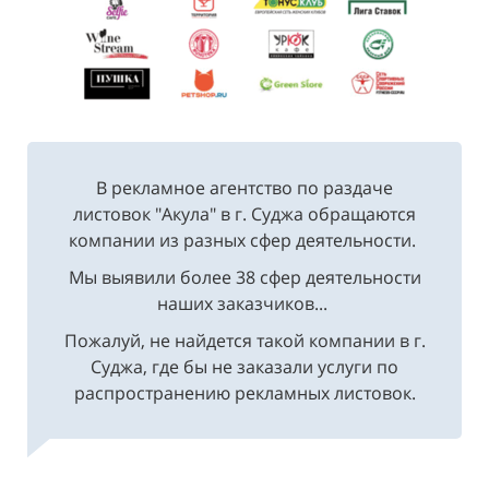
В рекламное агентство по раздаче
листовок "Акула" в г. Суджа обращаются
компании из разных сфер деятельности.
Мы выявили более 38 сфер деятельности
наших заказчиков...
Пожалуй, не найдется такой компании в г.
Суджа, где бы не заказали услуги по
распространению рекламных листовок.