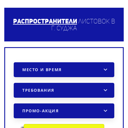
Распространители
листовок в
г. Суджа
МЕСТО И ВРЕМЯ
ТРЕБОВАНИЯ
ПРОМО-АКЦИЯ