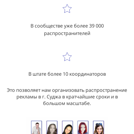
В сообществе уже более 39 000
распространителей
В штате более 10 координаторов
Это позволяет нам организовать распространение
рекламы в г. Суджа в кратчайшие сроки и в
большом масштабе.