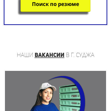
Поиск по резюме
наши
вакансии
в г. Суджа