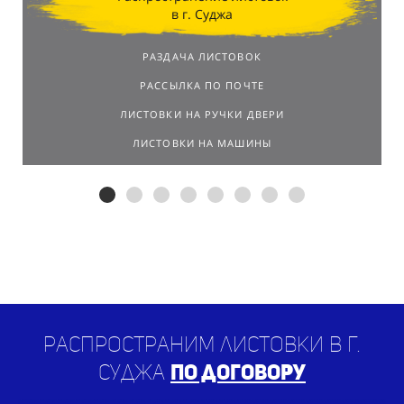
в г. Суджа
РАЗДАЧА ЛИСТОВОК
РАССЫЛКА ПО ПОЧТЕ
ЛИСТОВКИ НА РУЧКИ ДВЕРИ
ЛИСТОВКИ НА МАШИНЫ
Распространим листовки в г.
Суджа
по договору