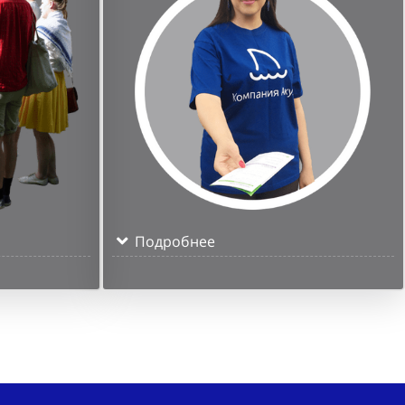
Подробнее