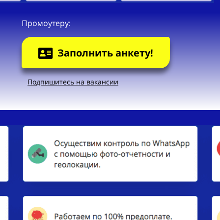
Промоутеру:
Заполнить анкету!
Подпишитесь на вакансии