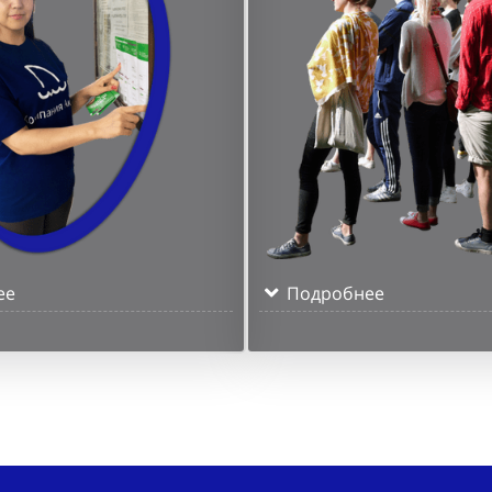
ее
Подробнее