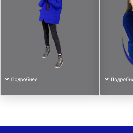
Подробнее
Подробн