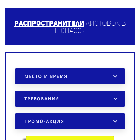
Распространители
листовок в
г. Спасск
МЕСТО И ВРЕМЯ
ТРЕБОВАНИЯ
ПРОМО-АКЦИЯ