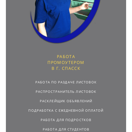
РАБОТА
ПРОМОУТЕРОМ
В Г. СПАССК
РАБОТА ПО РАЗДАЧЕ ЛИСТОВОК
РАСПРОСТРАНИТЕЛЬ ЛИСТОВОК
РАСКЛЕЙЩИК ОБЪЯВЛЕНИЙ
ПОДРАБОТКА С ЕЖЕДНЕВНОЙ ОПЛАТОЙ
РАБОТА ДЛЯ ПОДРОСТКОВ
РАБОТА ДЛЯ СТУДЕНТОВ