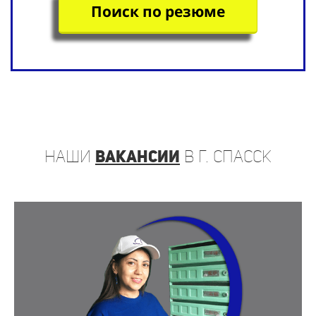
Поиск по резюме
наши
вакансии
в г. Спасск