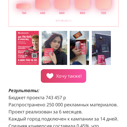
Хочу также!
Результаты:
Бюджет проекта 743 457 р
Распространено 250 000 рекламных материалов.
Проект реализован за 6 месяцев.
Каждый город подключен к кампании за 14 дней.
Средняя конверсия составила 0,45%, что