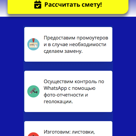
Рассчитать смету!