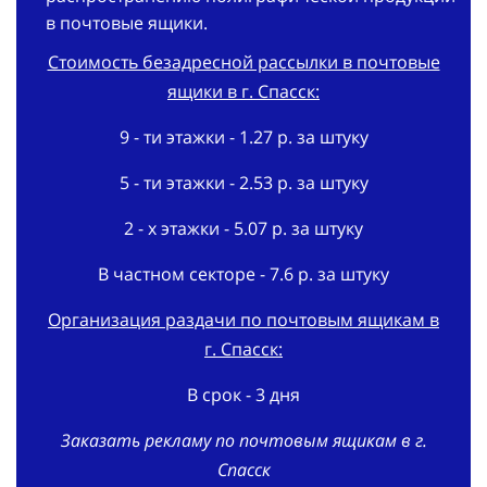
в почтовые ящики.
Стоимость безадресной рассылки в почтовые
ящики в г. Спасск:
9 - ти этажки - 1.27 р. за штуку
5 - ти этажки - 2.53 р. за штуку
2 - х этажки - 5.07 р. за штуку
В частном секторе - 7.6 р. за штуку
Организация раздачи по почтовым ящикам в
г. Спасск:
В срок - 3 дня
Заказать рекламу по почтовым ящикам в г.
Спасск