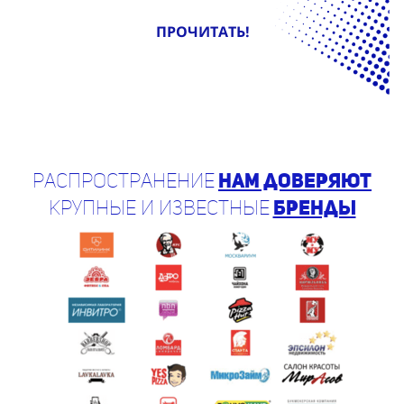
ПРОЧИТАТЬ!
Распространение
нам доверяют
крупные и известные
бренды