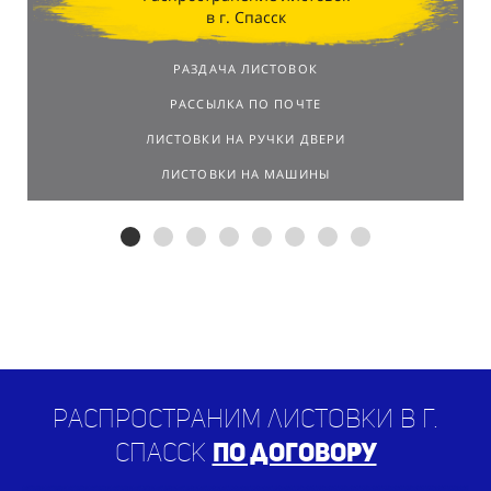
в г. Спасск
РАЗДАЧА ЛИСТОВОК
РАССЫЛКА ПО ПОЧТЕ
ЛИСТОВКИ НА РУЧКИ ДВЕРИ
ЛИСТОВКИ НА МАШИНЫ
Распространим листовки в г.
Спасск
по договору