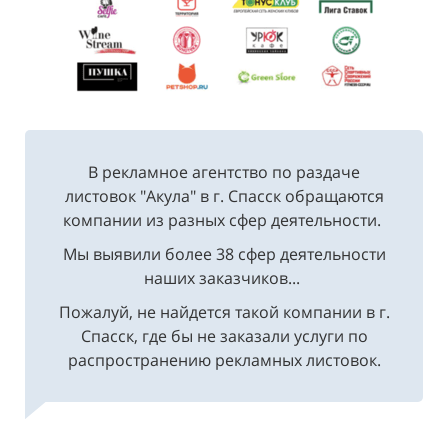
В рекламное агентство по раздаче
листовок "Акула" в г. Спасск обращаются
компании из разных сфер деятельности.
Мы выявили более 38 сфер деятельности
наших заказчиков...
Пожалуй, не найдется такой компании в г.
Спасск, где бы не заказали услуги по
распространению рекламных листовок.