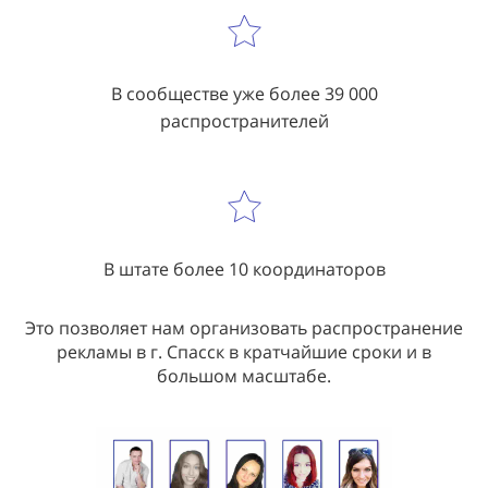
В сообществе уже более 39 000
распространителей
В штате более 10 координаторов
Это позволяет нам организовать распространение
рекламы в г. Спасск в кратчайшие сроки и в
большом масштабе.