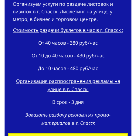
Организуем услуги по раздаче листовок и
визиток в г. Спасск. Лифлетинг на улице, у
метро, в бизнес и торговом центре.
Стоимость раздачи буклетов в час в г. Спасск :
От 40 часов - 380 руб/час
От 10 до 40 часов - 430 руб/час
До 10 часов - 480 руб/час
Организация распространения рекламы на
улице в г. Спасск:
В срок - 3 дня
Заказать раздачу рекламных промо-
материалов в г. Спасск