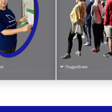
ее
Подробнее