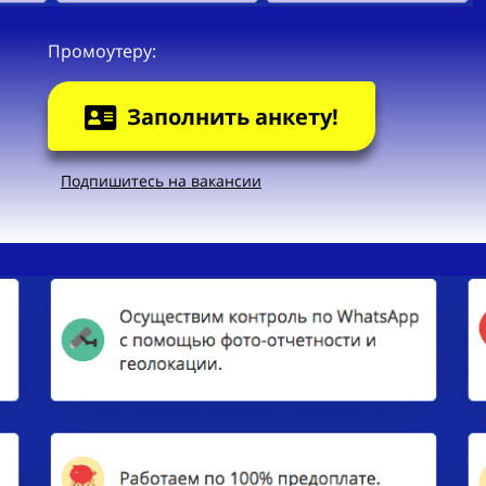
Промоутеру:
Заполнить анкету!
Подпишитесь на вакансии