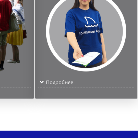
Подробнее