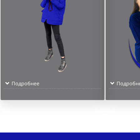
Подробнее
Подробн