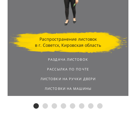
результатов.
Распространение листовок
в г. Советск, Кировская область
РАЗДАЧА ЛИСТОВОК
РАССЫЛКА ПО ПОЧТЕ
ЛИСТОВКИ НА РУЧКИ ДВЕРИ
ЛИСТОВКИ НА МАШИНЫ