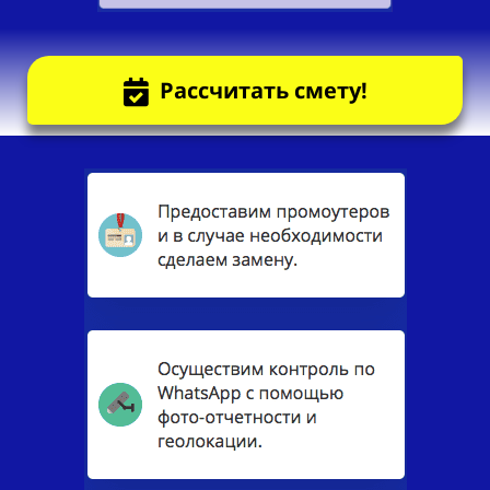
Рассчитать смету!