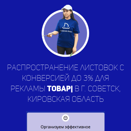
Распространение листовок с
конверсией до 3% для
рекламы
услу
|
в г. Советск,
Кировская область