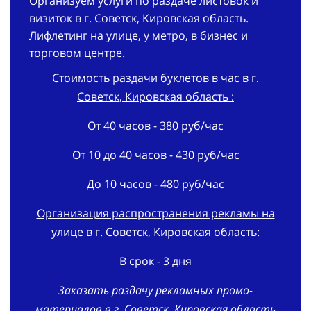
Организуем услуги по раздаче листовок и
визиток в г. Советск, Кировская область.
Лифлетинг на улице, у метро, в бизнес и
торговом центре.
Стоимость раздачи буклетов в час в г.
Советск, Кировская область :
От 40 часов - 380 руб/час
От 10 до 40 часов - 430 руб/час
До 10 часов - 480 руб/час
Организация распространения рекламы на
улице в г. Советск, Кировская область:
В срок - 3 дня
Заказать раздачу рекламных промо-
материалов в г. Советск, Кировская область