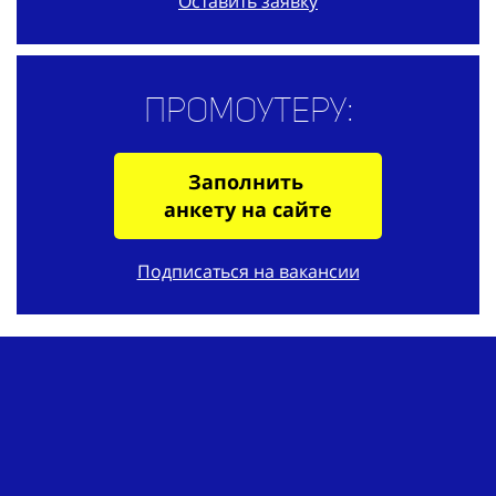
Оставить заявку
Промоутеру:
Заполнить
анкету на сайте
Подписаться на вакансии