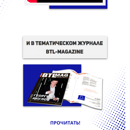
ПРОЧИТАТЬ!