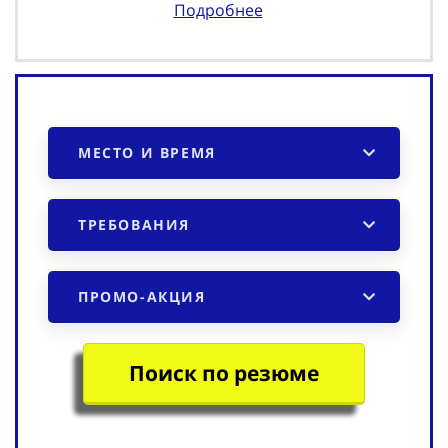
Подробнее
МЕСТО И ВРЕМЯ
ТРЕБОВАНИЯ
ПРОМО-АКЦИЯ
Поиск по резюме