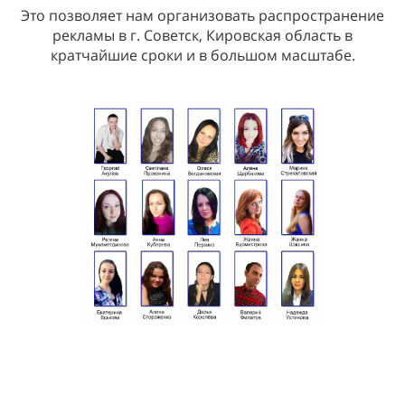
Это позволяет нам организовать распространение
рекламы в г. Советск, Кировская область в
кратчайшие сроки и в большом масштабе.