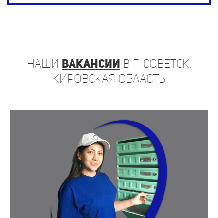
наши
вакансии
в г. Советск,
Кировская область