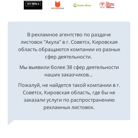
В рекламное агентство по раздаче
листовок "Акула" в г. Советск, Кировская
область обращаются компании из разных
сфер деятельности.
Мы выявили более 38 сфер деятельности
наших заказчиков...
Пожалуй, не найдется такой компании в г.
Советск, Кировская область, где бы не
заказали услуги по распространению
рекламных листовок.