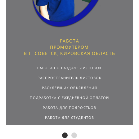
РАБОТА
ПРОМОУТЕРОМ
В Г. СОВЕТСК, КИРОВСКАЯ ОБЛАСТЬ
РАБОТА ПО РАЗДАЧЕ ЛИСТОВОК
РАСПРОСТРАНИТЕЛЬ ЛИСТОВОК
РАСКЛЕЙЩИК ОБЪЯВЛЕНИЙ
ПОДРАБОТКА С ЕЖЕДНЕВНОЙ ОПЛАТОЙ
РАБОТА ДЛЯ ПОДРОСТКОВ
РАБОТА ДЛЯ СТУДЕНТОВ