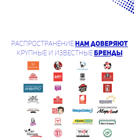
Распространение
нам доверяют
крупные и известные
бренды