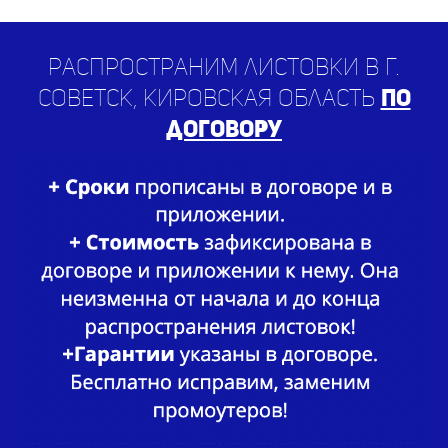
Распространим листовки в г.
Советск, Кировская область
по
договору