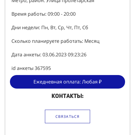
Метро, район: Улица пролетарская
Время работы: 09:00 - 20:00
Дни недели: Пн, Вт, Ср, Чт, Пт, Сб
Сколько планируете работать: Месяц
Дата анкеты: 03.06.2023 09:23:26
id анкеты 367595
Ежедневная оплата: Любая ₽
Контакты:
СВЯЗАТЬСЯ