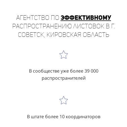
Агентство по
эффективному
распространению листовок в г.
Советск, Кировская область
В сообществе уже более 39 000
распространителей
В штате более 10 координаторов