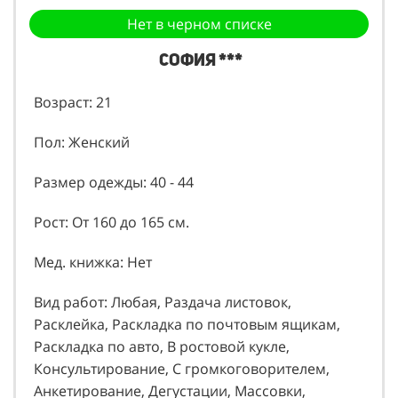
Нет в черном списке
София ***
Возраст: 21
Пол: Женский
Размер одежды: 40 - 44
Рост: От 160 до 165 см.
Мед. книжка: Нет
Вид работ: Любая, Раздача листовок,
Расклейка, Раскладка по почтовым ящикам,
Раскладка по авто, В ростовой кукле,
Консультирование, С громкоговорителем,
Анкетирование, Дегустации, Массовки,