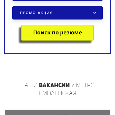
ПРОМО-АКЦИЯ
Поиск по резюме
наши
вакансии
у метро
Смоленская