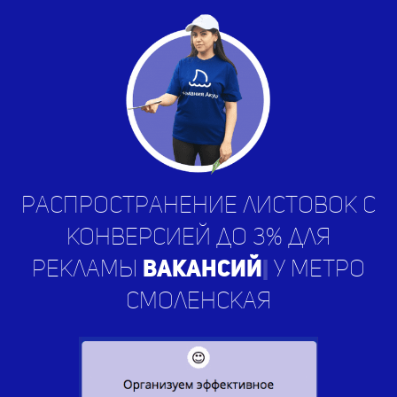
Распространение листовок с
конверсией до 3% для
рекламы
вакансий
|
у метро
Смоленская