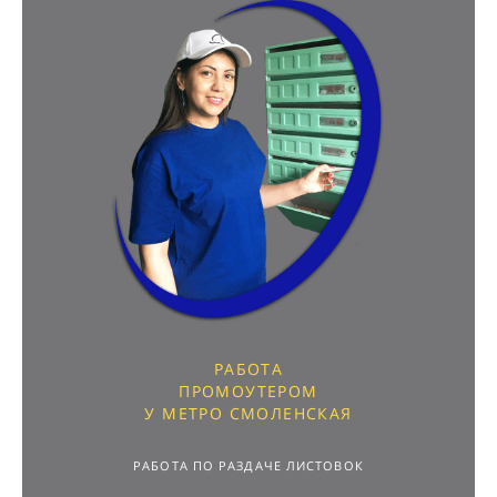
РАБОТА
ПРОМОУТЕРОМ
У МЕТРО СМОЛЕНСКАЯ
РАБОТА ПО РАЗДАЧЕ ЛИСТОВОК