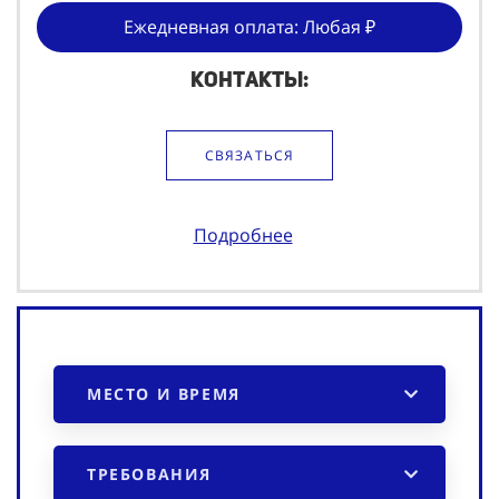
Ежедневная оплата: Любая ₽
Контакты:
СВЯЗАТЬСЯ
Подробнее
МЕСТО И ВРЕМЯ
ТРЕБОВАНИЯ