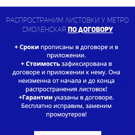
Распространим листовки у метро
Смоленская
по договору