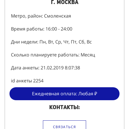
г. Москва
Метро, район: Смоленская
Время работы: 16:00 - 24:00
Дни недели: Пн, Вт, Ср, Чт, Пт, Сб, Вс
Сколько планируете работать: Месяц
Дата анкеты: 21.02.2019 8:07:38
id анкеты 2254
Ежедневная оплата: Любая ₽
Контакты:
СВЯЗАТЬСЯ