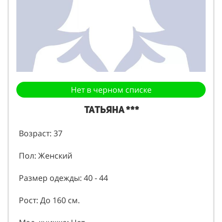
Нет в черном списке
Татьяна ***
Возраст: 37
Пол: Женский
Размер одежды: 40 - 44
Рост: До 160 см.