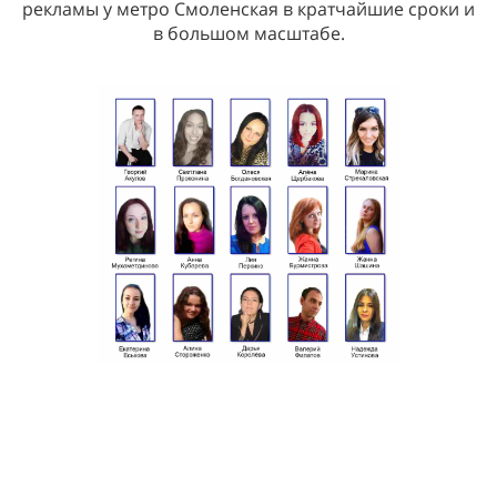
рекламы у метро Смоленская в кратчайшие сроки и
в большом масштабе.