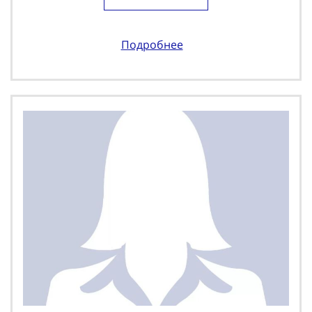
Подробнее