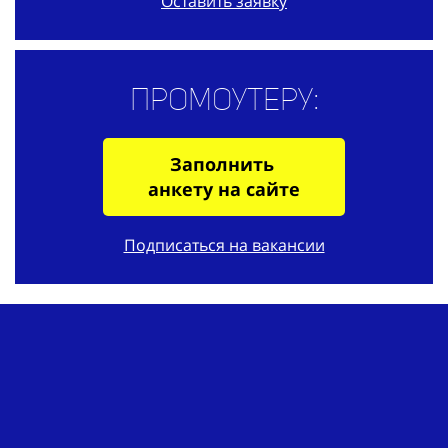
Оставить заявку
Промоутеру:
Заполнить
анкету на сайте
Подписаться на вакансии