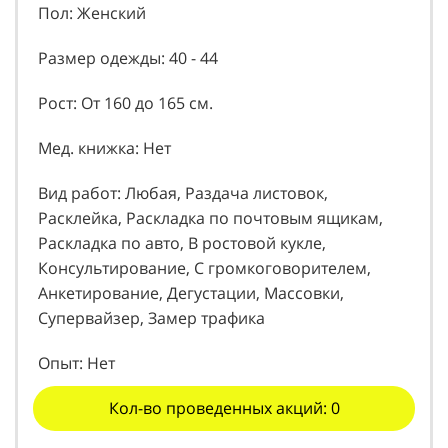
Пол: Женский
Размер одежды: 40 - 44
Рост: От 160 до 165 см.
Мед. книжка: Нет
Вид работ: Любая, Раздача листовок,
Расклейка, Раскладка по почтовым ящикам,
Раскладка по авто, В ростовой кукле,
Консультирование, С громкоговорителем,
Анкетирование, Дегустации, Массовки,
Супервайзер, Замер трафика
Опыт: Нет
Кол-во проведенных акций: 0