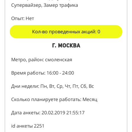
Супервайзер, Замер трафика
Опыт: Нет
Кол-во проведенных акций: 0
г. Москва
Метро, район: смоленская
Время работы: 16:00 - 24:00
Дни недели: Пн, Вт, Ср, Чт, Пт, Сб, Вс
Сколько планируете работать: Месяц
Дата анкеты: 20.02.2019 21:55:17
id анкеты 2251