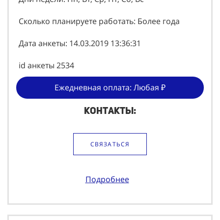
Сколько планируете работать: Более года
Дата анкеты: 14.03.2019 13:36:31
id анкеты 2534
Ежедневная оплата: Любая ₽
Контакты:
СВЯЗАТЬСЯ
Подробнее