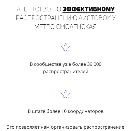
Агентство по
эффективному
распространению листовок у
метро Смоленская
В сообществе уже более 39 000
распространителей
В штате более 10 координаторов
Это позволяет нам организовать распространение