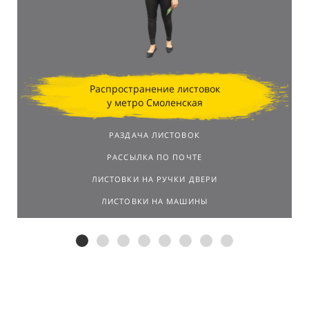
результатов.
Распространение листовок
у метро Смоленская
РАЗДАЧА ЛИСТОВОК
РАССЫЛКА ПО ПОЧТЕ
ЛИСТОВКИ НА РУЧКИ ДВЕРИ
ЛИСТОВКИ НА МАШИНЫ