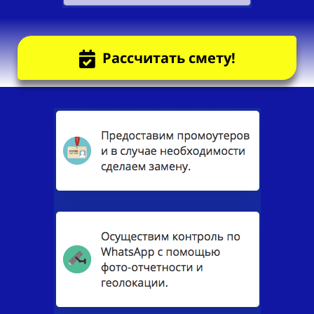
Рассчитать смету!