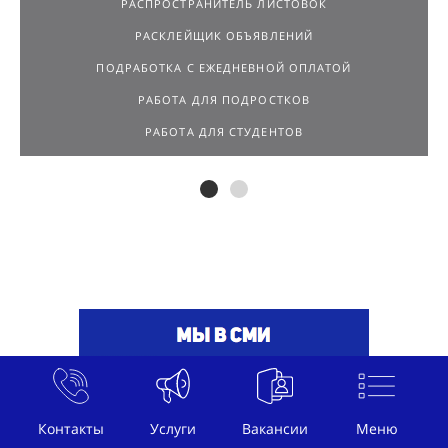
РАСПРОСТРАНИТЕЛЬ ЛИСТОВОК
РАСКЛЕЙЩИК ОБЪЯВЛЕНИЙ
ПОДРАБОТКА С ЕЖЕДНЕВНОЙ ОПЛАТОЙ
РАБОТА ДЛЯ ПОДРОСТКОВ
РАБОТА ДЛЯ СТУДЕНТОВ
Контакты
Услуги
Вакансии
Меню