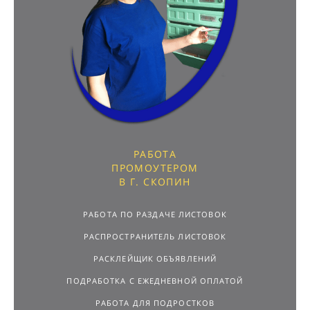
РАБОТА
ПРОМОУТЕРОМ
В Г. СКОПИН
РАБОТА ПО РАЗДАЧЕ ЛИСТОВОК
РАСПРОСТРАНИТЕЛЬ ЛИСТОВОК
РАСКЛЕЙЩИК ОБЪЯВЛЕНИЙ
ПОДРАБОТКА С ЕЖЕДНЕВНОЙ ОПЛАТОЙ
РАБОТА ДЛЯ ПОДРОСТКОВ