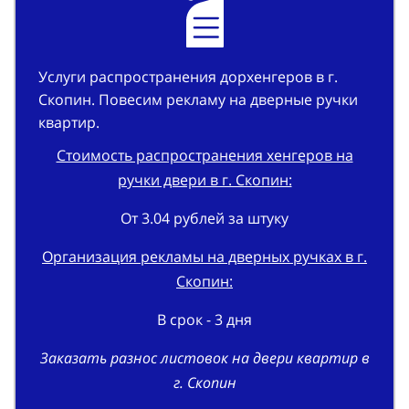
Услуги распространения дорхенгеров в г.
Скопин. Повесим рекламу на дверные ручки
квартир.
Стоимость распространения хенгеров на
ручки двери в г. Скопин:
От 3.04 рублей за штуку
Организация рекламы на дверных ручках в г.
Скопин:
В срок - 3 дня
Заказать разнос листовок на двери квартир в
г. Скопин