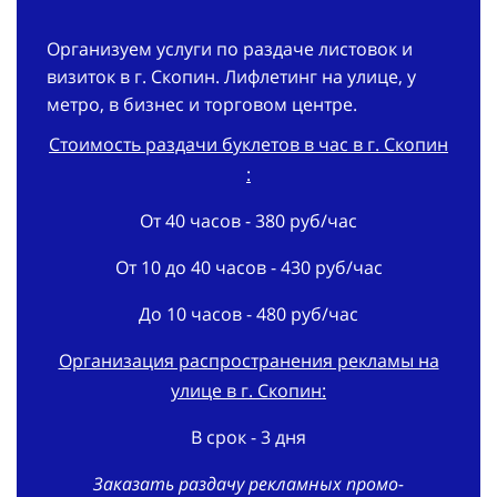
Организуем услуги по раздаче листовок и
визиток в г. Скопин. Лифлетинг на улице, у
метро, в бизнес и торговом центре.
Стоимость раздачи буклетов в час в г. Скопин
:
От 40 часов - 380 руб/час
От 10 до 40 часов - 430 руб/час
До 10 часов - 480 руб/час
Организация распространения рекламы на
улице в г. Скопин:
В срок - 3 дня
Заказать раздачу рекламных промо-