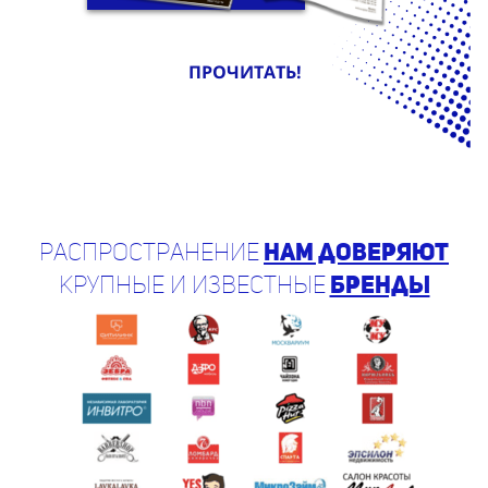
ПРОЧИТАТЬ!
Распространение
нам доверяют
крупные и известные
бренды