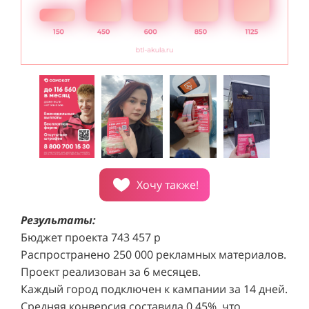
Хочу также!
Результаты:
Бюджет проекта 743 457 р
Распространено 250 000 рекламных материалов.
Проект реализован за 6 месяцев.
Каждый город подключен к кампании за 14 дней.
Средняя конверсия составила 0,45%, что