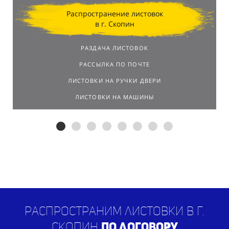
Распространение листовок
в г. Скопин
РАЗДАЧА ЛИСТОВОК
РАССЫЛКА ПО ПОЧТЕ
ЛИСТОВКИ НА РУЧКИ ДВЕРИ
ЛИСТОВКИ НА МАШИНЫ
Распространим листовки в г.
Скопин
по договору