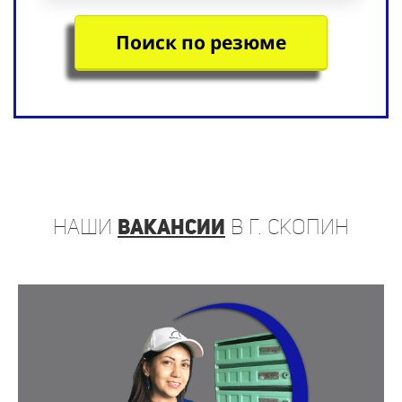
Поиск по резюме
наши
вакансии
в г. Скопин