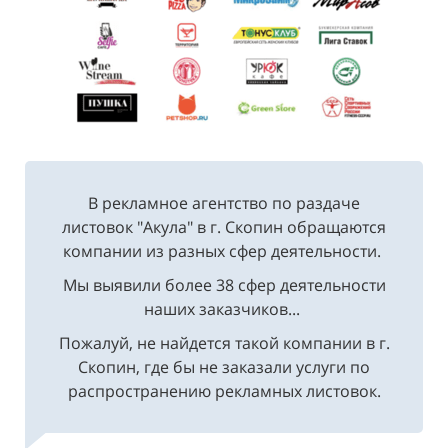
В рекламное агентство по раздаче
листовок "Акула" в г. Скопин обращаются
компании из разных сфер деятельности.
Мы выявили более 38 сфер деятельности
наших заказчиков...
Пожалуй, не найдется такой компании в г.
Скопин, где бы не заказали услуги по
распространению рекламных листовок.