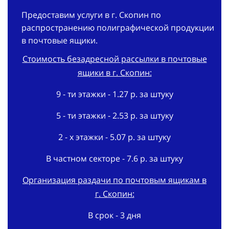
Предоставим услуги в г. Скопин по
распространению полиграфической продукции
в почтовые ящики.
Стоимость безадресной рассылки в почтовые
ящики в г. Скопин:
9 - ти этажки - 1.27 р. за штуку
5 - ти этажки - 2.53 р. за штуку
2 - х этажки - 5.07 р. за штуку
В частном секторе - 7.6 р. за штуку
Организация раздачи по почтовым ящикам в
г. Скопин:
В срок - 3 дня