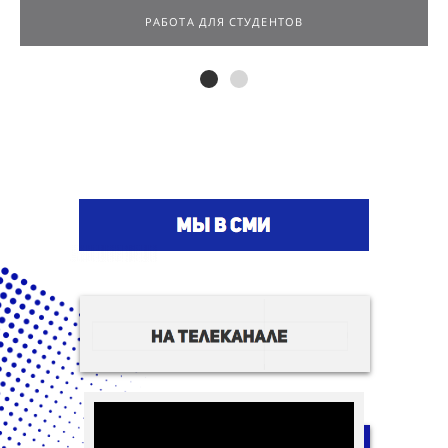
РАБОТА ДЛЯ СТУДЕНТОВ