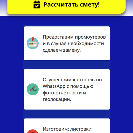
Рассчитать смету!