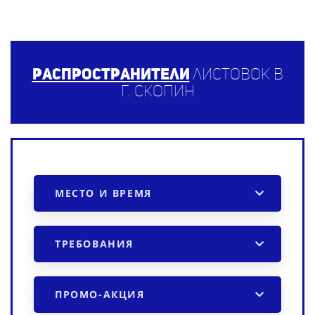
Распространители
листовок в
г. Скопин
МЕСТО И ВРЕМЯ
ТРЕБОВАНИЯ
ПРОМО-АКЦИЯ