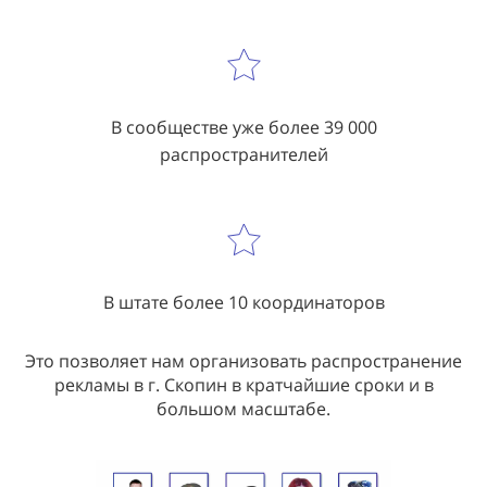
В сообществе уже более 39 000
распространителей
В штате более 10 координаторов
Это позволяет нам организовать распространение
рекламы в г. Скопин в кратчайшие сроки и в
большом масштабе.