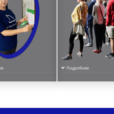
ее
Подробнее