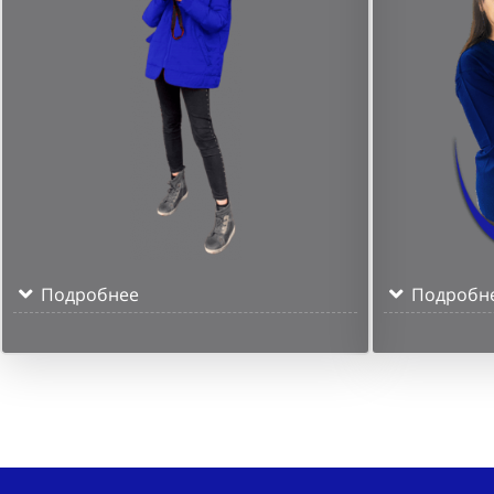
Подробнее
Подробн