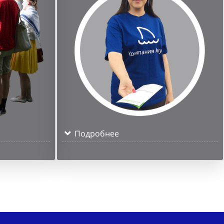
Подробнее