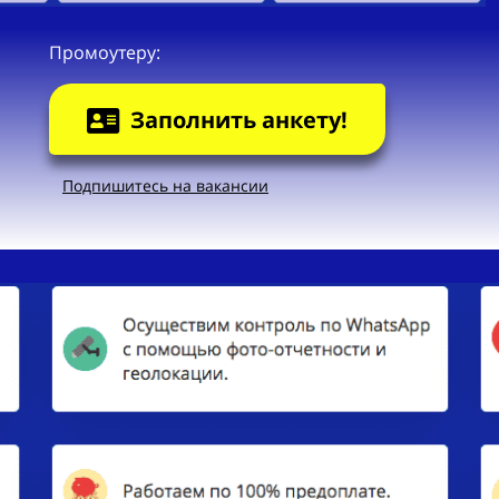
Промоутеру:
Заполнить анкету!
Подпишитесь на вакансии