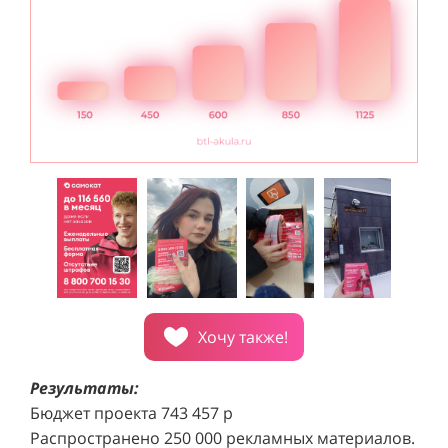
Хочу также!
Результаты:
Бюджет проекта 743 457 р
Распространено 250 000 рекламных материалов.
Проект реализован за 6 месяцев.