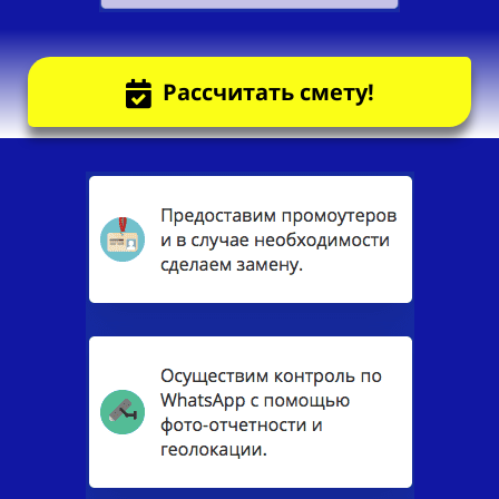
Рассчитать смету!