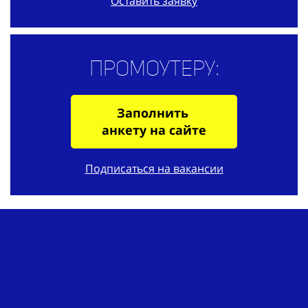
Оставить заявку
Промоутеру:
Заполнить
анкету на сайте
Подписаться на вакансии