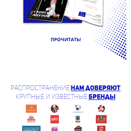
ПРОЧИТАТЬ!
Распространение
нам доверяют
крупные и известные
бренды