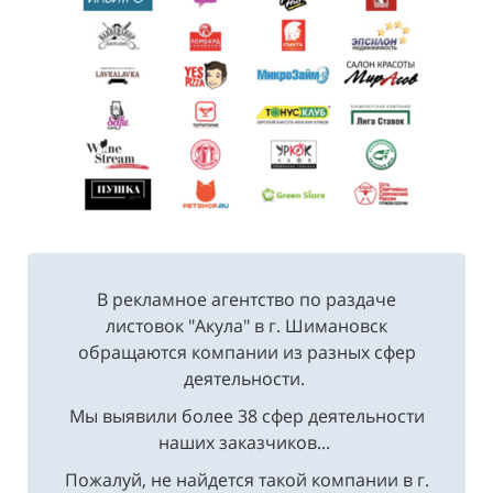
В рекламное агентство по раздаче
листовок "Акула" в г. Шимановск
обращаются компании из разных сфер
деятельности.
Мы выявили более 38 сфер деятельности
наших заказчиков...
Пожалуй, не найдется такой компании в г.
Шимановск, где бы не заказали услуги по