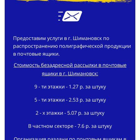
Предоставим услуги в г. Шимановск по
распространению полиграфической продукции
в почтовые ящики.
Стоимость безадресной рассылки в почтовые
ящики в г. Шимановск:
9 - ти этажки - 1.27 р. за штуку
5 - ти этажки - 2.53 р. за штуку
2 - х этажки - 5.07 р. за штуку
В частном секторе - 7.6 р. за штуку
Организация раздачи по почтовым ящикам в
г. Шимановск: