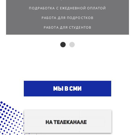
РАБОТА ДЛЯ ПОДРОСТКОВ
РАБОТА ДЛЯ СТУДЕНТОВ