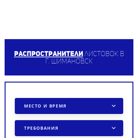
Распространители
листовок в
г. Шимановск
МЕСТО И ВРЕМЯ
ТРЕБОВАНИЯ