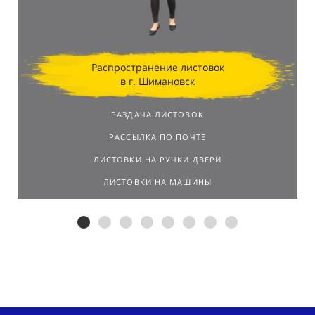
Распространение листовок
в г. Шимановск
РАЗДАЧА ЛИСТОВОК
РАССЫЛКА ПО ПОЧТЕ
ЛИСТОВКИ НА РУЧКИ ДВЕРИ
ЛИСТОВКИ НА МАШИНЫ
Распространим листовки в г.