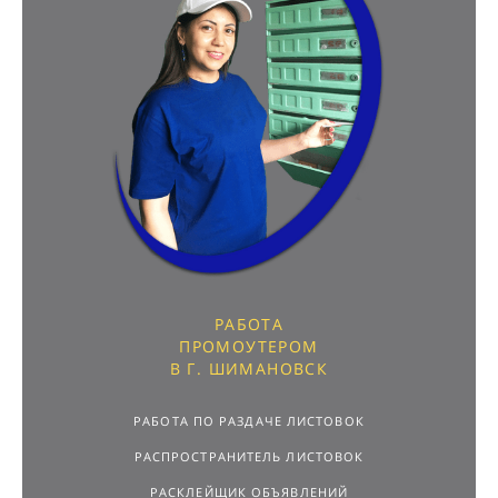
РАБОТА
ПРОМОУТЕРОМ
В Г. ШИМАНОВСК
РАБОТА ПО РАЗДАЧЕ ЛИСТОВОК
РАСПРОСТРАНИТЕЛЬ ЛИСТОВОК
РАСКЛЕЙЩИК ОБЪЯВЛЕНИЙ
ПОДРАБОТКА С ЕЖЕДНЕВНОЙ ОПЛАТОЙ