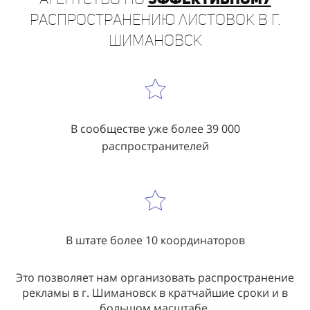
Шимановск
В сообществе уже более 39 000
распространителей
В штате более 10 координаторов
Это позволяет нам организовать распространение
рекламы в г. Шимановск в кратчайшие сроки и в
большом масштабе.