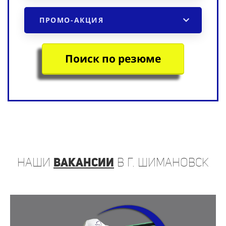
ПРОМО-АКЦИЯ
Поиск по резюме
наши
вакансии
в г. Шимановск