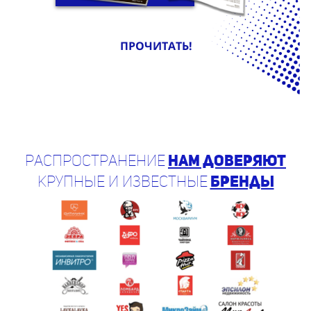
ПРОЧИТАТЬ!
Распространение
нам доверяют
крупные и известные
бренды