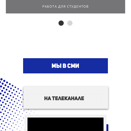
РАБОТА ДЛЯ СТУДЕНТОВ