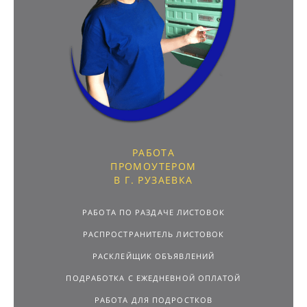
РАБОТА
ПРОМОУТЕРОМ
В Г. РУЗАЕВКА
РАБОТА ПО РАЗДАЧЕ ЛИСТОВОК
РАСПРОСТРАНИТЕЛЬ ЛИСТОВОК
РАСКЛЕЙЩИК ОБЪЯВЛЕНИЙ
ПОДРАБОТКА С ЕЖЕДНЕВНОЙ ОПЛАТОЙ
РАБОТА ДЛЯ ПОДРОСТКОВ