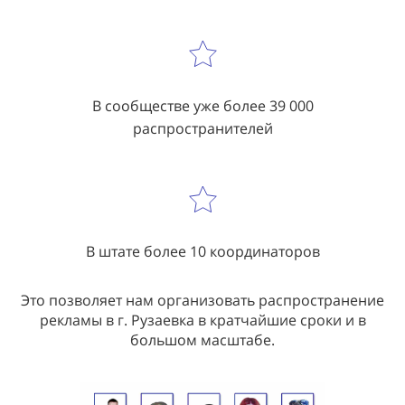
В сообществе уже более 39 000
распространителей
В штате более 10 координаторов
Это позволяет нам организовать распространение
рекламы в г. Рузаевка в кратчайшие сроки и в
большом масштабе.