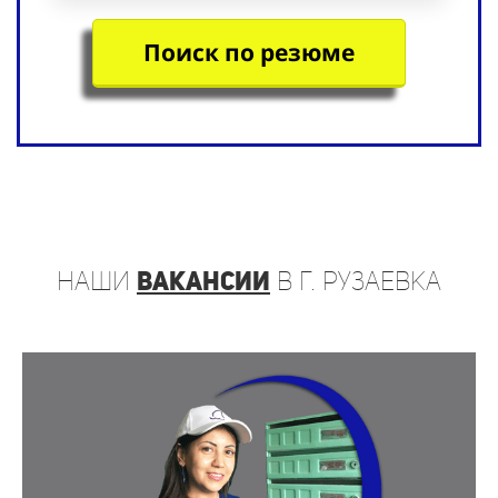
Поиск по резюме
наши
вакансии
в г. Рузаевка