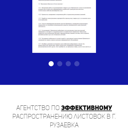
Агентство по
эффективному
распространению листовок в г.
Рузаевка