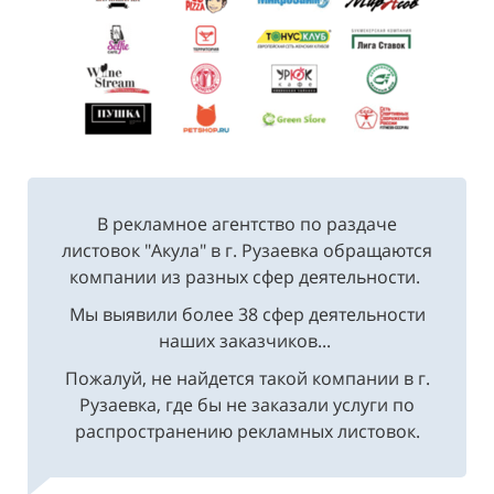
В рекламное агентство по раздаче
листовок "Акула" в г. Рузаевка обращаются
компании из разных сфер деятельности.
Мы выявили более 38 сфер деятельности
наших заказчиков...
Пожалуй, не найдется такой компании в г.
Рузаевка, где бы не заказали услуги по
распространению рекламных листовок.