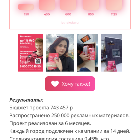
Хочу также!
Результаты:
Бюджет проекта 743 457 р
Распространено 250 000 рекламных материалов.
Проект реализован за 6 месяцев.
Каждый город подключен к кампании за 14 дней.
Средняя конверсия составила 0,45%, что