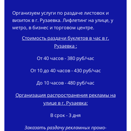
Организуем услуги по раздаче листовок и
визиток в г. Рузаевка. Лифлетинг на улице, у
метро, в бизнес и торговом центре.
Стоимость раздачи буклетов в час в г.
Рузаевка :
От 40 часов - 380 руб/час
От 10 до 40 часов - 430 руб/час
До 10 часов - 480 руб/час
Организация распространения рекламы на
улице в г. Рузаевка:
В срок - 3 дня
Заказать раздачу рекламных промо-