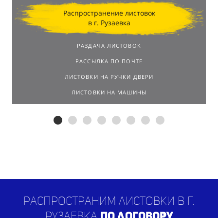
Распространение листовок
в г. Рузаевка
РАЗДАЧА ЛИСТОВОК
РАССЫЛКА ПО ПОЧТЕ
ЛИСТОВКИ НА РУЧКИ ДВЕРИ
ЛИСТОВКИ НА МАШИНЫ
Распространим листовки в г.
Рузаевка
по договору