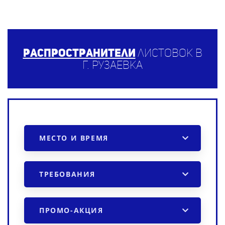
Распространители
листовок в
г. Рузаевка
МЕСТО И ВРЕМЯ
ТРЕБОВАНИЯ
ПРОМО-АКЦИЯ