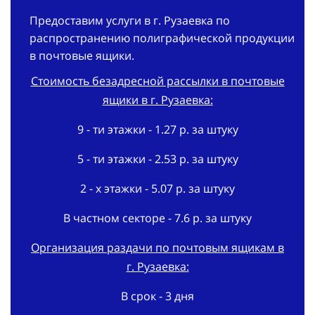
Предоставим услуги в г. Рузаевка по
распространению полиграфической продукции
в почтовые ящики.
Стоимость безадресной рассылки в почтовые
ящики в г. Рузаевка:
9 - ти этажки - 1.27 р. за штуку
5 - ти этажки - 2.53 р. за штуку
2 - х этажки - 5.07 р. за штуку
В частном секторе - 7.6 р. за штуку
Организация раздачи по почтовым ящикам в
г. Рузаевка:
В срок - 3 дня