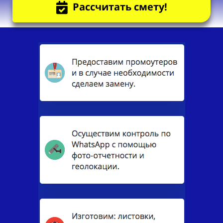
Рассчитать смету!