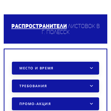
Распространители
листовок в
г. Полесск
МЕСТО И ВРЕМЯ
ТРЕБОВАНИЯ
ПРОМО-АКЦИЯ