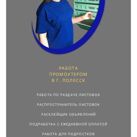
РАБОТА
ПРОМОУТЕРОМ
В Г. ПОЛЕССК
РАБОТА ПО РАЗДАЧЕ ЛИСТОВОК
РАСПРОСТРАНИТЕЛЬ ЛИСТОВОК
РАСКЛЕЙЩИК ОБЪЯВЛЕНИЙ
ПОДРАБОТКА С ЕЖЕДНЕВНОЙ ОПЛАТОЙ
РАБОТА ДЛЯ ПОДРОСТКОВ