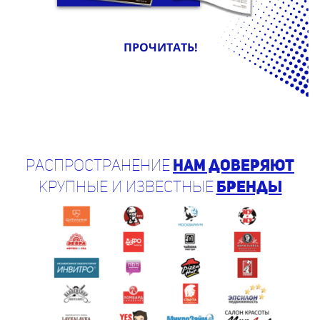
ПРОЧИТАТЬ!
Распространение
нам доверяют
крупные и известные
бренды