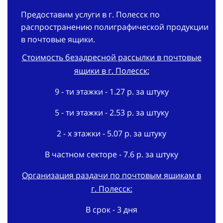
Предоставим услуги в г. Полесск по
распространению полиграфической продукции
в почтовые ящики.
Стоимость безадресной рассылки в почтовые
ящики в г. Полесск:
9 - ти этажки - 1.27 р. за штуку
5 - ти этажки - 2.53 р. за штуку
2 - х этажки - 5.07 р. за штуку
В частном секторе - 7.6 р. за штуку
Организация раздачи по почтовым ящикам в
г. Полесск:
В срок - 3 дня