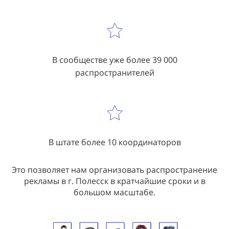
В сообществе уже более 39 000
распространителей
В штате более 10 координаторов
Это позволяет нам организовать распространение
рекламы в г. Полесск в кратчайшие сроки и в
большом масштабе.