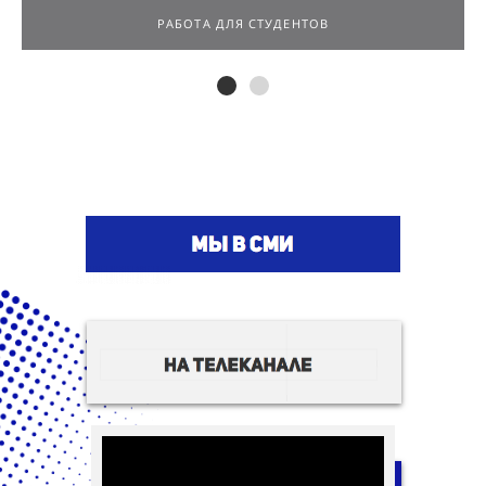
РАБОТА ДЛЯ СТУДЕНТОВ