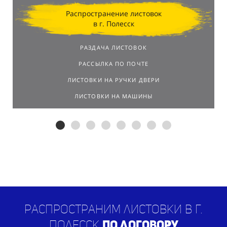
Распространение листовок
в г. Полесск
РАЗДАЧА ЛИСТОВОК
РАССЫЛКА ПО ПОЧТЕ
ЛИСТОВКИ НА РУЧКИ ДВЕРИ
ЛИСТОВКИ НА МАШИНЫ
Распространим листовки в г.
Полесск
по договору