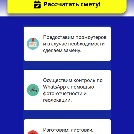
Рассчитать смету!