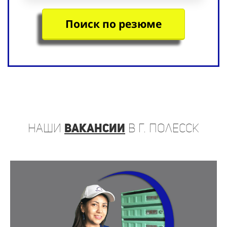
Поиск по резюме
наши
вакансии
в г. Полесск