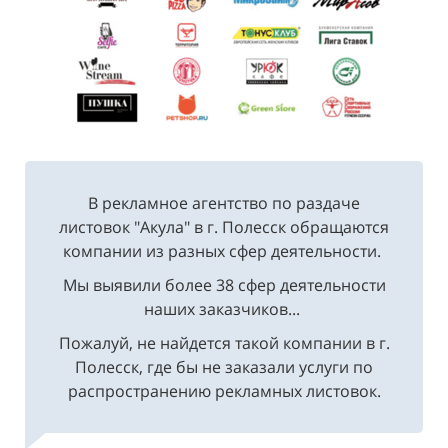
В рекламное агентство по раздаче
листовок "Акула" в г. Полесск обращаются
компании из разных сфер деятельности.
Мы выявили более 38 сфер деятельности
наших заказчиков...
Пожалуй, не найдется такой компании в г.
Полесск, где бы не заказали услуги по
распространению рекламных листовок.