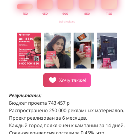
Хочу также!
Результаты:
Бюджет проекта 743 457 р
Распространено 250 000 рекламных материалов.
Проект реализован за 6 месяцев.
Каждый город подключен к кампании за 14 дней.
Средняя конверсия составила 0,45%, что