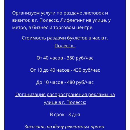
Организуем услуги по раздаче листовок и
визиток в г. Полесск. Лифлетинг на улице, у
метро, в бизнес и торговом центре.
Стоимость раздачи буклетов в час в г.
Полесск :
От 40 часов - 380 руб/час
От 10 до 40 часов - 430 руб/час
До 10 часов - 480 руб/час
Организация распространения рекламы на
улице в г. Полесск:
В срок - 3 дня
Заказать раздачу рекламных промо-