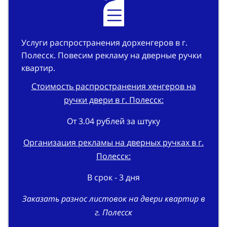
Услуги распространения дорхенгеров в г.
Полесск. Повесим рекламу на дверные ручки
квартир.
Стоимость распространения хенгеров на
ручки двери в г. Полесск:
От 3.04 рублей за штуку
Организация рекламы на дверных ручках в г.
Полесск:
В срок - 3 дня
Заказать разнос листовок на двери квартир в
г. Полесск