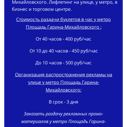
Михайловского. Лифлетинг на улице, у метро, в
бизнес и торговом центре.
Стоимость раздачи буклетов в час у метро
Площадь Гарина-Михайловского :
От 40 часов - 400 руб/час
От 10 до 40 часов - 450 руб/час
До 10 часов - 500 руб/час
Организация распространения рекламы на
улице у метро Площадь Гарина-
Михайловского:
В срок - 3 дня
Заказать раздачу рекламных промо-
материалов у метро Площадь Гарина-