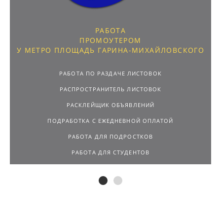
РАБОТА
ПРОМОУТЕРОМ
У МЕТРО ПЛОЩАДЬ ГАРИНА-МИХАЙЛОВСКОГО
РАБОТА ПО РАЗДАЧЕ ЛИСТОВОК
РАСПРОСТРАНИТЕЛЬ ЛИСТОВОК
РАСКЛЕЙЩИК ОБЪЯВЛЕНИЙ
ПОДРАБОТКА С ЕЖЕДНЕВНОЙ ОПЛАТОЙ
РАБОТА ДЛЯ ПОДРОСТКОВ
РАБОТА ДЛЯ СТУДЕНТОВ