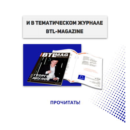
ПРОЧИТАТЬ!