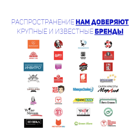
Распространение
нам доверяют
крупные и известные
бренды