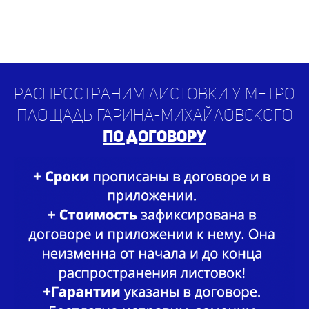
Распространим листовки у метро
Площадь Гарина-Михайловского
по договору