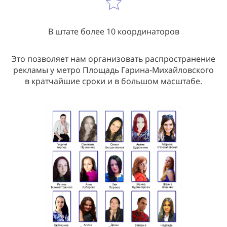
В штате более 10 координаторов
Это позволяет нам организовать распространение
рекламы у метро Площадь Гарина-Михайловского
в кратчайшие сроки и в большом масштабе.