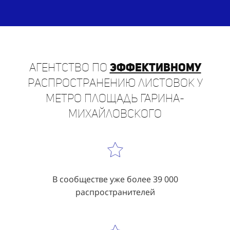
Агентство по
эффективному
распространению листовок у
метро Площадь Гарина-
Михайловского
В сообществе уже более 39 000
распространителей