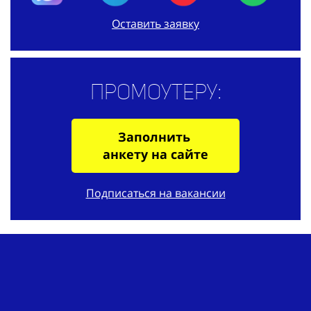
Оставить заявку
Промоутеру:
Заполнить
анкету на сайте
Подписаться на вакансии