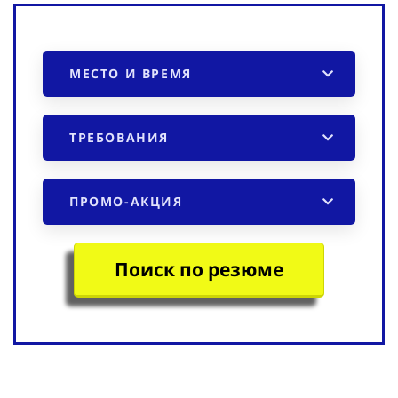
МЕСТО И ВРЕМЯ
ТРЕБОВАНИЯ
ПРОМО-АКЦИЯ
Поиск по резюме