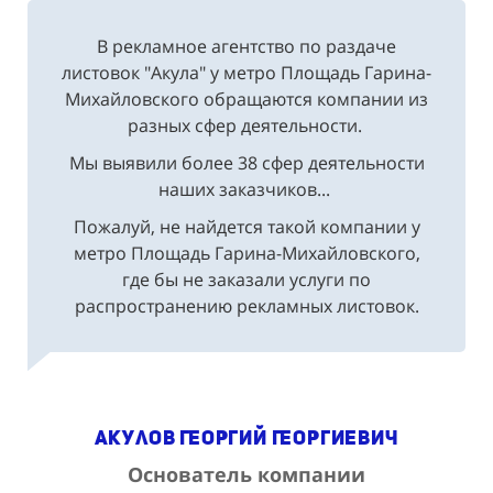
В рекламное агентство по раздаче
листовок "Акула" у метро Площадь Гарина-
Михайловского обращаются компании из
разных сфер деятельности.
Мы выявили более 38 сфер деятельности
наших заказчиков...
Пожалуй, не найдется такой компании у
метро Площадь Гарина-Михайловского,
где бы не заказали услуги по
распространению рекламных листовок.
Акулов Георгий Георгиевич
Основатель компании