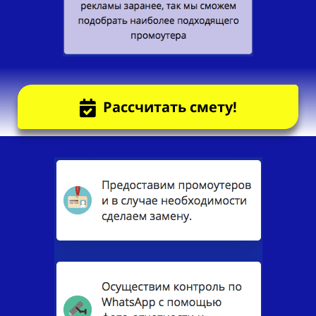
Рассчитать смету!