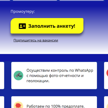
Промоутеру:
Заполнить анкету!
Подпишитесь на вакансии