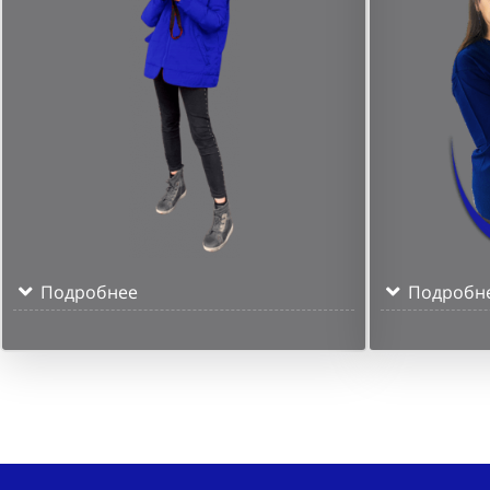
Подробнее
Подробн