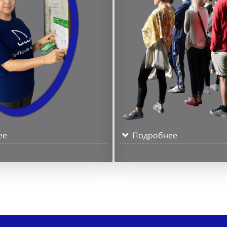
ее
Подробнее