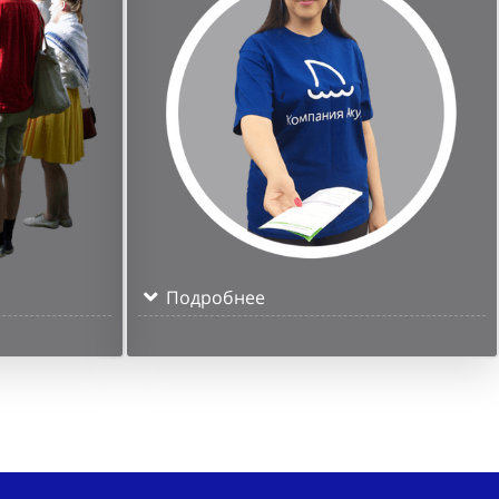
Подробнее