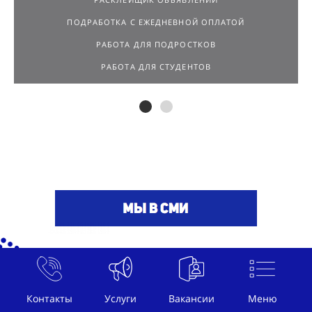
РАСПРОСТРАНИТЕЛЬ ЛИСТОВОК
РАСКЛЕЙЩИК ОБЪЯВЛЕНИЙ
ПОДРАБОТКА С ЕЖЕДНЕВНОЙ ОПЛАТОЙ
РАБОТА ДЛЯ ПОДРОСТКОВ
РАБОТА ДЛЯ СТУДЕНТОВ
Контакты
Услуги
Вакансии
Меню