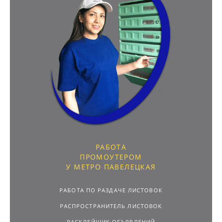
РАБОТА
ПРОМОУТЕРОМ
У МЕТРО ПАВЕЛЕЦКАЯ
РАБОТА ПО РАЗДАЧЕ ЛИСТОВОК