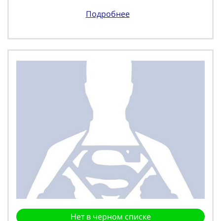
Подробнее