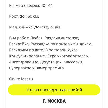
Пол: Женский
Размер одежды: 40 - 44
Рост: До 160 см.
Мед. книжка: Действующая
Вид работ: Любая, Раздача листовок,
Расклейка, Раскладка по почтовым ящикам,
Раскладка по авто, В ростовой кукле,
Консультирование, С громкоговорителем,
Анкетирование, Дегустации, Массовки,
Супервайзер, Замер трафика
Опыт: Месяц
Кол-во проведенных акций: 0