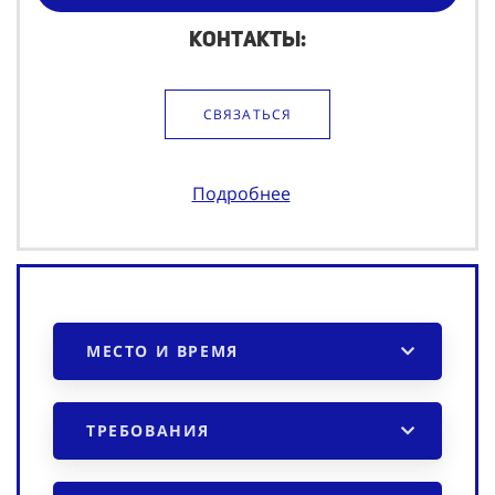
Ежедневная оплата: Любая ₽
Контакты:
СВЯЗАТЬСЯ
Подробнее
МЕСТО И ВРЕМЯ
ТРЕБОВАНИЯ