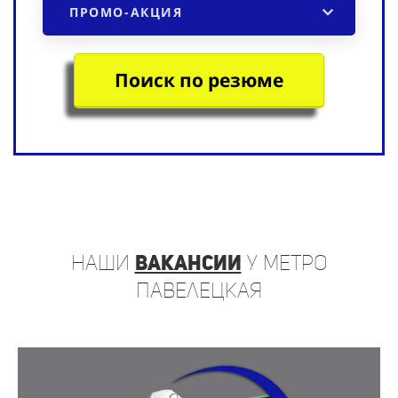
ПРОМО-АКЦИЯ
Поиск по резюме
наши
вакансии
у метро
Павелецкая