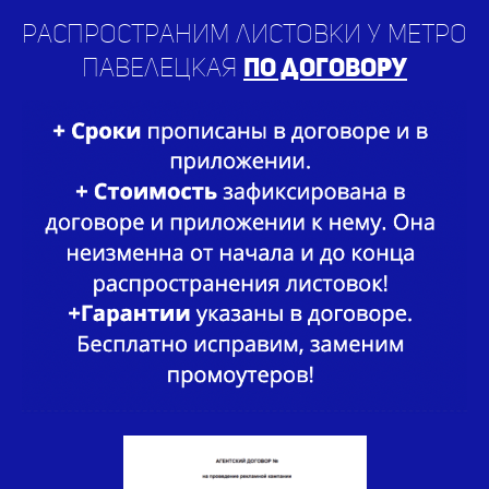
Распространим листовки у метро
Павелецкая
по договору