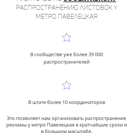
Агентство по
эффективному
распространению листовок у
метро Павелецкая
В сообществе уже более 39 000
распространителей
В штате более 10 координаторов
Это позволяет нам организовать распространение