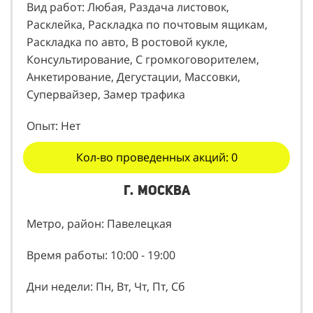
Мед. книжка: Действующая
Вид работ: Любая, Раздача листовок,
Расклейка, Раскладка по почтовым ящикам,
Раскладка по авто, В ростовой кукле,
Консультирование, С громкоговорителем,
Анкетирование, Дегустации, Массовки,
Супервайзер, Замер трафика
Опыт: Нет
Кол-во проведенных акций: 0
г. Москва
Метро, район: Павелецкая
Время работы: 10:00 - 19:00
Дни недели: Пн, Вт, Чт, Пт, Сб