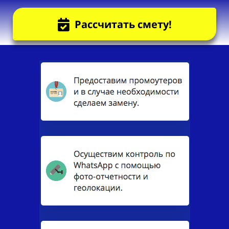
Рассчитать смету!