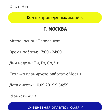
Супервайзер, Замер трафика
Опыт: Нет
Кол-во проведенных акций: 0
г. Москва
Метро, район: Павелецкая
Время работы: 17:00 - 24:00
Дни недели: Пн, Вт, Ср, Чт
Сколько планируете работать: Месяц
Дата анкеты: 10.09.2019 9:54:59
id анкеты 4916