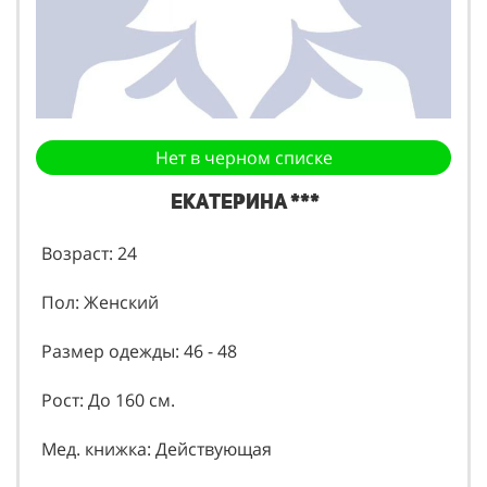
Нет в черном списке
Екатерина ***
Возраст: 24
Пол: Женский
Размер одежды: 46 - 48
Рост: До 160 см.