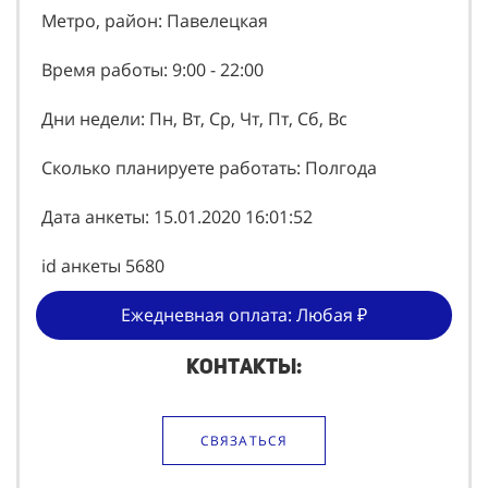
г. Москва
Метро, район: Павелецкая
Время работы: 9:00 - 22:00
Дни недели: Пн, Вт, Ср, Чт, Пт, Сб, Вс
Сколько планируете работать: Полгода
Дата анкеты: 15.01.2020 16:01:52
id анкеты 5680
Ежедневная оплата: Любая ₽
Контакты:
СВЯЗАТЬСЯ