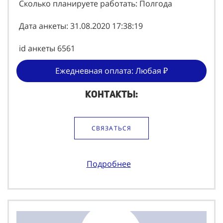
Сколько планируете работать: Полгода
Дата анкеты: 31.08.2020 17:38:19
id анкеты 6561
Ежедневная оплата: Любая ₽
Контакты:
СВЯЗАТЬСЯ
Подробнее