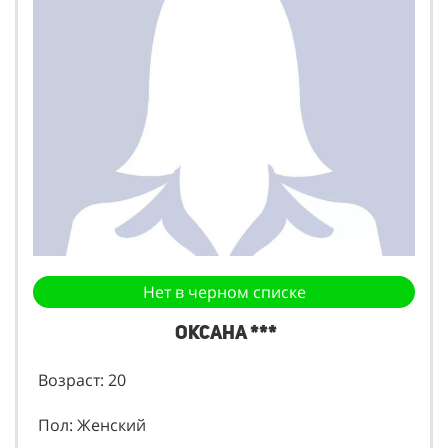
Нет в черном списке
Оксана ***
Возраст: 20