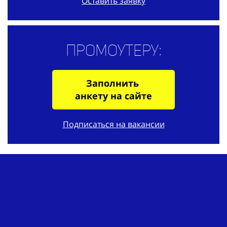
Оставить заявку
Промоутеру:
Заполнить
анкету на сайте
Подписаться на вакансии