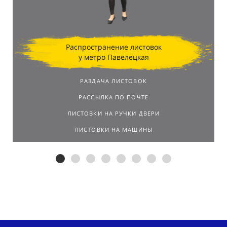
результатов.
Распространение листовок
у метро Павелецкая
РАЗДАЧА ЛИСТОВОК
РАССЫЛКА ПО ПОЧТЕ
ЛИСТОВКИ НА РУЧКИ ДВЕРИ
ЛИСТОВКИ НА МАШИНЫ