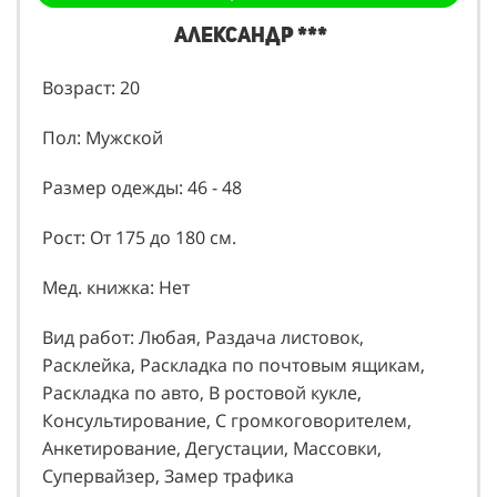
Нет в черном списке
Александр ***
Возраст: 20
Пол: Мужской
Размер одежды: 46 - 48
Рост: От 175 до 180 см.
Мед. книжка: Нет
Вид работ: Любая, Раздача листовок,
Расклейка, Раскладка по почтовым ящикам,
Раскладка по авто, В ростовой кукле,
Консультирование, С громкоговорителем,
Анкетирование, Дегустации, Массовки,