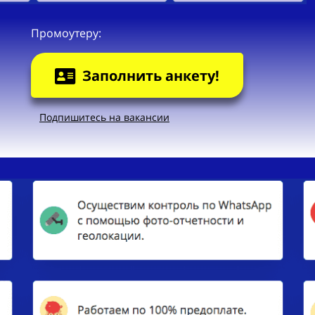
Промоутеру:
Заполнить анкету!
Подпишитесь на вакансии