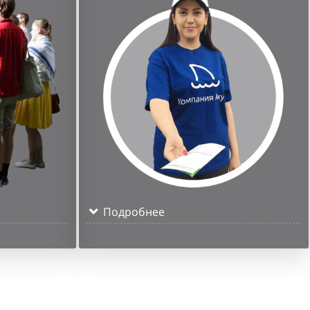
Подробнее