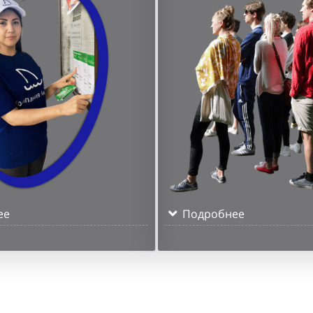
ее
Подробнее