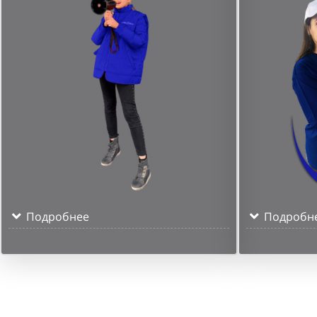
Подробнее
Подробн