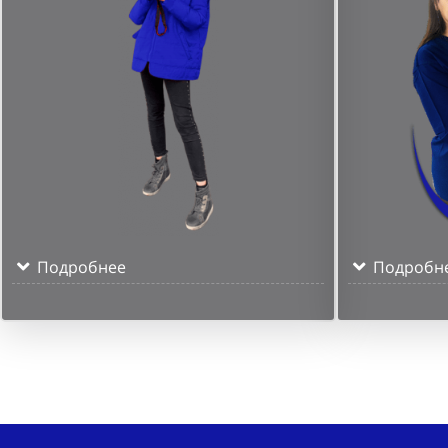
Подробнее
Подробн