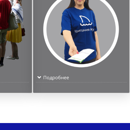
Подробнее