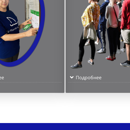
ее
Подробнее