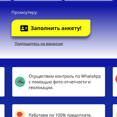
Промоутеру:
Заполнить анкету!
Подпишитесь на вакансии