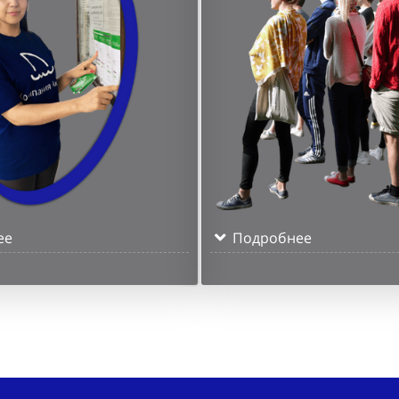
ее
Подробнее