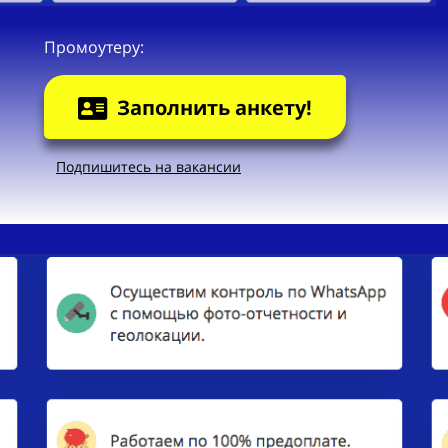
Промоутеру:
Заполнить анкету!
Подпишитесь на вакансии