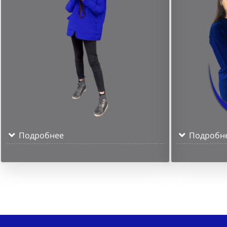
Подробнее
Подробн