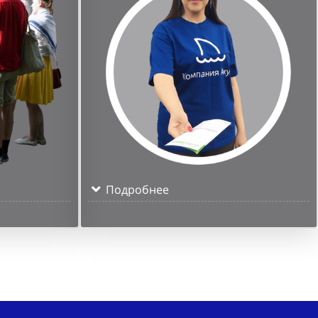
Подробнее