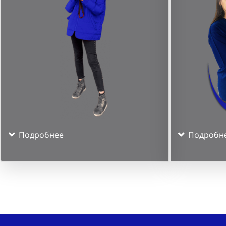
Подробнее
Подробн