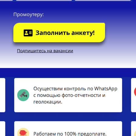
Промоутеру:
Заполнить анкету!
Подпишитесь на вакансии