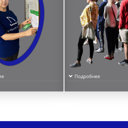
ее
Подробнее