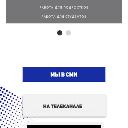
РАБОТА ДЛЯ ПОДРОСТКОВ
РАБОТА ДЛЯ СТУДЕНТОВ