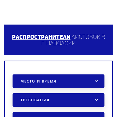
Распространители
листовок в
г. Наволоки
МЕСТО И ВРЕМЯ
ТРЕБОВАНИЯ