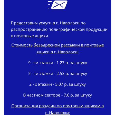
Предоставим услуги в г. Наволоки по
распространению полиграфической продукции
в почтовые ящики.
Стоимость безадресной рассылки в почтовые
ящики в г. Наволоки:
9 - ти этажки - 1.27 р. за штуку
5 - ти этажки - 2.53 р. за штуку
2 - х этажки - 5.07 р. за штуку
В частном секторе - 7.6 р. за штуку
Организация раздачи по почтовым ящикам в
г. Наволоки: