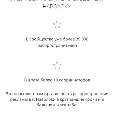
Наволоки
В сообществе уже более 39 000
распространителей
В штате более 10 координаторов
Это позволяет нам организовать распространение
рекламы в г. Наволоки в кратчайшие сроки и в
большом масштабе.