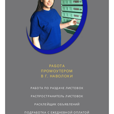
РАБОТА
ПРОМОУТЕРОМ
В Г. НАВОЛОКИ
РАБОТА ПО РАЗДАЧЕ ЛИСТОВОК
РАСПРОСТРАНИТЕЛЬ ЛИСТОВОК
РАСКЛЕЙЩИК ОБЪЯВЛЕНИЙ
ПОДРАБОТКА С ЕЖЕДНЕВНОЙ ОПЛАТОЙ