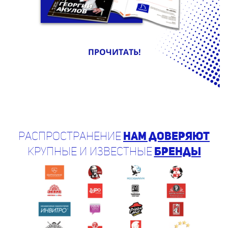
ПРОЧИТАТЬ!
Распространение
нам доверяют
крупные и известные
бренды