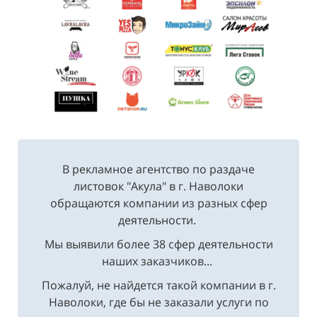
В рекламное агентство по раздаче
листовок "Акула" в г. Наволоки
обращаются компании из разных сфер
деятельности.
Мы выявили более 38 сфер деятельности
наших заказчиков...
Пожалуй, не найдется такой компании в г.
Наволоки, где бы не заказали услуги по