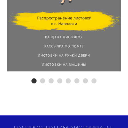
Распространение листовок
в г. Наволоки
РАЗДАЧА ЛИСТОВОК
РАССЫЛКА ПО ПОЧТЕ
ЛИСТОВКИ НА РУЧКИ ДВЕРИ
ЛИСТОВКИ НА МАШИНЫ