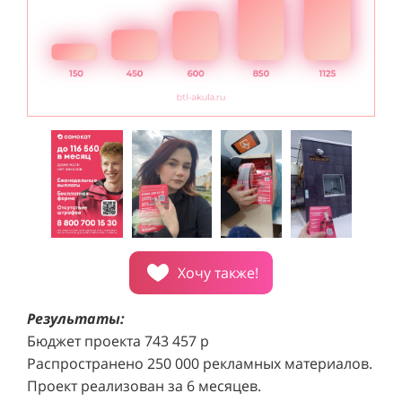
Хочу также!
Результаты:
Бюджет проекта 743 457 р
Распространено 250 000 рекламных материалов.
Проект реализован за 6 месяцев.