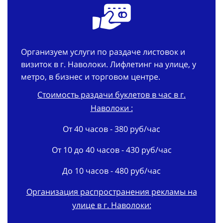
Организуем услуги по раздаче листовок и
визиток в г. Наволоки. Лифлетинг на улице, у
метро, в бизнес и торговом центре.
Стоимость раздачи буклетов в час в г.
Наволоки :
От 40 часов - 380 руб/час
От 10 до 40 часов - 430 руб/час
До 10 часов - 480 руб/час
Организация распространения рекламы на
улице в г. Наволоки: