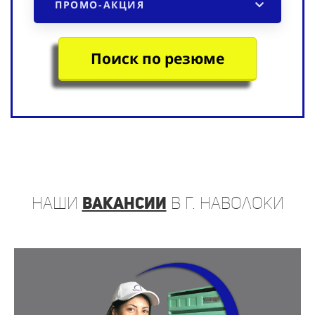
ПРОМО-АКЦИЯ
Поиск по резюме
наши
вакансии
в г. Наволоки