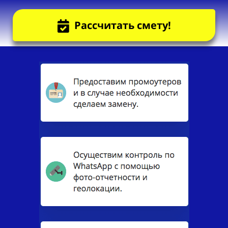
Рассчитать смету!