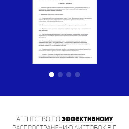
Агентство по
эффективному
распространению листовок в г.