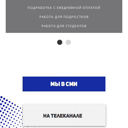
РАБОТА ДЛЯ ПОДРОСТКОВ
РАБОТА ДЛЯ СТУДЕНТОВ