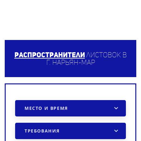
Распространители
листовок в
г. Нарьян-Мар
МЕСТО И ВРЕМЯ
ТРЕБОВАНИЯ