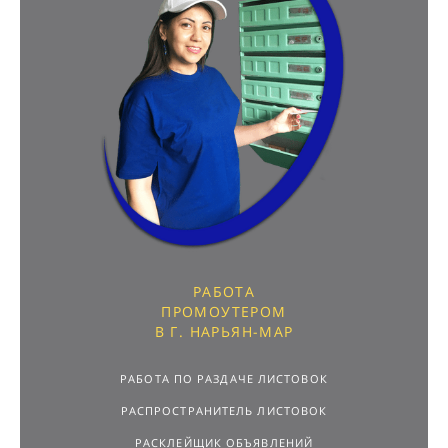
РАБОТА
ПРОМОУТЕРОМ
В Г. НАРЬЯН-МАР
РАБОТА ПО РАЗДАЧЕ ЛИСТОВОК
РАСПРОСТРАНИТЕЛЬ ЛИСТОВОК
РАСКЛЕЙЩИК ОБЪЯВЛЕНИЙ
ПОДРАБОТКА С ЕЖЕДНЕВНОЙ ОПЛАТОЙ