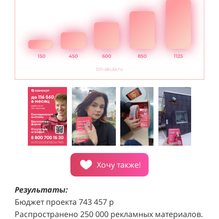
Хочу также!
Результаты:
Бюджет проекта 743 457 р
Распространено 250 000 рекламных материалов.
Проект реализован за 6 месяцев.