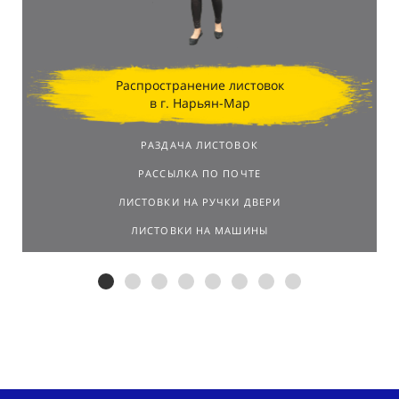
Распространение листовок
в г. Нарьян-Мар
РАЗДАЧА ЛИСТОВОК
РАССЫЛКА ПО ПОЧТЕ
ЛИСТОВКИ НА РУЧКИ ДВЕРИ
ЛИСТОВКИ НА МАШИНЫ
Распространим листовки в г.