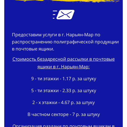
Предоставим услуги в г. Нарьян-Мар по
распространению полиграфической продукции
в почтовые ящики.
Стоимость безадресной рассылки в почтовые
ящики в г. Нарьян-Мар:
9 - ти этажки - 1.17 р. за штуку
5 - ти этажки - 2.33 р. за штуку
2 - х этажки - 4.67 р. за штуку
В частном секторе - 7 р. за штуку
Организация раздачи по почтовым ящикам в
г. Нарьян-Мар: