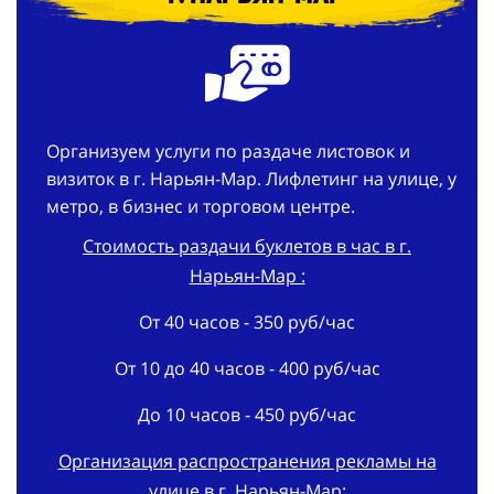
Организуем услуги по раздаче листовок и
визиток в г. Нарьян-Мар. Лифлетинг на улице, у
метро, в бизнес и торговом центре.
Стоимость раздачи буклетов в час в г.
Нарьян-Мар :
От 40 часов - 350 руб/час
От 10 до 40 часов - 400 руб/час
До 10 часов - 450 руб/час
Организация распространения рекламы на
улице в г. Нарьян-Мар: