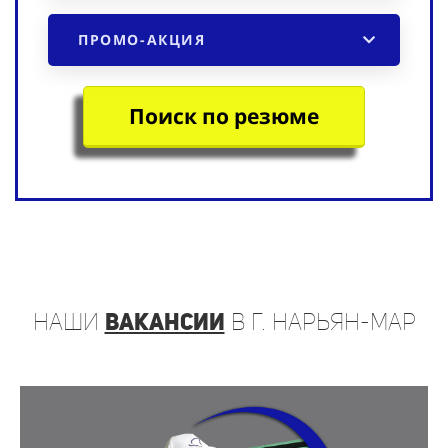
ПРОМО-АКЦИЯ
Поиск по резюме
наши
вакансии
в г. Нарьян-Мар