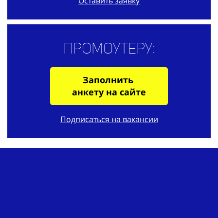
Оставить заявку
Промоутеру:
Заполнить
анкету на сайте
Подписаться на вакансии