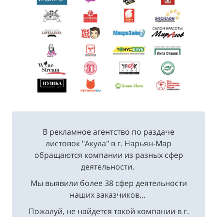
В рекламное агентство по раздаче
листовок "Акула" в г. Нарьян-Мар
обращаются компании из разных сфер
деятельности.
Мы выявили более 38 сфер деятельности
наших заказчиков...
Пожалуй, не найдется такой компании в г.
Нарьян-Мар, где бы не заказали услуги по