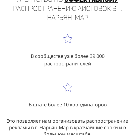
Нарьян-Мар
В сообществе уже более 39 000
распространителей
В штате более 10 координаторов
Это позволяет нам организовать распространение
рекламы в г. Нарьян-Мар в кратчайшие сроки и в
большом масштабе.