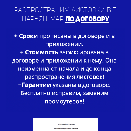
Нарьян-Мар
по договору