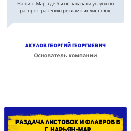
распространению рекламных листовок.
Акулов Георгий Георгиевич
Основатель компании
Раздача листовок и флаеров в
г. Нарьян-Мар