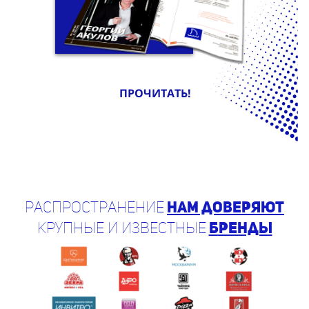
ПРОЧИТАТЬ!
Распространение
нам доверяют
крупные и известные
бренды