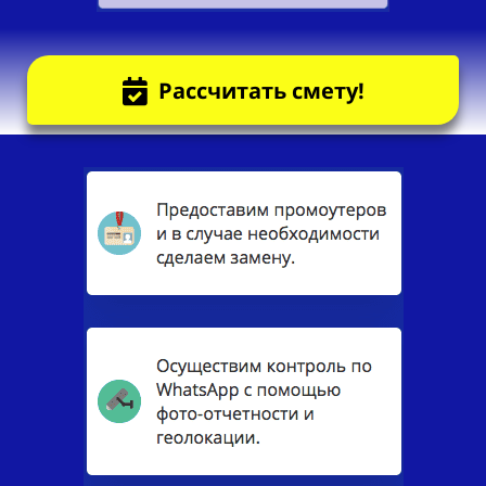
Рассчитать смету!