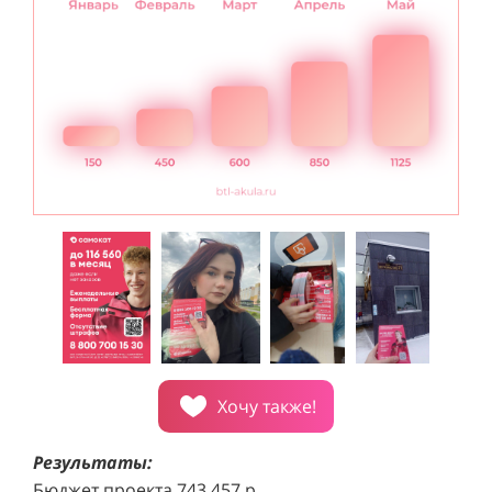
Хочу также!
Результаты:
Бюджет проекта 743 457 р
Распространено 250 000 рекламных материалов.