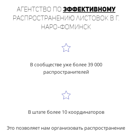
распространению листовок в г.
Наро-Фоминск
В сообществе уже более 39 000
распространителей
В штате более 10 координаторов
Это позволяет нам организовать распространение
рекламы в г. Наро-Фоминск в кратчайшие сроки и в
большом масштабе.