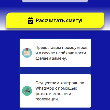
Рассчитать смету!