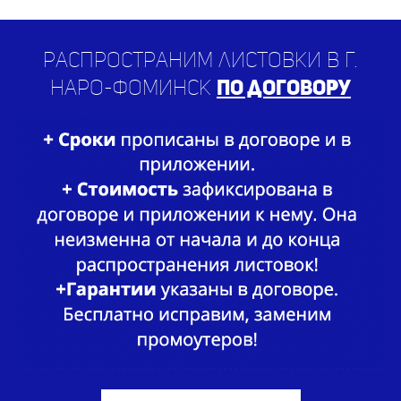
Распространим листовки в г.
Наро-Фоминск
по договору