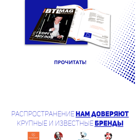
ПРОЧИТАТЬ!
Распространение
нам доверяют
крупные и известные
бренды