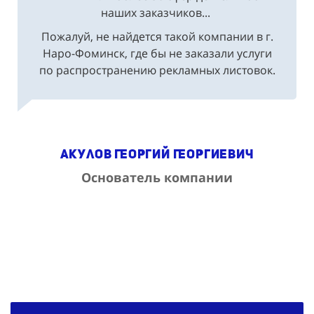
Пожалуй, не найдется такой компании в г.
Наро-Фоминск, где бы не заказали услуги
по распространению рекламных листовок.
Акулов Георгий Георгиевич
Основатель компании
Раздача листовок и флаеров в