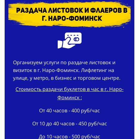
г. Наро-Фоминск
Организуем услуги по раздаче листовок и
визиток в г. Наро-Фоминск. Лифлетинг на
улице, у метро, в бизнес и торговом центре.
Стоимость раздачи буклетов в час в г. Наро-
Фоминск :
От 40 часов - 400 руб/час
От 10 до 40 часов - 450 руб/час
До 10 часов - 500 руб/час
Организация распространения рекламы на