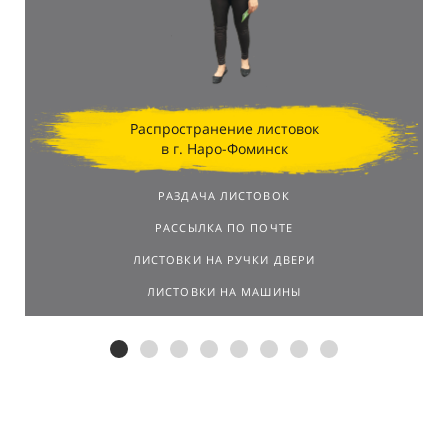
Распространение листовок
в г. Наро-Фоминск
РАЗДАЧА ЛИСТОВОК
РАССЫЛКА ПО ПОЧТЕ
ЛИСТОВКИ НА РУЧКИ ДВЕРИ
ЛИСТОВКИ НА МАШИНЫ