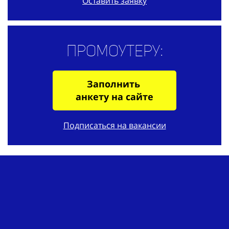
Оставить заявку
Промоутеру:
Заполнить
анкету на сайте
Подписаться на вакансии