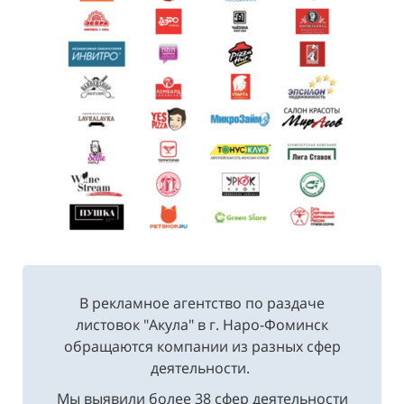
В рекламное агентство по раздаче
листовок "Акула" в г. Наро-Фоминск
обращаются компании из разных сфер
деятельности.
Мы выявили более 38 сфер деятельности
наших заказчиков...