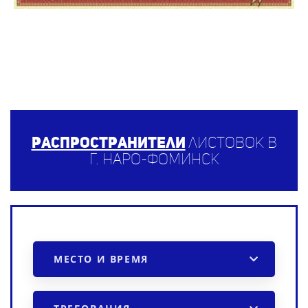
Распространители
листовок в
г. Наро-Фоминск
МЕСТО И ВРЕМЯ
ТРЕБОВАНИЯ