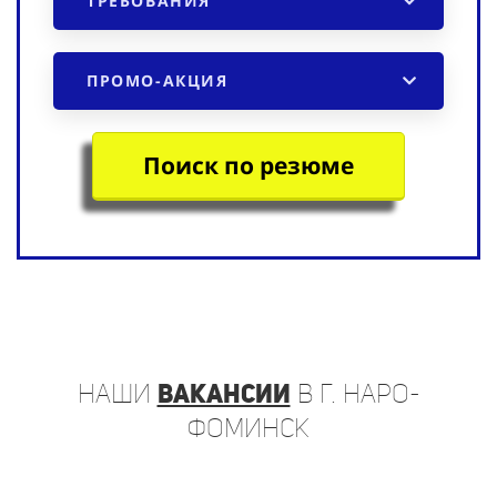
ПРОМО-АКЦИЯ
Поиск по резюме
наши
вакансии
в г. Наро-
Фоминск