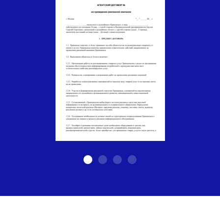
Агентство по
эффективному