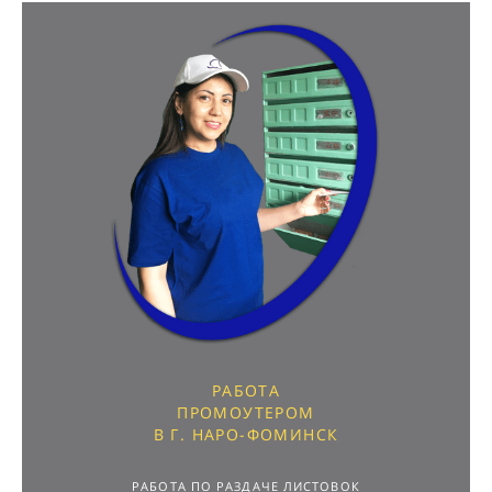
РАБОТА
ПРОМОУТЕРОМ
В Г. НАРО-ФОМИНСК
РАБОТА ПО РАЗДАЧЕ ЛИСТОВОК
РАСПРОСТРАНИТЕЛЬ ЛИСТОВОК