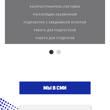
РАСКЛЕЙЩИК ОБЪЯВЛЕНИЙ
ПОДРАБОТКА С ЕЖЕДНЕВНОЙ ОПЛАТОЙ
РАБОТА ДЛЯ ПОДРОСТКОВ
РАБОТА ДЛЯ СТУДЕНТОВ