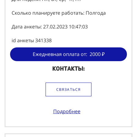
Сколько планируете работать: Полгода
Дата анкеты: 27.02.2023 10:47:03
id анкеты 341338
Ежедневная оплата от: 2000 ₽
Контакты:
СВЯЗАТЬСЯ
Подробнее