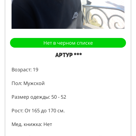
Нет в черном списке
Артур ***
Возраст: 19
Пол: Мужской
Размер одежды: 50 - 52
Рост: От 165 до 170 см.
Мед. книжка: Нет