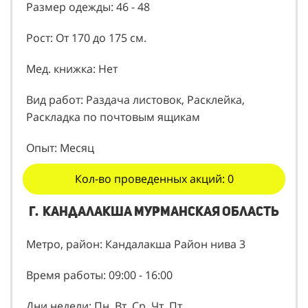
Размер одежды: 46 - 48
Рост: От 170 до 175 см.
Мед. книжка: Нет
Вид работ: Раздача листовок, Расклейка,
Раскладка по почтовым ящикам
Опыт: Месяц
Кол-во проведенных акций: 0
г. Кандалакша Мурманская область
Метро, район: Кандалакша Район нива 3
Время работы: 09:00 - 16:00
Дни недели: Пн, Вт, Ср, Чт, Пт