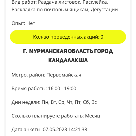
Вид работ: Раздача листовок, Расклейка,
Раскладка по почтовым ящикам, Дегустации
Опыт: Нет
Кол-во проведенных акций: 0
г. Мурманская область город
кандалакша
Метро, район: Первомайская
Время работы: 16:00 - 19:00
Дни недели: Пн, Вт, Ср, Чт, Пт, Сб, Вс
Сколько планируете работать: Месяц
Дата анкеты: 07.05.2023 14:21:38