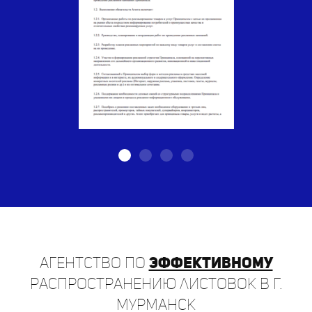
Агентство по
эффективному
распространению листовок в г.
Мурманск