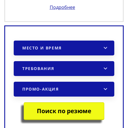
Подробнее
МЕСТО И ВРЕМЯ
ТРЕБОВАНИЯ
ПРОМО-АКЦИЯ
Поиск по резюме