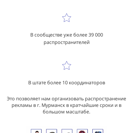
В сообществе уже более 39 000
распространителей
В штате более 10 координаторов
Это позволяет нам организовать распространение
рекламы в г. Мурманск в кратчайшие сроки и в
большом масштабе.