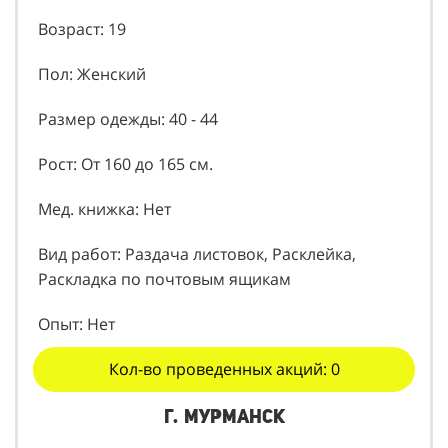
Возраст: 19
Пол: Женский
Размер одежды: 40 - 44
Рост: От 160 до 165 см.
Мед. книжка: Нет
Вид работ: Раздача листовок, Расклейка,
Раскладка по почтовым ящикам
Опыт: Нет
Кол-во проведенных акций: 0
г. Мурманск