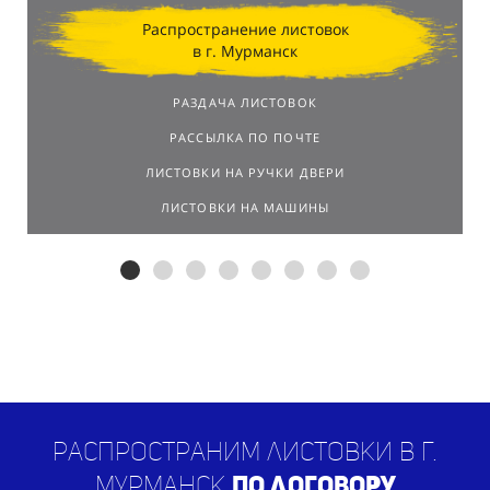
Распространение листовок
в г. Мурманск
РАЗДАЧА ЛИСТОВОК
РАССЫЛКА ПО ПОЧТЕ
ЛИСТОВКИ НА РУЧКИ ДВЕРИ
ЛИСТОВКИ НА МАШИНЫ
Распространим листовки в г.
Мурманск
по договору