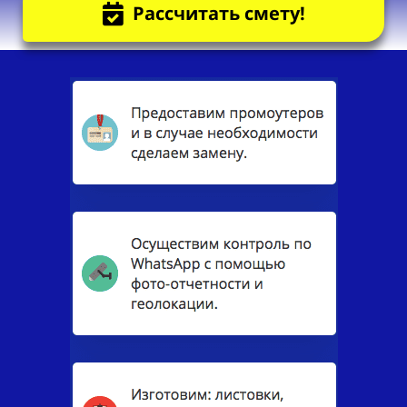
Рассчитать смету!