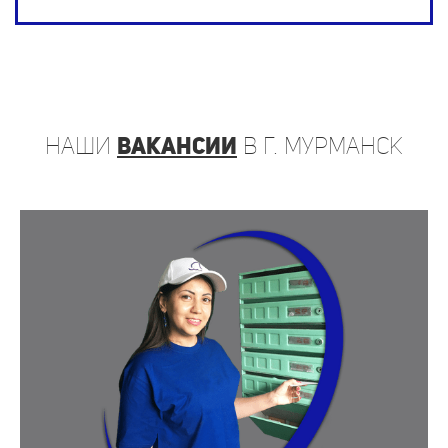
наши
вакансии
в г. Мурманск