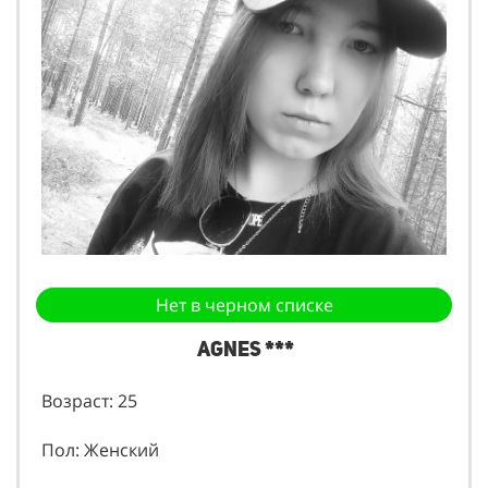
Нет в черном списке
Agnes ***
Возраст: 25
Пол: Женский