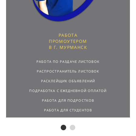
РАБОТА
ПРОМОУТЕРОМ
В Г. МУРМАНСК
РАБОТА ПО РАЗДАЧЕ ЛИСТОВОК
РАСПРОСТРАНИТЕЛЬ ЛИСТОВОК
РАСКЛЕЙЩИК ОБЪЯВЛЕНИЙ
ПОДРАБОТКА С ЕЖЕДНЕВНОЙ ОПЛАТОЙ
РАБОТА ДЛЯ ПОДРОСТКОВ
РАБОТА ДЛЯ СТУДЕНТОВ