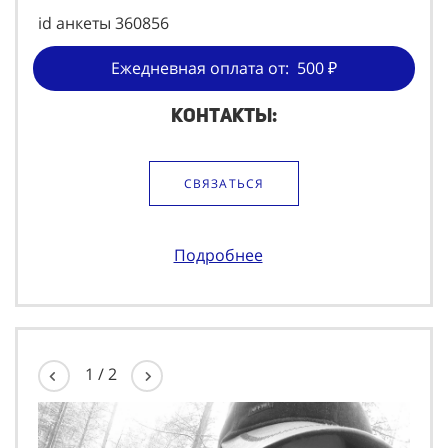
id анкеты 360856
Ежедневная оплата от: 500 ₽
Контакты:
СВЯЗАТЬСЯ
Подробнее
1
/
2