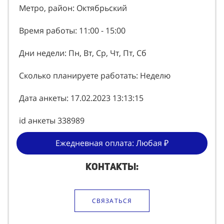
Метро, район: Октябрьский
Время работы: 11:00 - 15:00
Дни недели: Пн, Вт, Ср, Чт, Пт, Сб
Сколько планируете работать: Неделю
Дата анкеты: 17.02.2023 13:13:15
id анкеты 338989
Ежедневная оплата: Любая ₽
Контакты:
СВЯЗАТЬСЯ