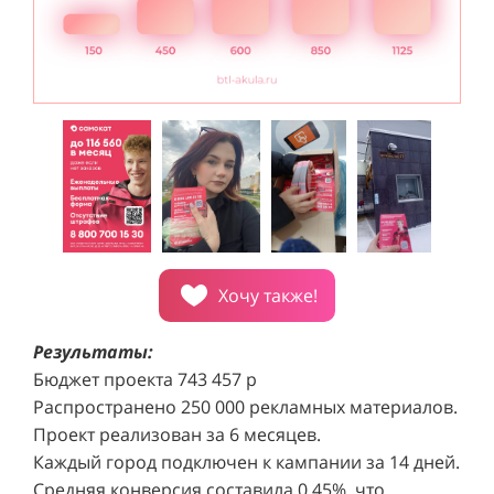
Хочу также!
Результаты:
Бюджет проекта 743 457 р
Распространено 250 000 рекламных материалов.
Проект реализован за 6 месяцев.
Каждый город подключен к кампании за 14 дней.
Средняя конверсия составила 0,45%, что