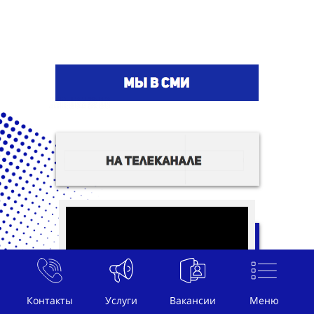
Контакты
Услуги
Вакансии
Меню