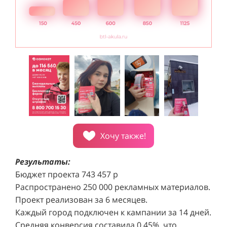
Хочу также!
Результаты:
Бюджет проекта 743 457 р
Распространено 250 000 рекламных материалов.
Проект реализован за 6 месяцев.
Каждый город подключен к кампании за 14 дней.
Средняя конверсия составила 0,45%, что