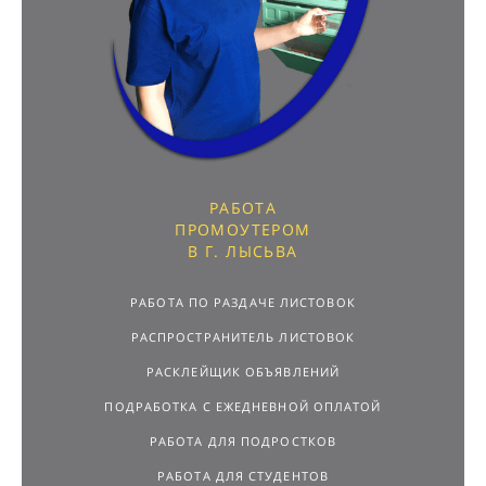
РАБОТА
ПРОМОУТЕРОМ
В Г. ЛЫСЬВА
РАБОТА ПО РАЗДАЧЕ ЛИСТОВОК
РАСПРОСТРАНИТЕЛЬ ЛИСТОВОК
РАСКЛЕЙЩИК ОБЪЯВЛЕНИЙ
ПОДРАБОТКА С ЕЖЕДНЕВНОЙ ОПЛАТОЙ
РАБОТА ДЛЯ ПОДРОСТКОВ
РАБОТА ДЛЯ СТУДЕНТОВ