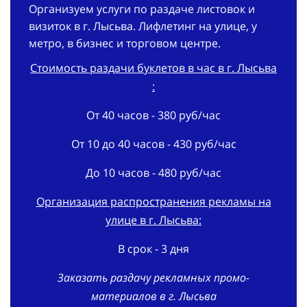
Организуем услуги по раздаче листовок и
визиток в г. Лысьва. Лифлетинг на улице, у
метро, в бизнес и торговом центре.
Стоимость раздачи буклетов в час в г. Лысьва
:
От 40 часов - 380 руб/час
От 10 до 40 часов - 430 руб/час
До 10 часов - 480 руб/час
Организация распространения рекламы на
улице в г. Лысьва:
В срок - 3 дня
Заказать раздачу рекламных промо-
материалов в г. Лысьва