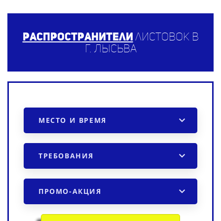
Распространители
листовок в
г. Лысьва
МЕСТО И ВРЕМЯ
ТРЕБОВАНИЯ
ПРОМО-АКЦИЯ