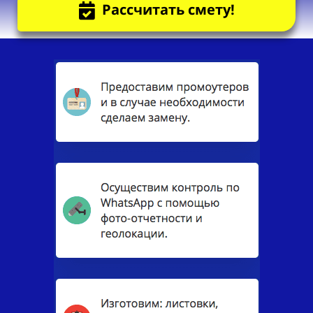
Рассчитать смету!