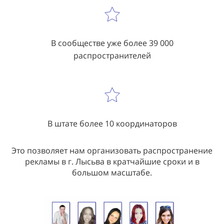
В сообществе уже более 39 000
распространителей
В штате более 10 координаторов
Это позволяет нам организовать распространение
рекламы в г. Лысьва в кратчайшие сроки и в
большом масштабе.