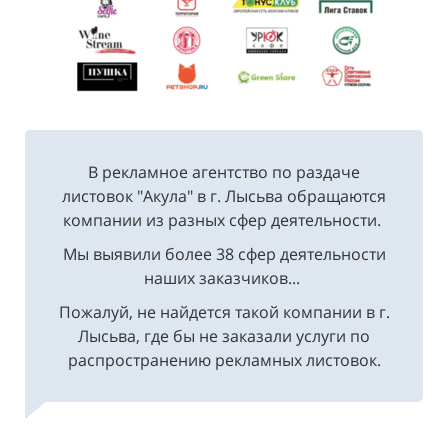
В рекламное агентство по раздаче
листовок "Акула" в г. Лысьва обращаются
компании из разных сфер деятельности.
Мы выявили более 38 сфер деятельности
наших заказчиков...
Пожалуй, не найдется такой компании в г.
Лысьва, где бы не заказали услуги по
распространению рекламных листовок.