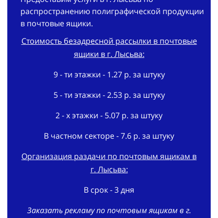
распространению полиграфической продукции
в почтовые ящики.
Стоимость безадресной рассылки в почтовые
ящики в г. Лысьва:
9 - ти этажки - 1.27 р. за штуку
5 - ти этажки - 2.53 р. за штуку
2 - х этажки - 5.07 р. за штуку
В частном секторе - 7.6 р. за штуку
Организация раздачи по почтовым ящикам в
г. Лысьва:
В срок - 3 дня
Заказать рекламу по почтовым ящикам в г.