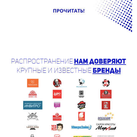
ПРОЧИТАТЬ!
Распространение
нам доверяют
крупные и известные
бренды