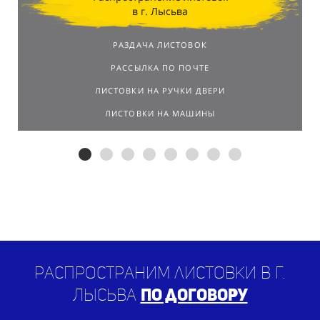
в г. Лысьва
РАЗДАЧА ЛИСТОВОК
РАССЫЛКА ПО ПОЧТЕ
ЛИСТОВКИ НА РУЧКИ ДВЕРИ
ЛИСТОВКИ НА МАШИНЫ
Распространим листовки в г.
Лысьва
по договору