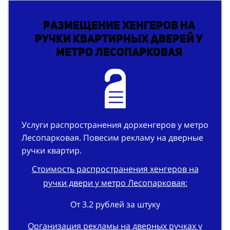
Размещение хенгеров на
ручки квартирных дверей у
метро Лесопарковая
Услуги распространения дорхенгеров у метро
Лесопарковая. Повесим рекламу на дверные
ручки квартир.
Стоимость распространения хенгеров на
ручки двери у метро Лесопарковая:
От 3.2 рублей за штуку
Организация рекламы на дверных ручках у