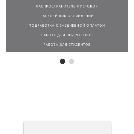
РАСПРОСТРАНИТЕЛЬ ЛИСТОВОК
РАСКЛЕЙЩИК ОБЪЯВЛЕНИЙ
ПОДРАБОТКА С ЕЖЕДНЕВНОЙ ОПЛАТОЙ
РАБОТА ДЛЯ ПОДРОСТКОВ
РАБОТА ДЛЯ СТУДЕНТОВ