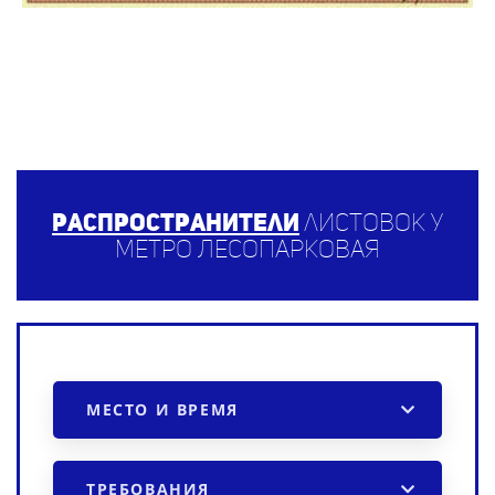
Распространители
листовок у
метро Лесопарковая
МЕСТО И ВРЕМЯ
ТРЕБОВАНИЯ