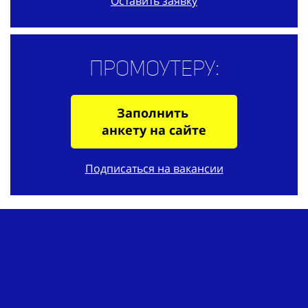
Оставить заявку
Промоутеру:
Заполнить
анкету на сайте
Подписаться на вакансии