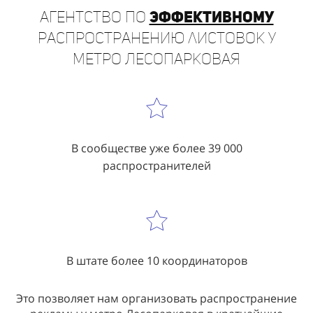
Агентство по
эффективному
распространению листовок у
метро Лесопарковая
В сообществе уже более 39 000
распространителей
В штате более 10 координаторов
Это позволяет нам организовать распространение