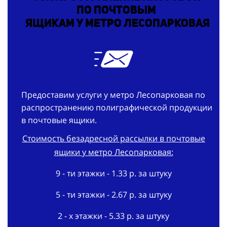
по
почтовым
ящикам у метро Лесопарковая
Предоставим услуги у метро Лесопарковая по
распространению полиграфической продукции
в почтовые ящики.
Стоимость безадресной рассылки в почтовые
ящики у метро Лесопарковая:
9 - ти этажки - 1.33 р. за штуку
5 - ти этажки - 2.67 р. за штуку
2 - х этажки - 5.33 р. за штуку