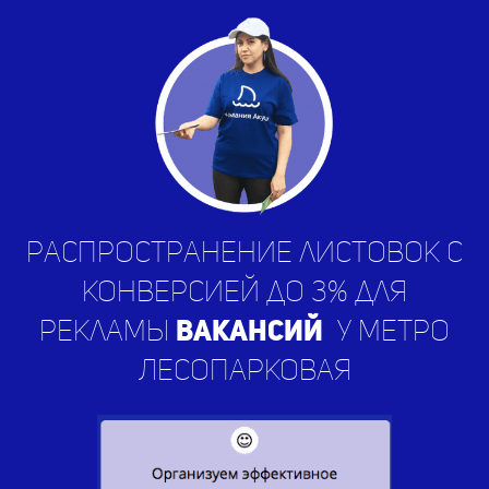
Распространение листовок с
конверсией до 3% для
рекламы
вакансий
|
у метро
Лесопарковая