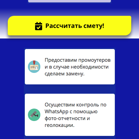
Рассчитать смету!