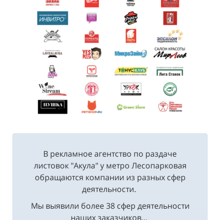
В рекламное агентство по раздаче
листовок "Акула" у метро Лесопарковая
обращаются компании из разных сфер
деятельности.
Мы выявили более 38 сфер деятельности
наших заказчиков...