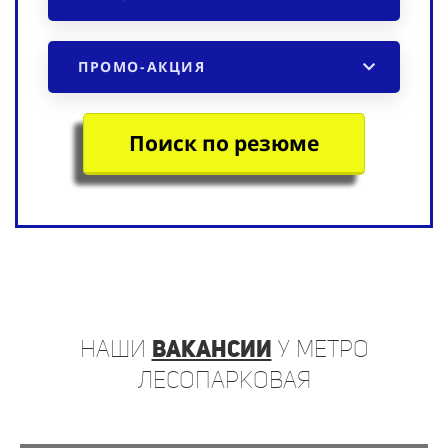
ПРОМО-АКЦИЯ
Поиск по резюме
наши
вакансии
у метро
Лесопарковая