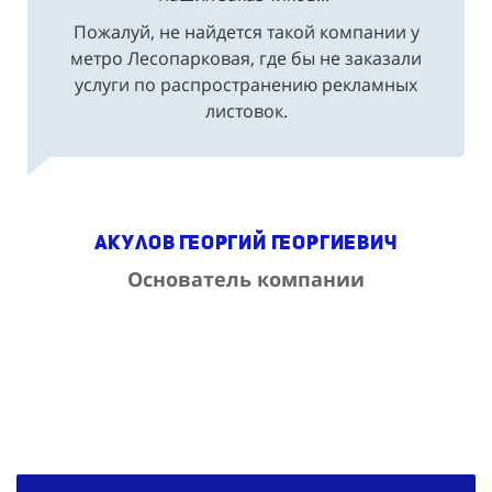
Пожалуй, не найдется такой компании у
метро Лесопарковая, где бы не заказали
услуги по распространению рекламных
листовок.
Акулов Георгий Георгиевич
Основатель компании