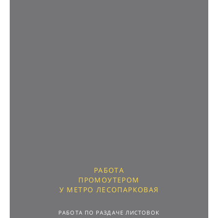
РАБОТА
ПРОМОУТЕРОМ
У МЕТРО ЛЕСОПАРКОВАЯ
РАБОТА ПО РАЗДАЧЕ ЛИСТОВОК