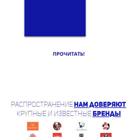
ПРОЧИТАТЬ!
Распространение
нам доверяют
крупные и известные
бренды