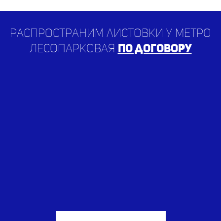
Распространим листовки у метро
Лесопарковая
по договору