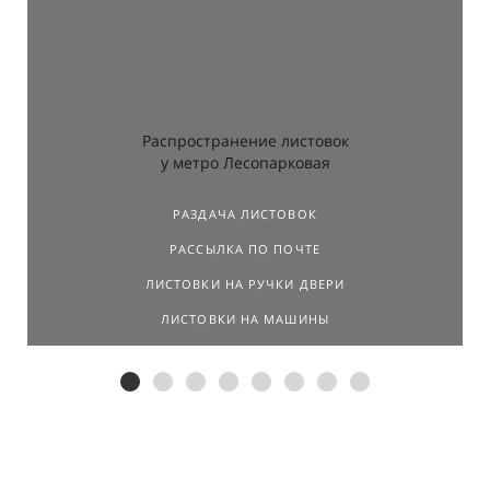
результатов.
Распространение листовок
у метро Лесопарковая
РАЗДАЧА ЛИСТОВОК
РАССЫЛКА ПО ПОЧТЕ
ЛИСТОВКИ НА РУЧКИ ДВЕРИ
ЛИСТОВКИ НА МАШИНЫ