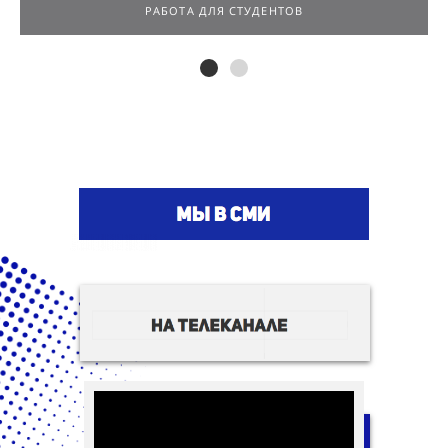
РАБОТА ДЛЯ ПОДРОСТКОВ
РАБОТА ДЛЯ СТУДЕНТОВ