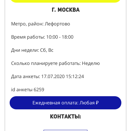
Кол-во проведенных акций: 0
г. Москва
Метро, район: Лефортово
Время работы: 10:00 - 18:00
Дни недели: Сб, Вс
Сколько планируете работать: Неделю
Дата анкеты: 17.07.2020 15:12:24
id анкеты 6259
Ежедневная оплата: Любая ₽
Контакты: