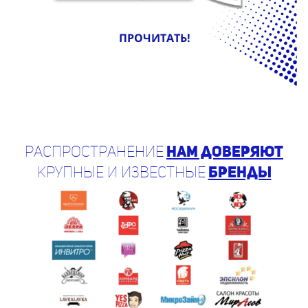
ПРОЧИТАТЬ!
Распространение
нам доверяют
крупные и известные
бренды