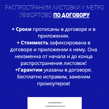
Распространим листовки у метро
Лефортово
по договору