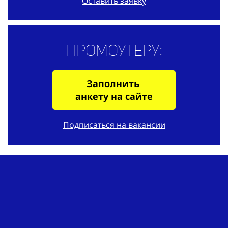
Оставить заявку
Промоутеру:
Заполнить
анкету на сайте
Подписаться на вакансии