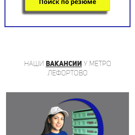
Поиск по резюме
наши
вакансии
у метро
Лефортово