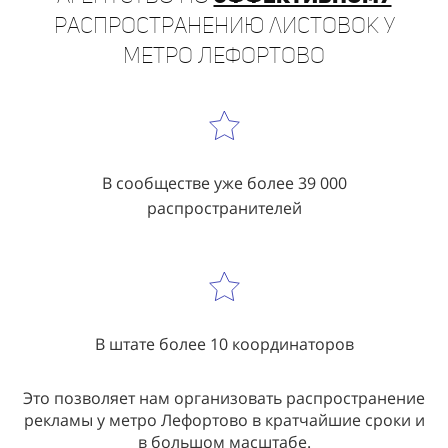
Агентство по
эффективному
распространению листовок у
метро Лефортово
В сообществе уже более 39 000
распространителей
В штате более 10 координаторов
Это позволяет нам организовать распространение