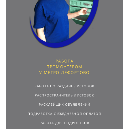
РАБОТА
ПРОМОУТЕРОМ
У МЕТРО ЛЕФОРТОВО
РАБОТА ПО РАЗДАЧЕ ЛИСТОВОК
РАСПРОСТРАНИТЕЛЬ ЛИСТОВОК
РАСКЛЕЙЩИК ОБЪЯВЛЕНИЙ
ПОДРАБОТКА С ЕЖЕДНЕВНОЙ ОПЛАТОЙ