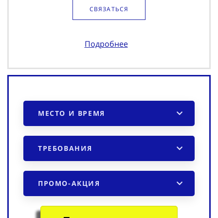
СВЯЗАТЬСЯ
Подробнее
МЕСТО И ВРЕМЯ
ТРЕБОВАНИЯ
ПРОМО-АКЦИЯ