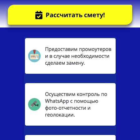
Рассчитать смету!