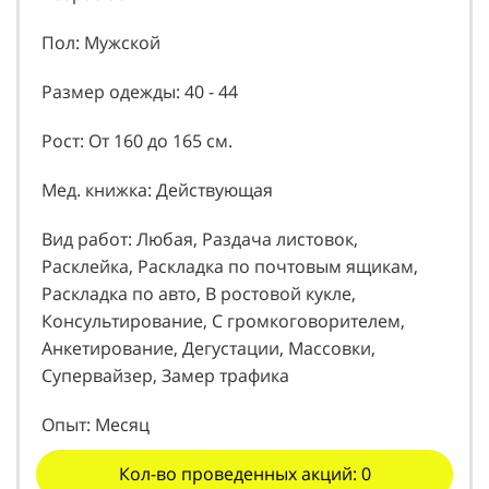
Возраст: 32
Пол: Мужской
Размер одежды: 40 - 44
Рост: От 160 до 165 см.
Мед. книжка: Действующая
Вид работ: Любая, Раздача листовок,
Расклейка, Раскладка по почтовым ящикам,
Раскладка по авто, В ростовой кукле,
Консультирование, С громкоговорителем,
Анкетирование, Дегустации, Массовки,
Супервайзер, Замер трафика
Опыт: Месяц