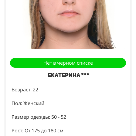
Нет в черном списке
Екатерина ***
Возраст: 22
Пол: Женский
Размер одежды: 50 - 52