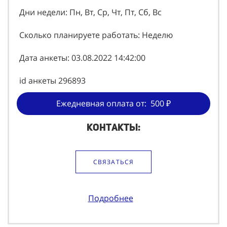
Время работы: 07:00 - 18:00
Дни недели: Пн, Вт, Ср, Чт, Пт, Сб, Вс
Сколько планируете работать: Неделю
Дата анкеты: 03.08.2022 14:42:00
id анкеты 296893
Ежедневная оплата от: 500 ₽
Контакты:
СВЯЗАТЬСЯ
Подробнее