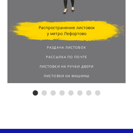
результатов.
Распространение листовок
у метро Лефортово
РАЗДАЧА ЛИСТОВОК
РАССЫЛКА ПО ПОЧТЕ
ЛИСТОВКИ НА РУЧКИ ДВЕРИ
ЛИСТОВКИ НА МАШИНЫ