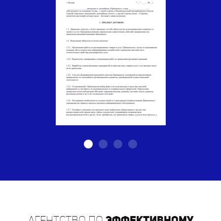
Агентство по
эффективному