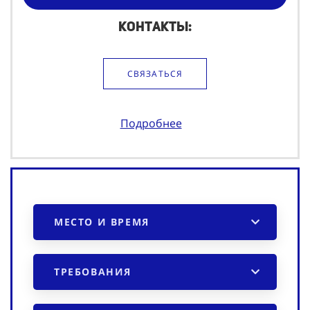
Контакты:
СВЯЗАТЬСЯ
Подробнее
МЕСТО И ВРЕМЯ
ТРЕБОВАНИЯ