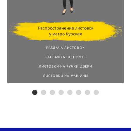
Распространение листовок
у метро Курская
РАЗДАЧА ЛИСТОВОК
РАССЫЛКА ПО ПОЧТЕ
ЛИСТОВКИ НА РУЧКИ ДВЕРИ
ЛИСТОВКИ НА МАШИНЫ