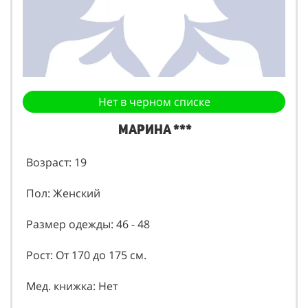
Нет в черном списке
Марина ***
Возраст: 19
Пол: Женский
Размер одежды: 46 - 48
Рост: От 170 до 175 см.
Мед. книжка: Нет