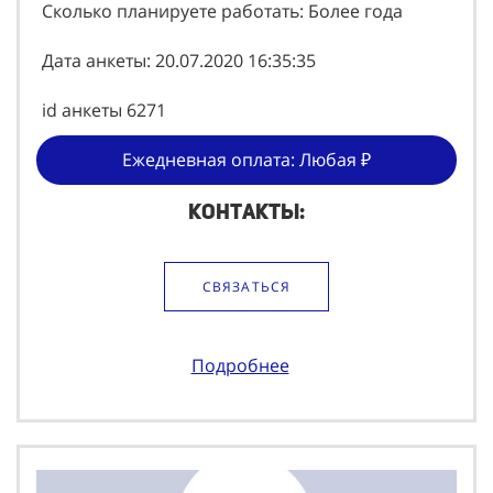
Сколько планируете работать: Более года
Дата анкеты: 20.07.2020 16:35:35
id анкеты 6271
Ежедневная оплата: Любая ₽
Контакты:
СВЯЗАТЬСЯ
Подробнее