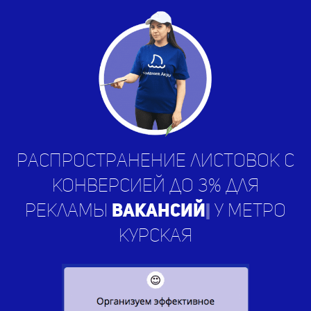
Распространение листовок с
конверсией до 3% для
рекламы
вакансий
|
у метро
Курская