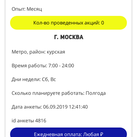
Опыт: Месяц
Кол-во проведенных акций: 0
г. Москва
Метро, район: курская
Время работы: 7:00 - 24:00
Дни недели: Сб, Вс
Сколько планируете работать: Полгода
Дата анкеты: 06.09.2019 12:41:40
id анкеты 4816
Ежедневная оплата: Любая ₽