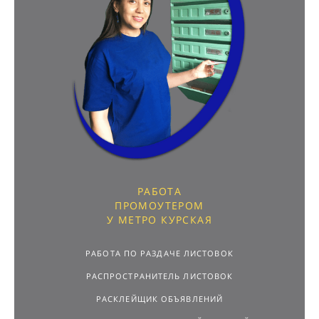
РАБОТА
ПРОМОУТЕРОМ
У МЕТРО КУРСКАЯ
РАБОТА ПО РАЗДАЧЕ ЛИСТОВОК
РАСПРОСТРАНИТЕЛЬ ЛИСТОВОК
РАСКЛЕЙЩИК ОБЪЯВЛЕНИЙ