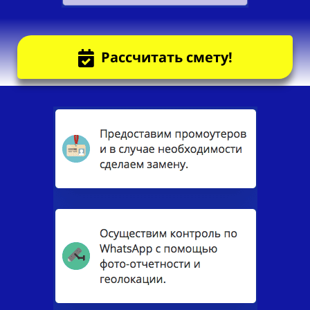
Рассчитать смету!