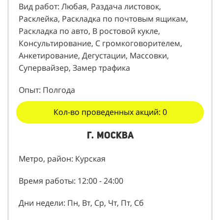
Вид работ: Любая, Раздача листовок,
Расклейка, Раскладка по почтовым ящикам,
Раскладка по авто, В ростовой кукле,
Консультирование, С громкоговорителем,
Анкетирование, Дегустации, Массовки,
Супервайзер, Замер трафика
Опыт: Полгода
Кол-во проведенных акций: 0
г. Москва
Метро, район: Курская
Время работы: 12:00 - 24:00
Дни недели: Пн, Вт, Ср, Чт, Пт, Сб