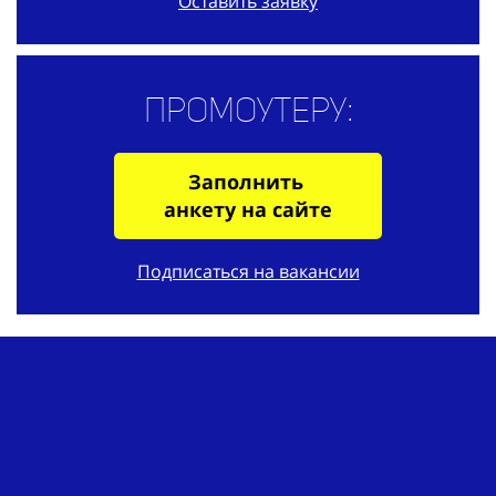
Оставить заявку
Промоутеру:
Заполнить
анкету на сайте
Подписаться на вакансии