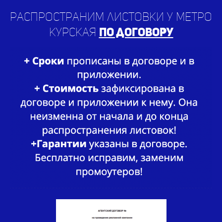
Распространим листовки у метро
Курская
по договору