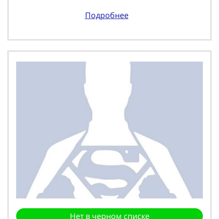
Подробнее
Нет в черном списке