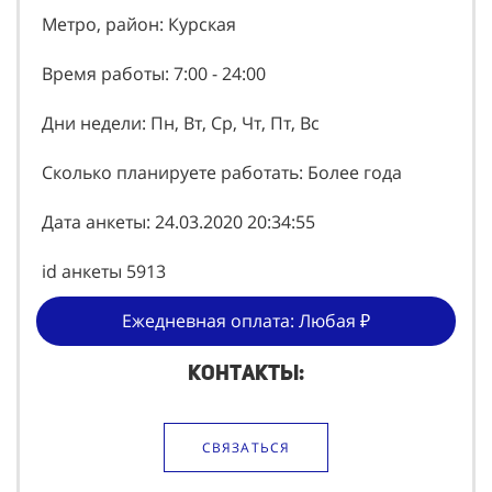
Метро, район: Курская
Время работы: 7:00 - 24:00
Дни недели: Пн, Вт, Ср, Чт, Пт, Вс
Сколько планируете работать: Более года
Дата анкеты: 24.03.2020 20:34:55
id анкеты 5913
Ежедневная оплата: Любая ₽
Контакты:
СВЯЗАТЬСЯ