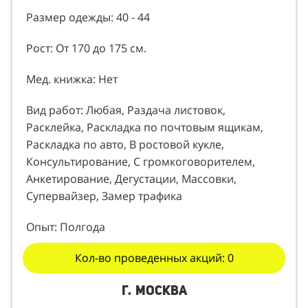
Размер одежды: 40 - 44
Рост: От 170 до 175 см.
Мед. книжка: Нет
Вид работ: Любая, Раздача листовок,
Расклейка, Раскладка по почтовым ящикам,
Раскладка по авто, В ростовой кукле,
Консультирование, С громкоговорителем,
Анкетирование, Дегустации, Массовки,
Супервайзер, Замер трафика
Опыт: Полгода
Кол-во проведенных акций: 0
г. Москва