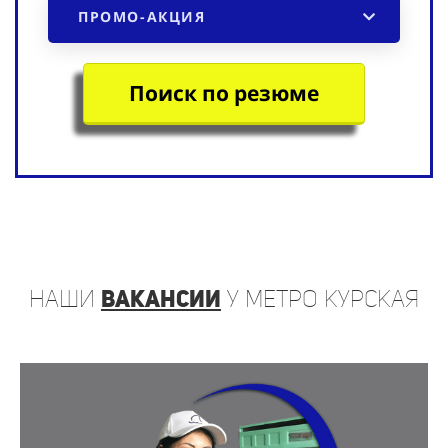
ПРОМО-АКЦИЯ
Поиск по резюме
наши
вакансии
у метро Курская