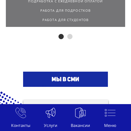
ПОДРАБОТКА С ЕЖЕДНЕВНОЙ ОПЛАТОЙ
РАБОТА ДЛЯ ПОДРОСТКОВ
РАБОТА ДЛЯ СТУДЕНТОВ
Контакты
Услуги
Вакансии
Меню