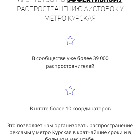
распространению листовок у
метро Курская
В сообществе уже более 39 000
распространителей
В штате более 10 координаторов
Это позволяет нам организовать распространение
рекламы у метро Курская в кратчайшие сроки и в
большом масштабе.