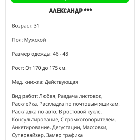
Александр ***
Возраст: 31
Пол: Мужской
Размер одежды: 46 - 48
Рост: От 170 до 175 см.
Мед. книжка: Действующая
Вид работ: Любая, Раздача листовок,
Расклейка, Раскладка по почтовым ящикам,
Раскладка по авто, В ростовой кукле,
Консультирование, С громкоговорителем,
Анкетирование, Дегустации, Массовки,
Супервайзер, Замер трафика