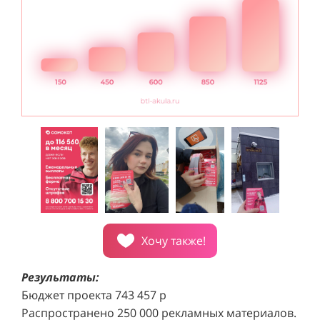
Хочу также!
Результаты:
Бюджет проекта 743 457 р
Распространено 250 000 рекламных материалов.