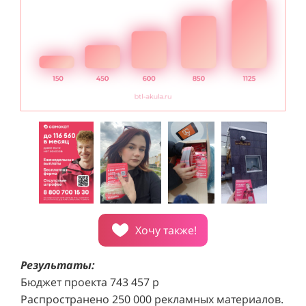
Хочу также!
Результаты:
Бюджет проекта 743 457 р
Распространено 250 000 рекламных материалов.
Проект реализован за 6 месяцев.