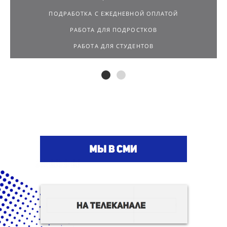
РАБОТА ДЛЯ ПОДРОСТКОВ
РАБОТА ДЛЯ СТУДЕНТОВ