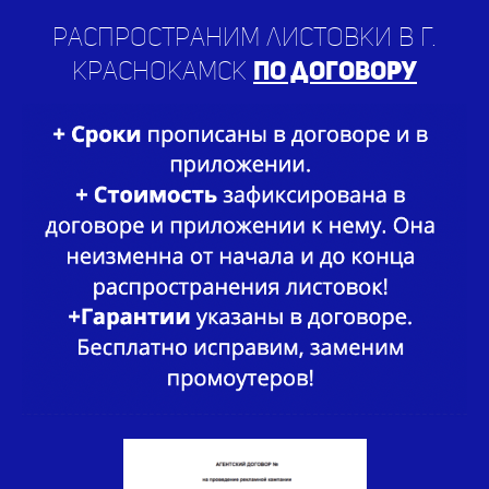
Краснокамск
по договору