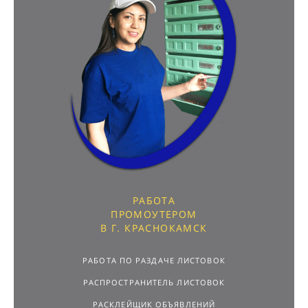
РАБОТА
ПРОМОУТЕРОМ
В Г. КРАСНОКАМСК
РАБОТА ПО РАЗДАЧЕ ЛИСТОВОК
РАСПРОСТРАНИТЕЛЬ ЛИСТОВОК
РАСКЛЕЙЩИК ОБЪЯВЛЕНИЙ
ПОДРАБОТКА С ЕЖЕДНЕВНОЙ ОПЛАТОЙ