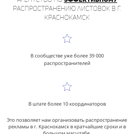
Краснокамск
В сообществе уже более 39 000
распространителей
В штате более 10 координаторов
Это позволяет нам организовать распространение
рекламы в г. Краснокамск в кратчайшие сроки и в
большом масштабе.