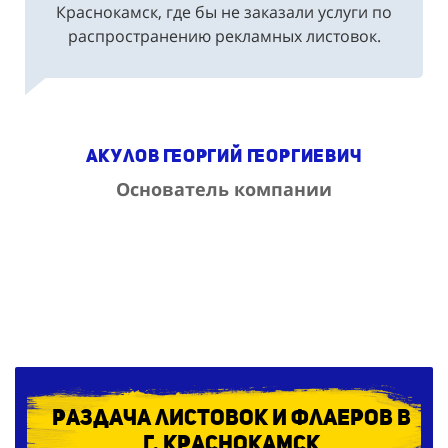
распространению рекламных листовок.
Акулов Георгий Георгиевич
Основатель компании
Раздача листовок и флаеров в
г. Краснокамск