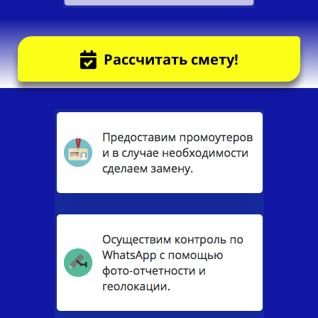
Рассчитать смету!