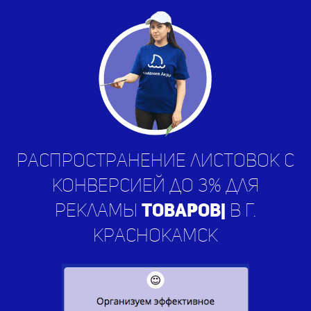
Распространение листовок с
конверсией до 3% для
рекламы
ус
|
в г. Краснокамск