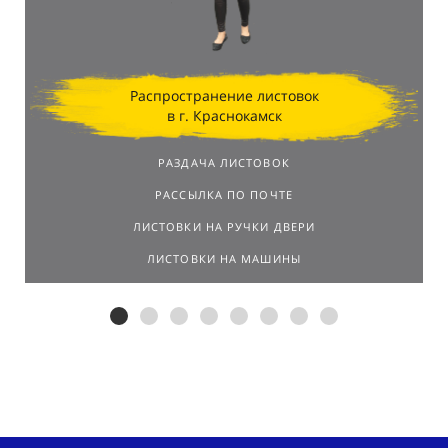
Распространение листовок
в г. Краснокамск
РАЗДАЧА ЛИСТОВОК
РАССЫЛКА ПО ПОЧТЕ
ЛИСТОВКИ НА РУЧКИ ДВЕРИ
ЛИСТОВКИ НА МАШИНЫ
Распространим листовки в г.