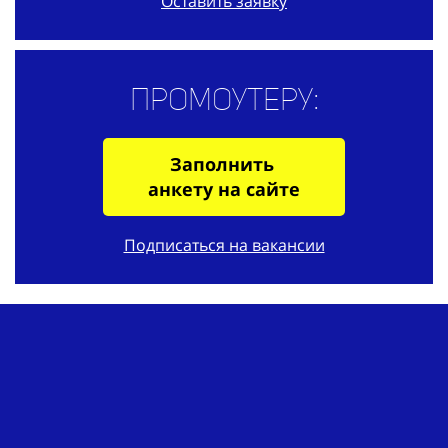
Оставить заявку
Промоутеру:
Заполнить
анкету на сайте
Подписаться на вакансии