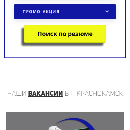
ПРОМО-АКЦИЯ
Поиск по резюме
наши
вакансии
в г. Краснокамск