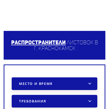
Распространители
листовок в
г. Краснокамск
МЕСТО И ВРЕМЯ
ТРЕБОВАНИЯ