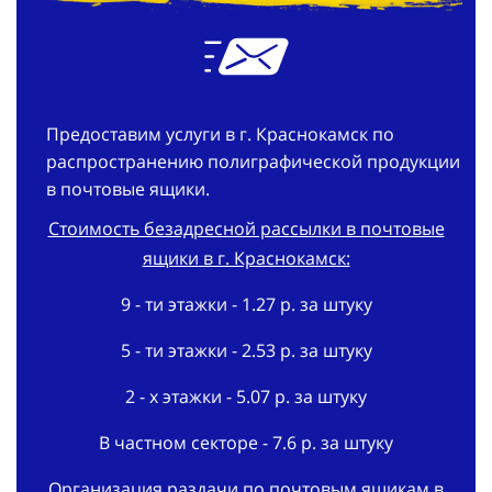
Предоставим услуги в г. Краснокамск по
распространению полиграфической продукции
в почтовые ящики.
Стоимость безадресной рассылки в почтовые
ящики в г. Краснокамск:
9 - ти этажки - 1.27 р. за штуку
5 - ти этажки - 2.53 р. за штуку
2 - х этажки - 5.07 р. за штуку
В частном секторе - 7.6 р. за штуку
Организация раздачи по почтовым ящикам в
г. Краснокамск: