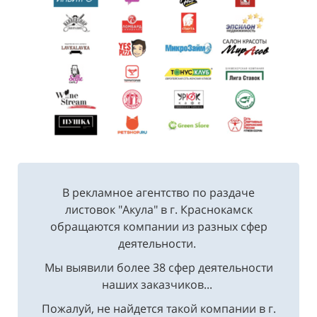
В рекламное агентство по раздаче
листовок "Акула" в г. Краснокамск
обращаются компании из разных сфер
деятельности.
Мы выявили более 38 сфер деятельности
наших заказчиков...
Пожалуй, не найдется такой компании в г.
Краснокамск, где бы не заказали услуги по