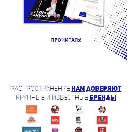
ПРОЧИТАТЬ!
Распространение
нам доверяют
крупные и известные
бренды