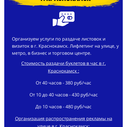
Организуем услуги по раздаче листовок и
визиток в г. Краснокамск. Лифлетинг на улице, у
метро, в бизнес и торговом центре.
Стоимость раздачи буклетов в час в г.
Краснокамск :
От 40 часов - 380 руб/час
От 10 до 40 часов - 430 руб/час
До 10 часов - 480 руб/час
Организация распространения рекламы на
улице в г. Краснокамск: