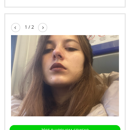
Подробнее
1
/
2