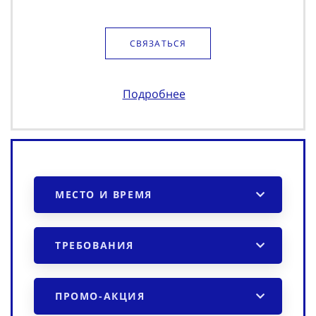
Контакты:
СВЯЗАТЬСЯ
Подробнее
МЕСТО И ВРЕМЯ
ТРЕБОВАНИЯ