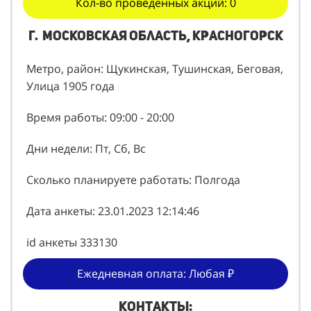
Кол-во проведенных акций: 0
г. Московская область, Красногорск
Метро, район: Щукинская, Тушинская, Беговая,
Улица 1905 года
Время работы: 09:00 - 20:00
Дни недели: Пт, Сб, Вс
Сколько планируете работать: Полгода
Дата анкеты: 23.01.2023 12:14:46
id анкеты 333130
Ежедневная оплата: Любая ₽