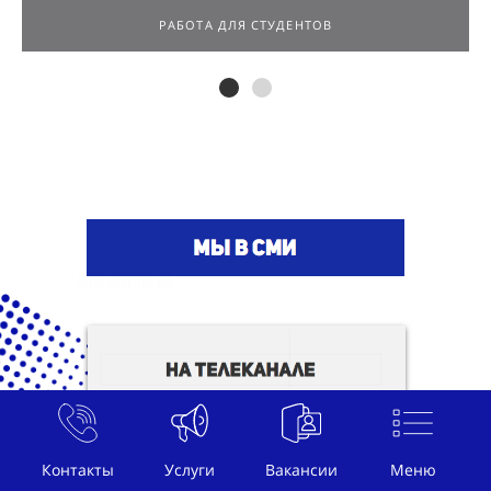
РАБОТА ДЛЯ ПОДРОСТКОВ
РАБОТА ДЛЯ СТУДЕНТОВ
Контакты
Услуги
Вакансии
Меню