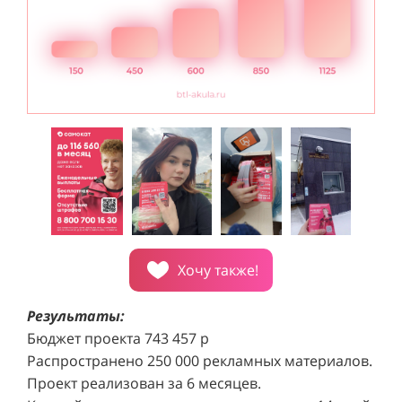
Хочу также!
Результаты:
Бюджет проекта 743 457 р
Распространено 250 000 рекламных материалов.