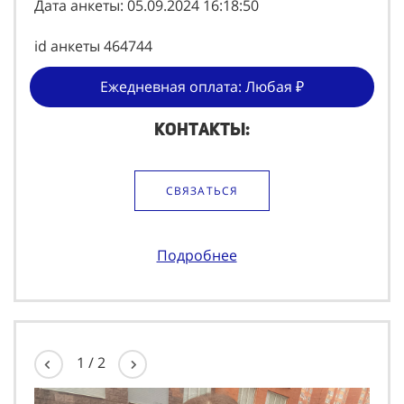
Дата анкеты: 05.09.2024 16:18:50
id анкеты 464744
Ежедневная оплата: Любая ₽
Контакты:
СВЯЗАТЬСЯ
Подробнее
1
/
2