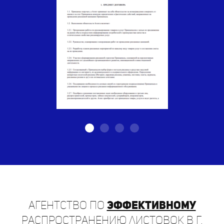
Агентство по
эффективному