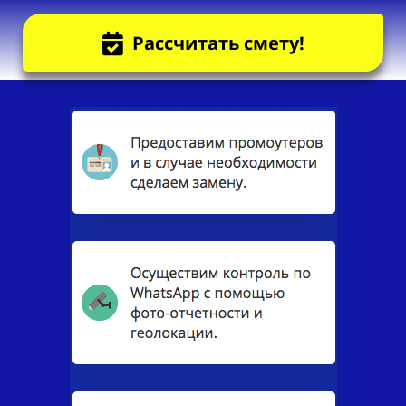
Рассчитать смету!