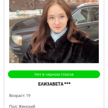
Нет в черном списке
Елизавета ***
Возраст: 19