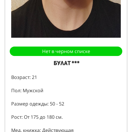
Нет в черном списке
Булат ***
Возраст: 21
Пол: Мужской
Размер одежды: 50 - 52
Рост: От 175 до 180 см.