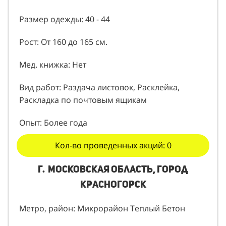
Пол: Женский
Размер одежды: 40 - 44
Рост: От 160 до 165 см.
Мед. книжка: Нет
Вид работ: Раздача листовок, Расклейка,
Раскладка по почтовым ящикам
Опыт: Более года
Кол-во проведенных акций: 0
г. Московская область, город
Красногорск