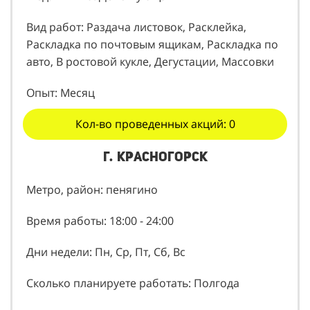
Мед. книжка: Действующая
Вид работ: Раздача листовок, Расклейка,
Раскладка по почтовым ящикам, Раскладка по
авто, В ростовой кукле, Дегустации, Массовки
Опыт: Месяц
Кол-во проведенных акций: 0
г. Красногорск
Метро, район: пенягино
Время работы: 18:00 - 24:00
Дни недели: Пн, Ср, Пт, Сб, Вс
Сколько планируете работать: Полгода