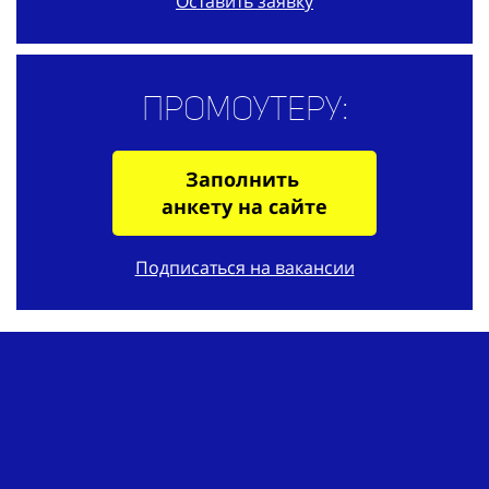
Оставить заявку
Промоутеру:
Заполнить
анкету на сайте
Подписаться на вакансии