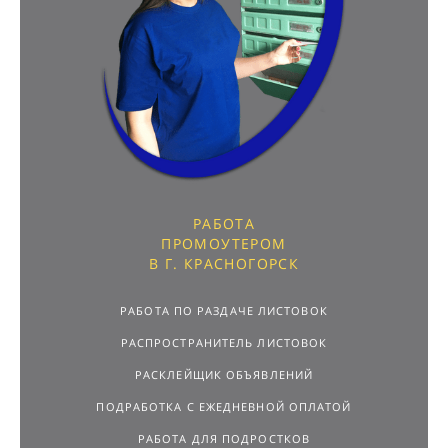
РАБОТА
ПРОМОУТЕРОМ
В Г. КРАСНОГОРСК
РАБОТА ПО РАЗДАЧЕ ЛИСТОВОК
РАСПРОСТРАНИТЕЛЬ ЛИСТОВОК
РАСКЛЕЙЩИК ОБЪЯВЛЕНИЙ
ПОДРАБОТКА С ЕЖЕДНЕВНОЙ ОПЛАТОЙ