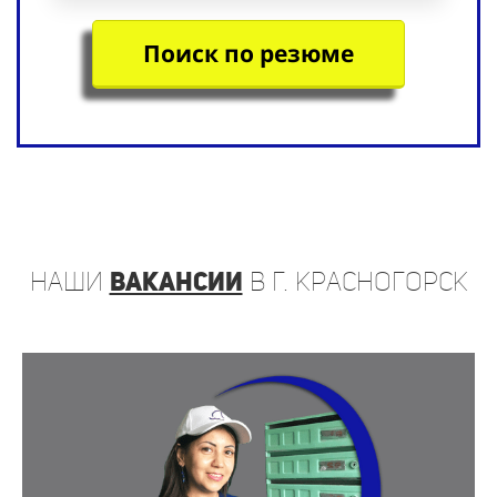
ПРОМО-АКЦИЯ
Поиск по резюме
наши
вакансии
в г. Красногорск