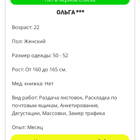
Нет в черном списке
Ольга ***
Возраст: 22
Пол: Женский
Размер одежды: 50 - 52
Рост: От 160 до 165 см.
Мед. книжка: Нет
Вид работ: Раздача листовок, Раскладка по
почтовым ящикам, Анкетирование,
Дегустации, Массовки, Замер трафика
Опыт: Месяц