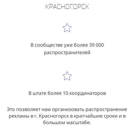
распространению листовок в г.
Красногорск
В сообществе уже более 39 000
распространителей
В штате более 10 координаторов
Это позволяет нам организовать распространение
рекламы в г. Красногорск в кратчайшие сроки и в
большом масштабе.