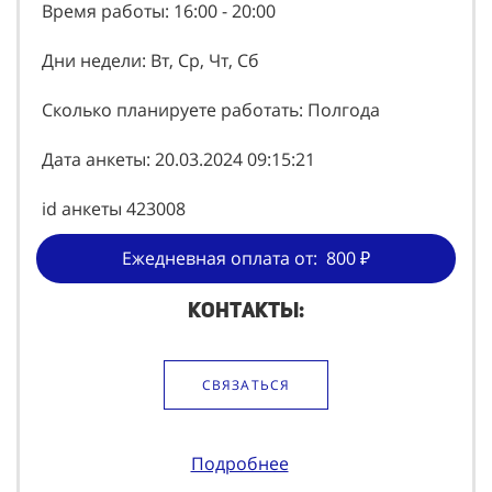
Метро, район: Микрорайон Теплый Бетон
Время работы: 16:00 - 20:00
Дни недели: Вт, Ср, Чт, Сб
Сколько планируете работать: Полгода
Дата анкеты: 20.03.2024 09:15:21
id анкеты 423008
Ежедневная оплата от: 800 ₽
Контакты:
СВЯЗАТЬСЯ