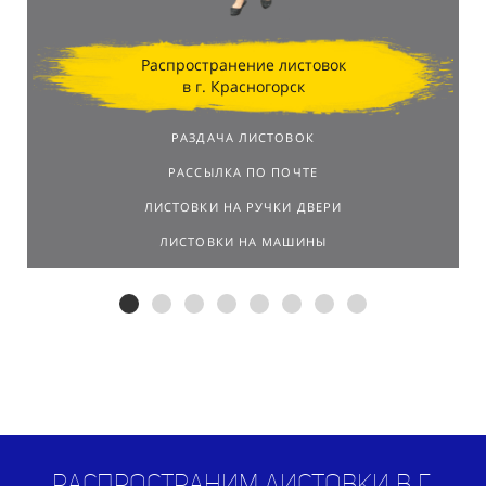
Распространение листовок
в г. Красногорск
РАЗДАЧА ЛИСТОВОК
РАССЫЛКА ПО ПОЧТЕ
ЛИСТОВКИ НА РУЧКИ ДВЕРИ
ЛИСТОВКИ НА МАШИНЫ