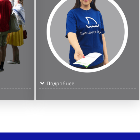
Подробнее