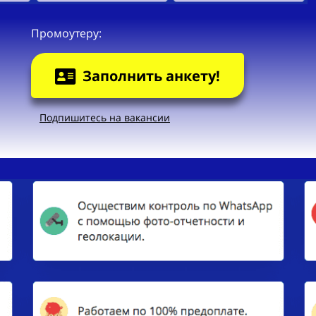
Промоутеру:
Заполнить анкету!
Подпишитесь на вакансии