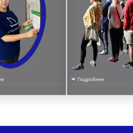
ее
Подробнее