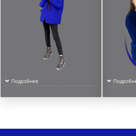
Подробнее
Подробн