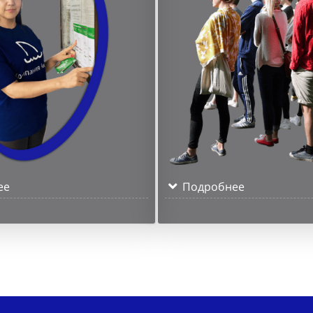
ее
Подробнее