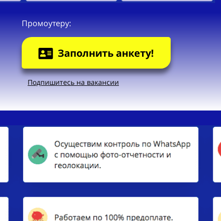
Промоутеру:
Заполнить анкету!
Подпишитесь на вакансии