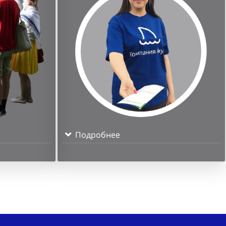
Подробнее