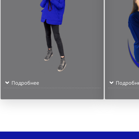
Подробнее
Подробн