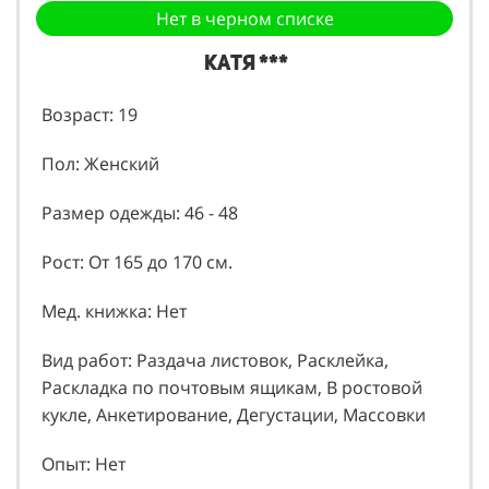
Нет в черном списке
Катя ***
Возраст: 19
Пол: Женский
Размер одежды: 46 - 48
Рост: От 165 до 170 см.
Мед. книжка: Нет
Вид работ: Раздача листовок, Расклейка,
Раскладка по почтовым ящикам, В ростовой
кукле, Анкетирование, Дегустации, Массовки
Опыт: Нет