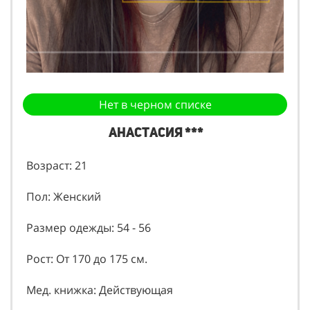
Нет в черном списке
Анастасия ***
Возраст: 21
Пол: Женский
Размер одежды: 54 - 56
Рост: От 170 до 175 см.
Мед. книжка: Действующая