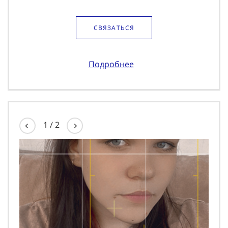
СВЯЗАТЬСЯ
Подробнее
1
/
2