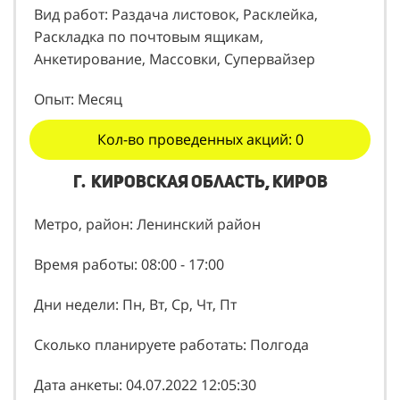
Вид работ: Раздача листовок, Расклейка,
Раскладка по почтовым ящикам,
Анкетирование, Массовки, Супервайзер
Опыт: Месяц
Кол-во проведенных акций: 0
г. Кировская область, Киров
Метро, район: Ленинский район
Время работы: 08:00 - 17:00
Дни недели: Пн, Вт, Ср, Чт, Пт
Сколько планируете работать: Полгода
Дата анкеты: 04.07.2022 12:05:30