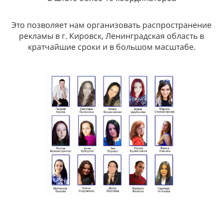
Это позволяет нам организовать распространение
рекламы в г. Кировск, Ленинградская область в
кратчайшие сроки и в большом масштабе.