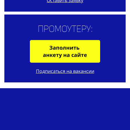
Оставить заявку
Промоутеру:
Заполнить
анкету на сайте
Подписаться на вакансии