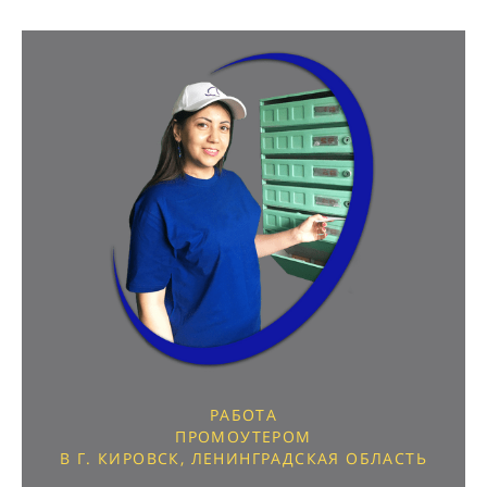
РАБОТА
ПРОМОУТЕРОМ
В Г. КИРОВСК, ЛЕНИНГРАДСКАЯ ОБЛАСТЬ