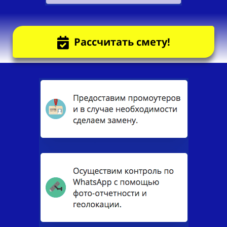
Рассчитать смету!