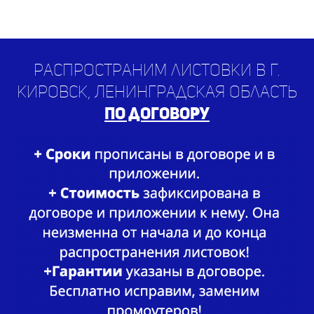
Распространим листовки в г.
Кировск, Ленинградская область
по договору