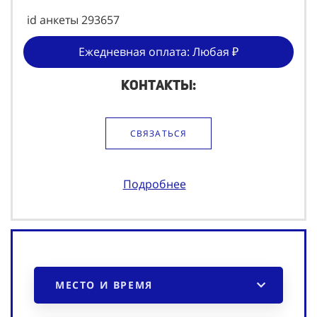
id анкеты 293657
Ежедневная оплата: Любая ₽
Контакты:
СВЯЗАТЬСЯ
Подробнее
МЕСТО И ВРЕМЯ