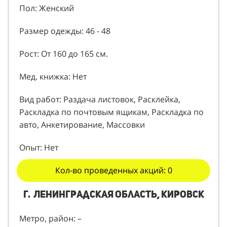
Пол: Женский
Размер одежды: 46 - 48
Рост: От 160 до 165 см.
Мед. книжка: Нет
Вид работ: Раздача листовок, Расклейка,
Раскладка по почтовым ящикам, Раскладка по
авто, Анкетирование, Массовки
Опыт: Нет
Кол-во проведенных акций: 0
г. Ленинградская область, Кировск
Метро, район: –