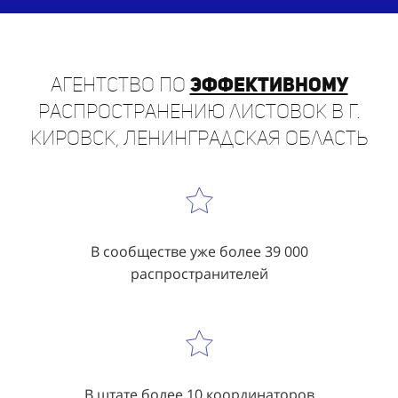
Агентство по
эффективному
распространению листовок в г.
Кировск, Ленинградская область
В сообществе уже более 39 000
распространителей
В штате более 10 координаторов