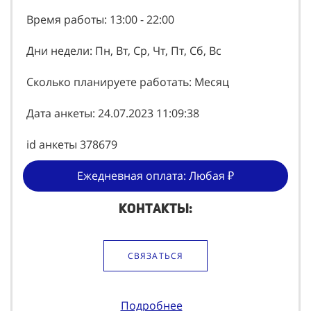
Время работы: 13:00 - 22:00
Дни недели: Пн, Вт, Ср, Чт, Пт, Сб, Вс
Сколько планируете работать: Месяц
Дата анкеты: 24.07.2023 11:09:38
id анкеты 378679
Ежедневная оплата: Любая ₽
Контакты:
СВЯЗАТЬСЯ
Подробнее