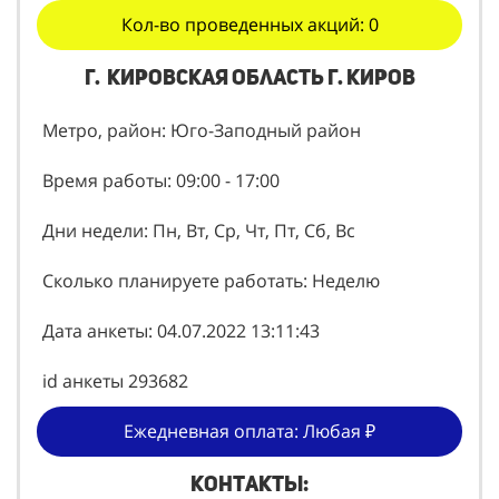
Кол-во проведенных акций: 0
г. Кировская область г. Киров
Метро, район: Юго-Заподный район
Время работы: 09:00 - 17:00
Дни недели: Пн, Вт, Ср, Чт, Пт, Сб, Вс
Сколько планируете работать: Неделю
Дата анкеты: 04.07.2022 13:11:43
id анкеты 293682
Ежедневная оплата: Любая ₽
Контакты: