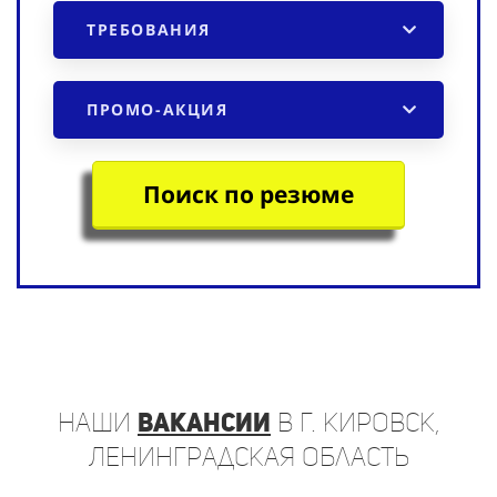
ТРЕБОВАНИЯ
ПРОМО-АКЦИЯ
Поиск по резюме
наши
вакансии
в г. Кировск,
Ленинградская область