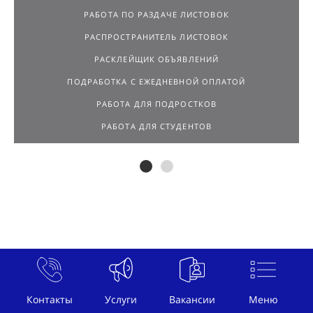
РАБОТА ПО РАЗДАЧЕ ЛИСТОВОК
РАСПРОСТРАНИТЕЛЬ ЛИСТОВОК
РАСКЛЕЙЩИК ОБЪЯВЛЕНИЙ
ПОДРАБОТКА С ЕЖЕДНЕВНОЙ ОПЛАТОЙ
РАБОТА ДЛЯ ПОДРОСТКОВ
РАБОТА ДЛЯ СТУДЕНТОВ
Контакты
Услуги
Вакансии
Меню